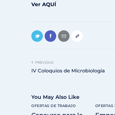
Ver AQUÍ
PREVIOUS
IV Coloquios de Microbiología
You May Also Like
OFERTAS DE TRABAJO
OFERTAS 