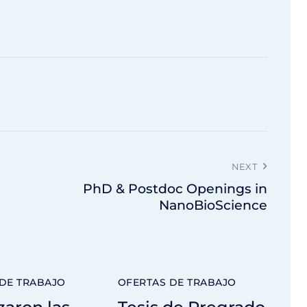
NEXT
PhD & Postdoc Openings in
NanoBioScience
DE TRABAJO
OFERTAS DE TRABAJO