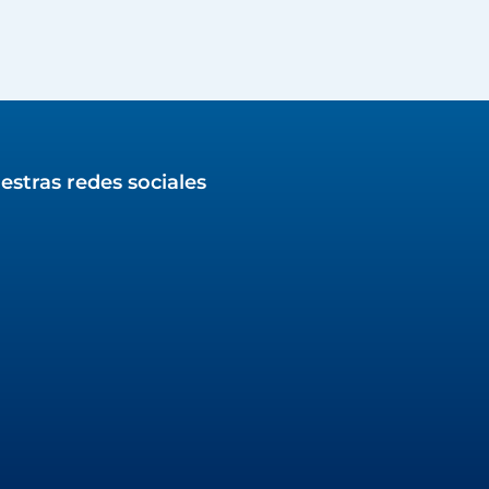
estras redes sociales