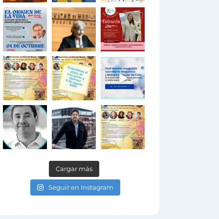
Cargar más
Seguir en Instagram