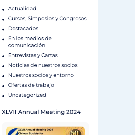
Actualidad
Cursos, Simposios y Congresos
Destacados
En los medios de
comunicación
Entrevistas y Cartas
Noticias de nuestros socios
Nuestros socios y entorno
Ofertas de trabajo
Uncategorized
XLVII Annual Meeting 2024