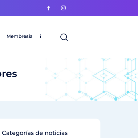
Membresía
ores
Categorías de noticias