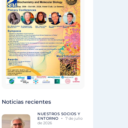
Noticias recientes
NUESTROS SOCIOS Y
ENTORNO
7 de julio
de 2026