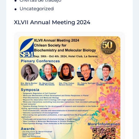
Uncategorized
XLVII Annual Meeting 2024