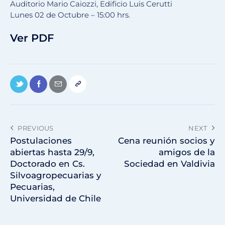
Auditorio Mario Caiozzi, Edificio Luis Cerutti
Lunes 02 de Octubre – 15:00 hrs.
Ver PDF
PREVIOUS
NEXT
Postulaciones
Cena reunión socios y
abiertas hasta 29/9,
amigos de la
Doctorado en Cs.
Sociedad en Valdivia
Silvoagropecuarias y
Pecuarias,
Universidad de Chile