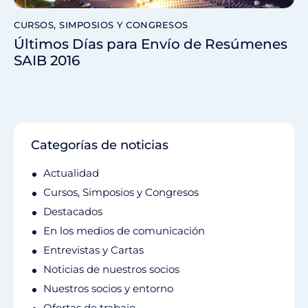
CURSOS, SIMPOSIOS Y CONGRESOS
Últimos Días para Envío de Resúmenes
SAIB 2016
Categorías de noticias
Actualidad
Cursos, Simposios y Congresos
Destacados
En los medios de comunicación
Entrevistas y Cartas
Noticias de nuestros socios
Nuestros socios y entorno
Ofertas de trabajo