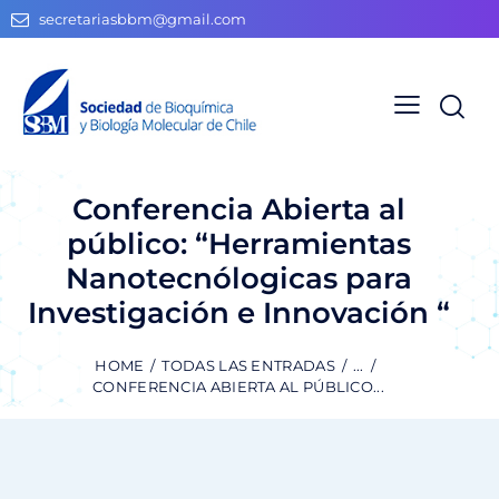
secretariasbbm@gmail.com
Conferencia Abierta al
público: “Herramientas
Nanotecnólogicas para
Investigación e Innovación “
HOME
TODAS LAS ENTRADAS
...
CONFERENCIA ABIERTA AL PÚBLICO...