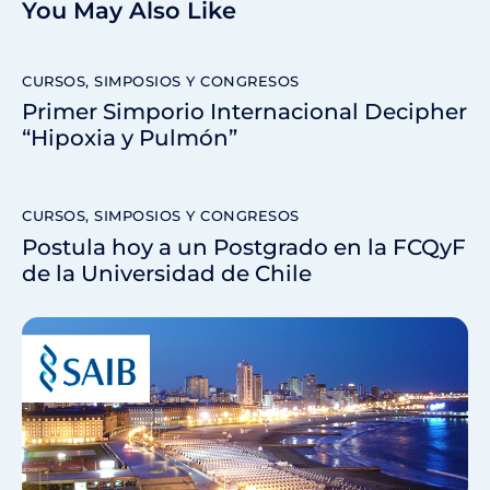
You May Also Like
CURSOS, SIMPOSIOS Y CONGRESOS
Primer Simporio Internacional Decipher
“Hipoxia y Pulmón”
CURSOS, SIMPOSIOS Y CONGRESOS
Postula hoy a un Postgrado en la FCQyF
de la Universidad de Chile