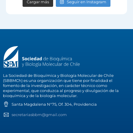
Cargar más
Seguir en Instagram
La Sociedad de Bioquímica y Biología Molecular de Chile
(SBBMCh) es una organización que tiene por finalidad el
fomento de la investigación, en carácter técnico como
experimental, que conduzca al progreso y divulgación de la
bioquímica y de la biología molecular.
Santa Magdalena N°75, Of. 304, Providencia
secretariasbbm@gmail.com