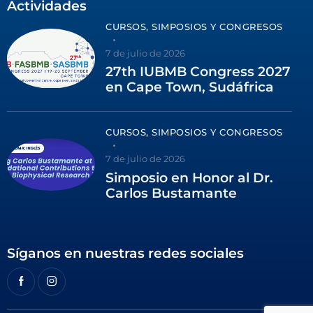
Actividades
CURSOS, SIMPOSIOS Y CONGRESOS
7 de julio de 2026
27th IUBMB Congress 2027
en Cape Town, Sudáfrica
CURSOS, SIMPOSIOS Y CONGRESOS
7 de julio de 2026
Simposio en Honor al Dr.
Carlos Bustamante
Síganos en nuestras redes sociales