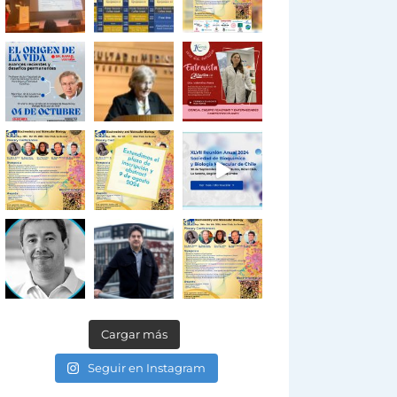
Cargar más
Seguir en Instagram