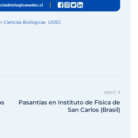
n:
Ciencias Biológicas UDEC
NEXT
os
Pasantías en Instituto de Física de
San Carlos (Brasil)