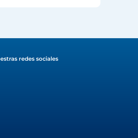
estras redes sociales