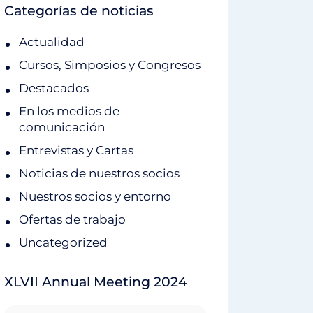
Categorías de noticias
Actualidad
Cursos, Simposios y Congresos
Destacados
En los medios de
comunicación
Entrevistas y Cartas
Noticias de nuestros socios
Nuestros socios y entorno
Ofertas de trabajo
Uncategorized
XLVII Annual Meeting 2024