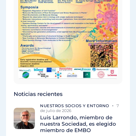
Noticias recientes
NUESTROS SOCIOS Y ENTORNO
7
de julio de 2026
Luis Larrondo, miembro de
nuestra Sociedad, es elegido
miembro de EMBO