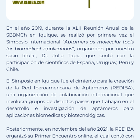
En el año 2019, durante la XLII Reunión Anual de la
SBBMCh en Iquique, se realizó por primera vez el
Simposio Internacional “
Aptamers as molecular tools
for biomedical applications
“, organizado por nuestro
socio titular, Dr. Julio Tapia, que contó con la
participación de científicos de España, Uruguay, Perú y
Chile.
El Simposio en Iquique fue el cimiento para la creación
de la Red Iberoamericana de Aptámeros (REDIBA),
una organización de colaboración internacional que
involucra grupos de distintos países que trabajan en el
desarrollo e investigación de aptámeros para
aplicaciones biomédicas y biotecnológicas.
Posteriormente, en noviembre del año 2021, la REDIBA
organizó su Primer Encuentro online, el cual contó con