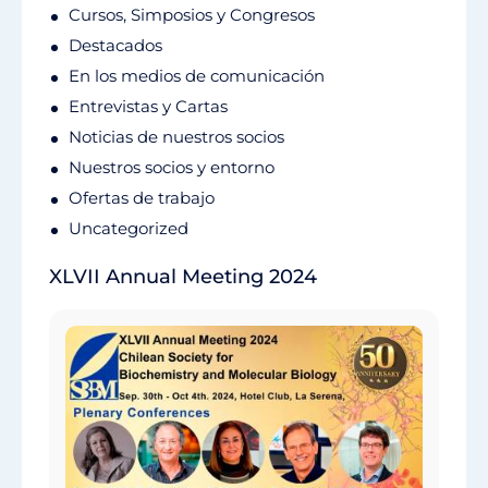
Cursos, Simposios y Congresos
Destacados
En los medios de comunicación
Entrevistas y Cartas
Noticias de nuestros socios
Nuestros socios y entorno
Ofertas de trabajo
Uncategorized
XLVII Annual Meeting 2024