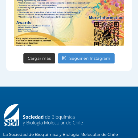
Cargar más
Seguir en Instagram
La Sociedad de Bioquímica y Biología Molecular de Chile