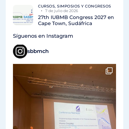
CURSOS, SIMPOSIOS Y CONGRESOS
7 de julio de 2026
27th IUBMB Congress 2027 en
Cape Town, Sudáfrica
Síguenos en Instagram
sbbmch