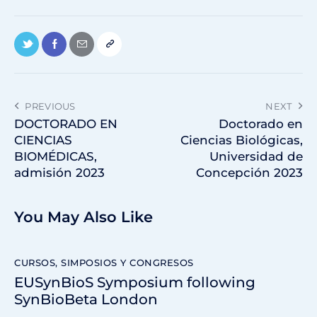
PREVIOUS
NEXT
DOCTORADO EN
Doctorado en
CIENCIAS
Ciencias Biológicas,
BIOMÉDICAS,
Universidad de
admisión 2023
Concepción 2023
You May Also Like
CURSOS, SIMPOSIOS Y CONGRESOS
EUSynBioS Symposium following
SynBioBeta London