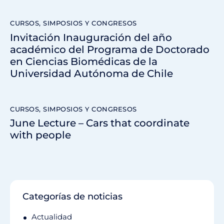
CURSOS, SIMPOSIOS Y CONGRESOS
Invitación Inauguración del año
académico del Programa de Doctorado
en Ciencias Biomédicas de la
Universidad Autónoma de Chile
CURSOS, SIMPOSIOS Y CONGRESOS
June Lecture – Cars that coordinate
with people
Categorías de noticias
Actualidad