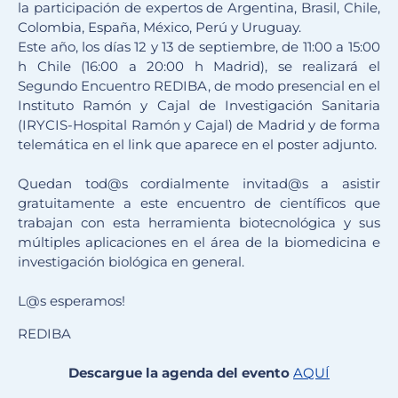
la participación de expertos de Argentina, Brasil, Chile,
Colombia, España, México, Perú y Uruguay.
Este año, los días 12 y 13 de septiembre, de 11:00 a 15:00
h Chile (16:00 a 20:00 h Madrid), se realizará el
Segundo Encuentro REDIBA, de modo presencial en el
Instituto Ramón y Cajal de Investigación Sanitaria
(IRYCIS-Hospital Ramón y Cajal) de Madrid y de forma
telemática en el link que aparece en el poster adjunto.
Quedan tod@s cordialmente invitad@s a asistir
gratuitamente a este encuentro de científicos que
trabajan con esta herramienta biotecnológica y sus
múltiples aplicaciones en el área de la biomedicina e
investigación biológica en general.
L@s esperamos!
REDIBA
Descargue la agenda del evento
AQUÍ