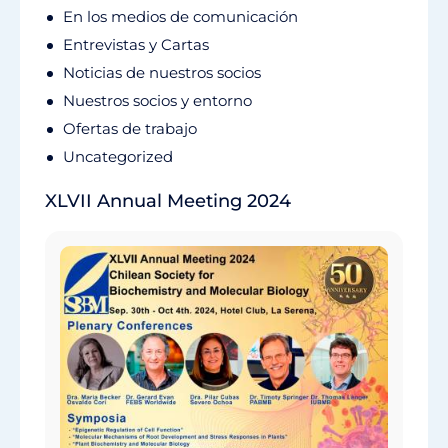
En los medios de comunicación
Entrevistas y Cartas
Noticias de nuestros socios
Nuestros socios y entorno
Ofertas de trabajo
Uncategorized
XLVII Annual Meeting 2024