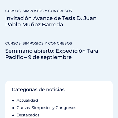
CURSOS, SIMPOSIOS Y CONGRESOS
Invitación Avance de Tesis D. Juan
Pablo Muñoz Barreda
CURSOS, SIMPOSIOS Y CONGRESOS
Seminario abierto: Expedición Tara
Pacific – 9 de septiembre
Categorías de noticias
Actualidad
Cursos, Simposios y Congresos
Destacados