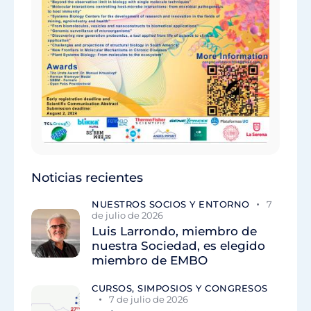
Noticias recientes
NUESTROS SOCIOS Y ENTORNO
7
de julio de 2026
Luis Larrondo, miembro de
nuestra Sociedad, es elegido
miembro de EMBO
CURSOS, SIMPOSIOS Y CONGRESOS
7 de julio de 2026