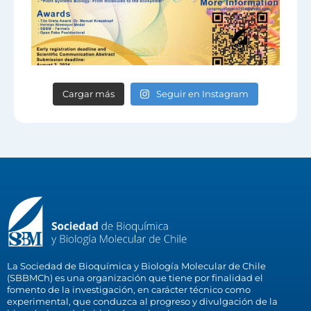
Cargar más
Seguir en Instagram
La Sociedad de Bioquímica y Biología Molecular de Chile
(SBBMCh) es una organización que tiene por finalidad el
fomento de la investigación, en carácter técnico como
experimental, que conduzca al progreso y divulgación de la