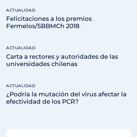
ACTUALIDAD
Felicitaciones a los premios
Fermelos/SBBMCh 2018
ACTUALIDAD
Carta a rectores y autoridades de las
universidades chilenas
ACTUALIDAD
¿Podría la mutación del virus afectar la
efectividad de los PCR?