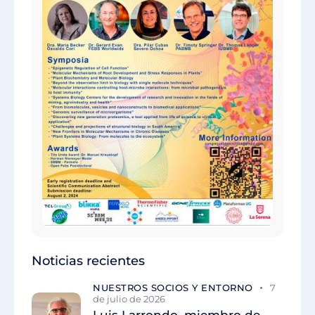
Noticias recientes
NUESTROS SOCIOS Y ENTORNO
7
de julio de 2026