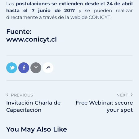
Las
postulaciones se extienden desde el 24 de abril
hasta el 7 junio de 2017
y se pueden realizar
directamente a través de la web de CONICYT.
Fuente:
www.conicyt.cl
PREVIOUS
NEXT
Invitación Charla de
Free Webinar: secure
Capacitación
your spot
You May Also Like