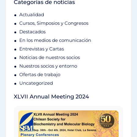
Categorías de noticias
Actualidad
Cursos, Simposios y Congresos
Destacados
En los medios de comunicación
Entrevistas y Cartas
Noticias de nuestros socios
Nuestros socios y entorno
Ofertas de trabajo
Uncategorized
XLVII Annual Meeting 2024