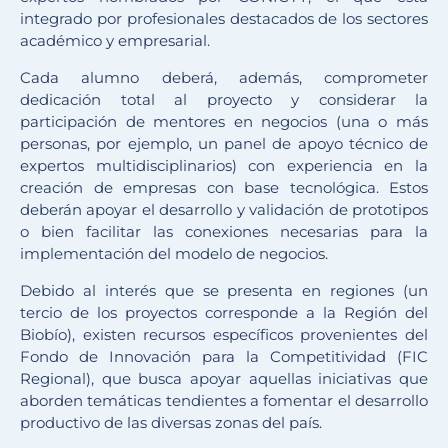
integrado por profesionales destacados de los sectores
académico y empresarial.
Cada alumno deberá, además, comprometer
dedicación total al proyecto y considerar la
participación de mentores en negocios (una o más
personas, por ejemplo, un panel de apoyo técnico de
expertos multidisciplinarios) con experiencia en la
creación de empresas con base tecnológica. Estos
deberán apoyar el desarrollo y validación de prototipos
o bien facilitar las conexiones necesarias para la
implementación del modelo de negocios.
Debido al interés que se presenta en regiones (un
tercio de los proyectos corresponde a la Región del
Biobío), existen recursos específicos provenientes del
Fondo de Innovación para la Competitividad (FIC
Regional), que busca apoyar aquellas iniciativas que
aborden temáticas tendientes a fomentar el desarrollo
productivo de las diversas zonas del país.