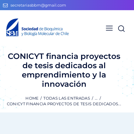
secretariasbbm@gmail.com
CONICYT financia proyectos
de tesis dedicados al
emprendimiento y la
innovación
HOME
TODAS LAS ENTRADAS
...
CONICYT FINANCIA PROYECTOS DE TESIS DEDICADOS...