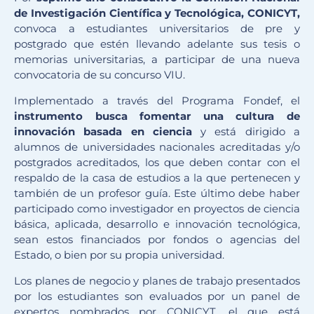
de Investigación Científica y Tecnológica, CONICYT,
convoca a estudiantes universitarios de pre y
postgrado que estén llevando adelante sus tesis o
memorias universitarias, a participar de una nueva
convocatoria de su concurso VIU.
Implementado a través del Programa Fondef, el
instrumento busca fomentar una cultura de
innovación basada en ciencia
y está dirigido a
alumnos de universidades nacionales acreditadas y/o
postgrados acreditados, los que deben contar con el
respaldo de la casa de estudios a la que pertenecen y
también de un profesor guía. Este último debe haber
participado como investigador en proyectos de ciencia
básica, aplicada, desarrollo e innovación tecnológica,
sean estos financiados por fondos o agencias del
Estado, o bien por su propia universidad.
Los planes de negocio y planes de trabajo presentados
por los estudiantes son evaluados por un panel de
expertos nombrados por CONICYT, el que está