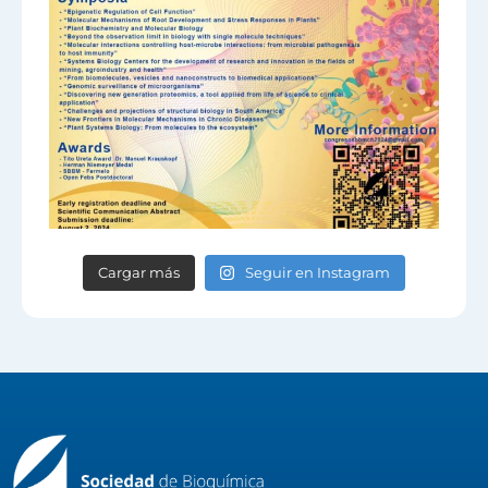
Cargar más
Seguir en Instagram