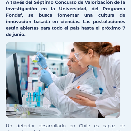
A través del Séptimo Concurso de Valorización de la
Investigación en la Universidad, del Programa
Fondef, se busca fomentar una cultura de
innovación basada en ciencias. Las postulaciones
están abiertas para todo el país hasta el próximo 7
de junio.
Un detector desarrollado en Chile es capaz de