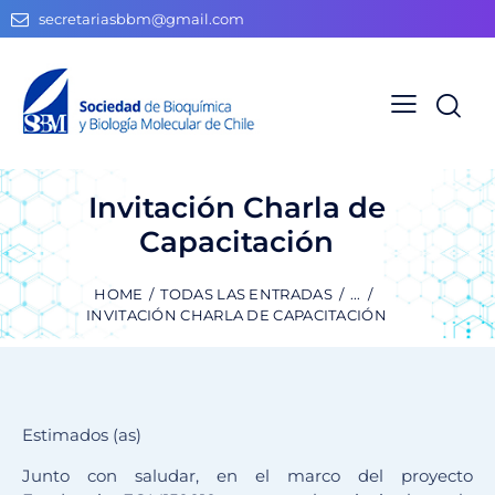
secretariasbbm@gmail.com
Invitación Charla de
Capacitación
HOME
TODAS LAS ENTRADAS
...
INVITACIÓN CHARLA DE CAPACITACIÓN
Estimados (as)
Junto con saludar, en el marco del proyecto