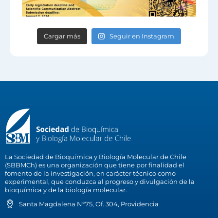
Cargar más
Seguir en Instagram
La Sociedad de Bioquímica y Biología Molecular de Chile
(SBBMCh) es una organización que tiene por finalidad el
fomento de la investigación, en carácter técnico como
experimental, que conduzca al progreso y divulgación de la
bioquímica y de la biología molecular.
Santa Magdalena N°75, Of. 304, Providencia