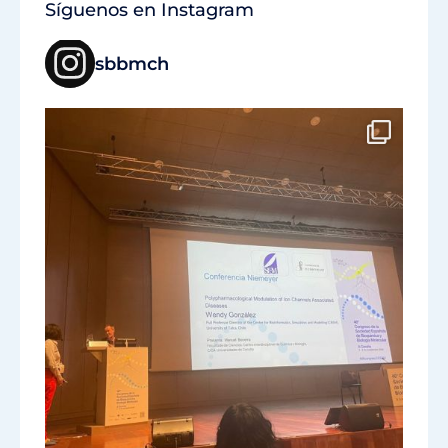
Síguenos en Instagram
sbbmch