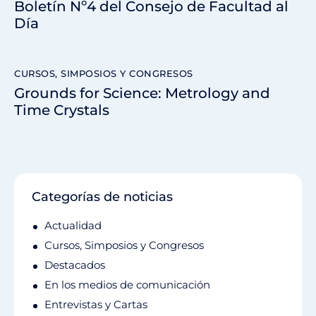
Boletín Nº4 del Consejo de Facultad al
Día
CURSOS, SIMPOSIOS Y CONGRESOS
Grounds for Science: Metrology and
Time Crystals
Categorías de noticias
Actualidad
Cursos, Simposios y Congresos
Destacados
En los medios de comunicación
Entrevistas y Cartas