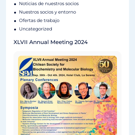
Noticias de nuestros socios
Nuestros socios y entorno
Ofertas de trabajo
Uncategorized
XLVII Annual Meeting 2024