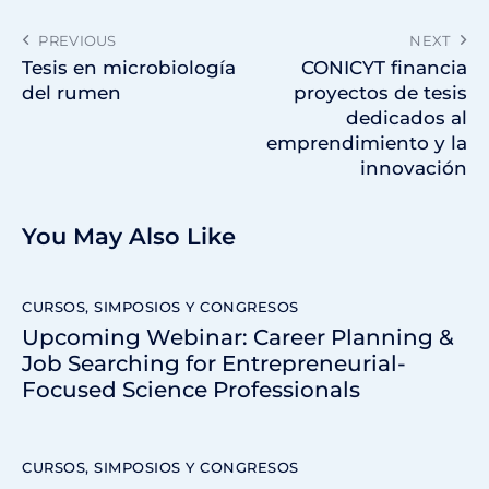
PREVIOUS
NEXT
Tesis en microbiología
CONICYT financia
del rumen
proyectos de tesis
dedicados al
emprendimiento y la
innovación
You May Also Like
CURSOS, SIMPOSIOS Y CONGRESOS
Upcoming Webinar: Career Planning &
Job Searching for Entrepreneurial-
Focused Science Professionals
CURSOS, SIMPOSIOS Y CONGRESOS