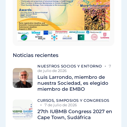
Noticias recientes
NUESTROS SOCIOS Y ENTORNO
7
de julio de 2026
Luis Larrondo, miembro de
nuestra Sociedad, es elegido
miembro de EMBO
CURSOS, SIMPOSIOS Y CONGRESOS
7 de julio de 2026
27th IUBMB Congress 2027 en
Cape Town, Sudáfrica