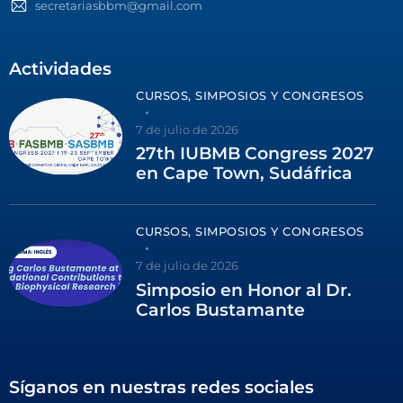
secretariasbbm@gmail.com
Actividades
CURSOS, SIMPOSIOS Y CONGRESOS
7 de julio de 2026
27th IUBMB Congress 2027
en Cape Town, Sudáfrica
CURSOS, SIMPOSIOS Y CONGRESOS
7 de julio de 2026
Simposio en Honor al Dr.
Carlos Bustamante
Síganos en nuestras redes sociales