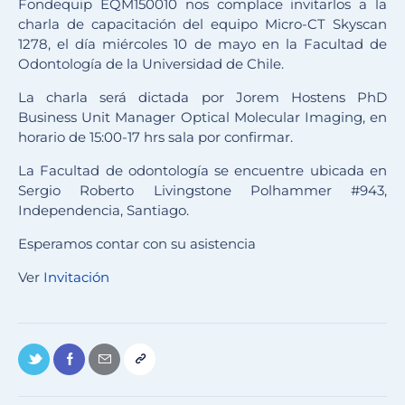
Fondequip EQM150010 nos complace invitarlos a la
charla de capacitación del equipo Micro-CT Skyscan
1278, el día miércoles 10 de mayo en la Facultad de
Odontología de la Universidad de Chile.
La charla será dictada por Jorem Hostens PhD
Business Unit Manager Optical Molecular Imaging, en
horario de 15:00-17 hrs sala por confirmar.
La Facultad de odontología se encuentre ubicada en
Sergio Roberto Livingstone Polhammer #943,
Independencia, Santiago.
Esperamos contar con su asistencia
Ver
Invitación