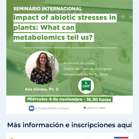
Más información e inscripciones aquí