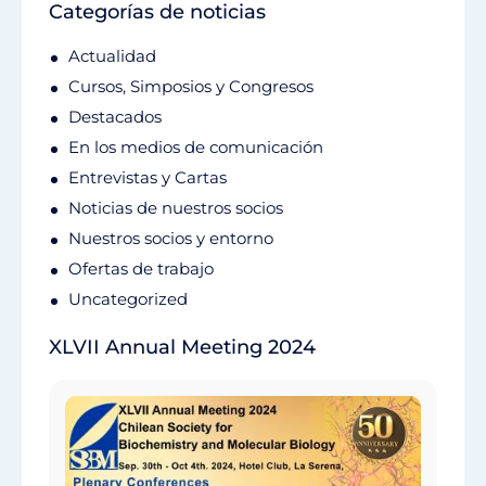
Categorías de noticias
Actualidad
Cursos, Simposios y Congresos
Destacados
En los medios de comunicación
Entrevistas y Cartas
Noticias de nuestros socios
Nuestros socios y entorno
Ofertas de trabajo
Uncategorized
XLVII Annual Meeting 2024