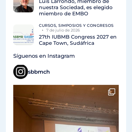
Luis Larrondo, miembro de
nuestra Sociedad, es elegido
miembro de EMBO
CURSOS, SIMPOSIOS Y CONGRESOS
7 de julio de 2026
27th IUBMB Congress 2027 en
Cape Town, Sudáfrica
Síguenos en Instagram
sbbmch