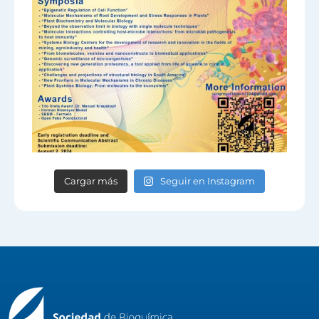
Cargar más
Seguir en Instagram