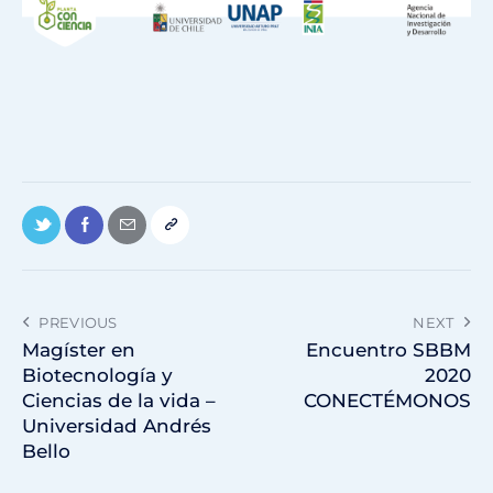
PREVIOUS
NEXT
Magíster en
Encuentro SBBM
Biotecnología y
2020
Ciencias de la vida –
CONECTÉMONOS
Universidad Andrés
Bello