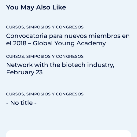
You May Also Like
CURSOS, SIMPOSIOS Y CONGRESOS
Convocatoria para nuevos miembros en
el 2018 – Global Young Academy
CURSOS, SIMPOSIOS Y CONGRESOS
Network with the biotech industry,
February 23
CURSOS, SIMPOSIOS Y CONGRESOS
- No title -