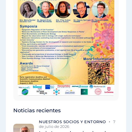
Noticias recientes
NUESTROS SOCIOS Y ENTORNO
7
de julio de 2026