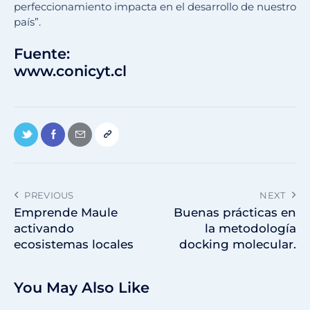
perfeccionamiento impacta en el desarrollo de nuestro
país”.
Fuente:
www.conicyt.cl
PREVIOUS
NEXT
Emprende Maule
Buenas prácticas en
activando
la metodología
ecosistemas locales
docking molecular.
You May Also Like