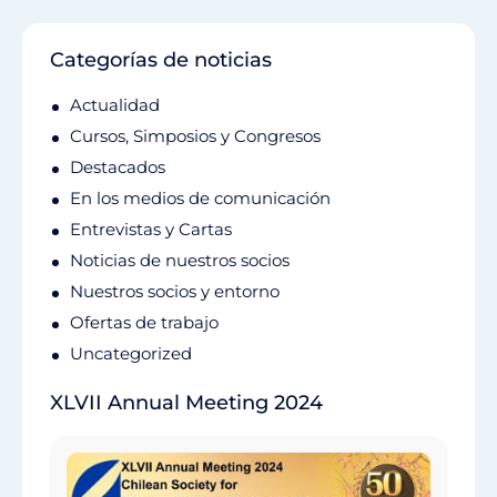
Categorías de noticias
Actualidad
Cursos, Simposios y Congresos
Destacados
En los medios de comunicación
Entrevistas y Cartas
Noticias de nuestros socios
Nuestros socios y entorno
Ofertas de trabajo
Uncategorized
XLVII Annual Meeting 2024