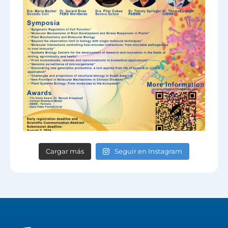
Cargar más
Seguir en Instagram