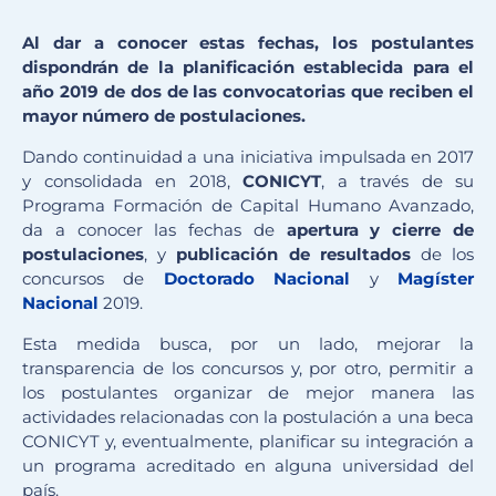
Al dar a conocer estas fechas, los postulantes
dispondrán de la planificación establecida para el
año 2019 de dos de las convocatorias que reciben el
mayor número de postulaciones.
Dando continuidad a una iniciativa impulsada en 2017
y consolidada en 2018,
CONICYT
, a través de su
Programa Formación de Capital Humano Avanzado,
da a conocer las fechas de
apertura y cierre de
postulaciones
, y
publicación de resultados
de los
concursos de
Doctorado Nacional
y
Magíster
Nacional
2019.
Esta medida busca, por un lado, mejorar la
transparencia de los concursos y, por otro, permitir a
los postulantes organizar de mejor manera las
actividades relacionadas con la postulación a una beca
CONICYT y, eventualmente, planificar su integración a
un programa acreditado en alguna universidad del
país.