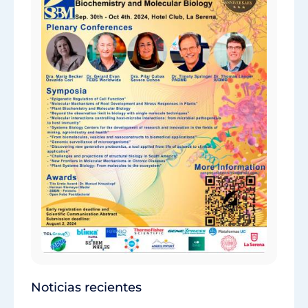
Noticias recientes