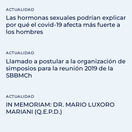
ACTUALIDAD
Las hormonas sexuales podrían explicar
por qué el covid-19 afecta más fuerte a
los hombres
ACTUALIDAD
Llamado a postular a la organización de
simposios para la reunión 2019 de la
SBBMCh
ACTUALIDAD
IN MEMORIAM: DR. MARIO LUXORO
MARIANI (Q.E.P.D.)