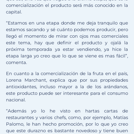
comercialización el producto será más conocido en la
capital.
“Estamos en una etapa donde me deja tranquilo que
estamos sacando y sé cuánto podemos producir, pero
llegó el momento de mirar con ojos mas comerciales
este tema, hay que definir el producto y ojalá la
próxima temporada ya estar vendiendo, ya hice la
etapa larga yo creo que lo que se viene es mas fácil”,
comenta.
En cuanto a la comercialización de la fruta en el país,
Lorena Marchant, explica que por sus propiedades
antioxidantes, incluso mayor a la de los arándanos,
este producto puede ser interesante para el consumo
nacional.
“Además yo lo he visto en hartas cartas de
restaurantes y varios chefs, como, por ejemplo, Matías
Palomo, le han hecho promoción, por lo que yo creo
que este durazno es bastante novedoso y tiene buen