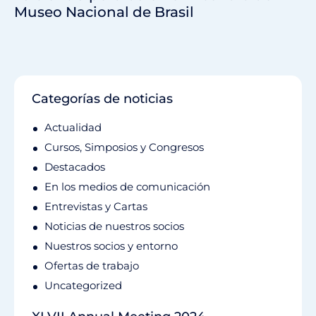
Museo Nacional de Brasil
Categorías de noticias
Actualidad
Cursos, Simposios y Congresos
Destacados
En los medios de comunicación
Entrevistas y Cartas
Noticias de nuestros socios
Nuestros socios y entorno
Ofertas de trabajo
Uncategorized