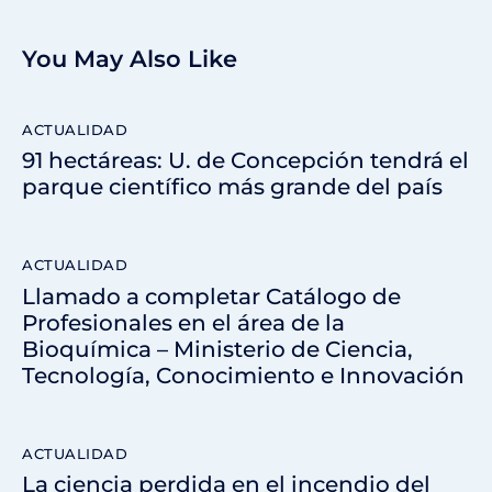
You May Also Like
ACTUALIDAD
91 hectáreas: U. de Concepción tendrá el
parque científico más grande del país
ACTUALIDAD
Llamado a completar Catálogo de
Profesionales en el área de la
Bioquímica – Ministerio de Ciencia,
Tecnología, Conocimiento e Innovación
ACTUALIDAD
La ciencia perdida en el incendio del