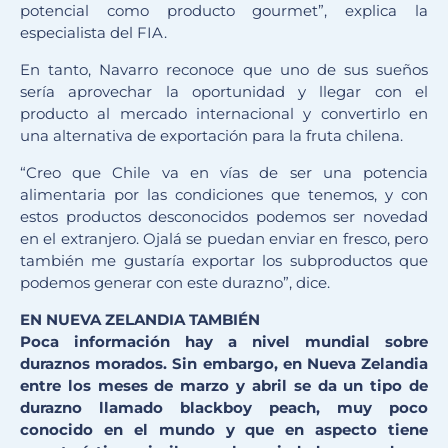
potencial como producto gourmet”, explica la
especialista del FIA.
En tanto, Navarro reconoce que uno de sus sueños
sería aprovechar la oportunidad y llegar con el
producto al mercado internacional y convertirlo en
una alternativa de exportación para la fruta chilena.
“Creo que Chile va en vías de ser una potencia
alimentaria por las condiciones que tenemos, y con
estos productos desconocidos podemos ser novedad
en el extranjero. Ojalá se puedan enviar en fresco, pero
también me gustaría exportar los subproductos que
podemos generar con este durazno”, dice.
EN NUEVA ZELANDIA TAMBIÉN
Poca información hay a nivel mundial sobre
duraznos morados. Sin embargo, en Nueva Zelandia
entre los meses de marzo y abril se da un tipo de
durazno llamado blackboy peach, muy poco
conocido en el mundo y que en aspecto tiene