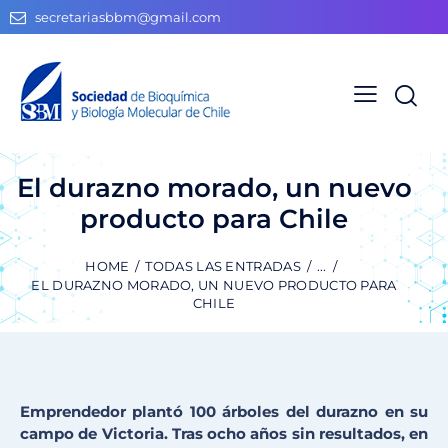
secretariasbbm@gmail.com
El durazno morado, un nuevo
producto para Chile
HOME
TODAS LAS ENTRADAS
...
EL DURAZNO MORADO, UN NUEVO PRODUCTO PARA
CHILE
Emprendedor plantó 100 árboles del durazno en su
campo de Victoria. Tras ocho años sin resultados, en