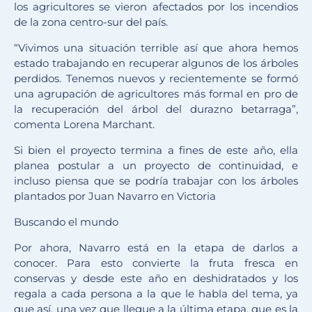
los agricultores se vieron afectados por los incendios
de la zona centro-sur del país.
“Vivimos una situación terrible así que ahora hemos
estado trabajando en recuperar algunos de los árboles
perdidos. Tenemos nuevos y recientemente se formó
una agrupación de agricultores más formal en pro de
la recuperación del árbol del durazno betarraga”,
comenta Lorena Marchant.
Si bien el proyecto termina a fines de este año, ella
planea postular a un proyecto de continuidad, e
incluso piensa que se podría trabajar con los árboles
plantados por Juan Navarro en Victoria
Buscando el mundo
Por ahora, Navarro está en la etapa de darlos a
conocer. Para esto convierte la fruta fresca en
conservas y desde este año en deshidratados y los
regala a cada persona a la que le habla del tema, ya
que así, una vez que llegue a la última etapa, que es la