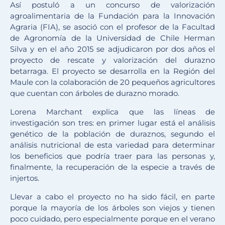
Así postuló a un concurso de valorización
agroalimentaria de la Fundación para la Innovación
Agraria (FIA), se asoció con el profesor de la Facultad
de Agronomía de la Universidad de Chile Herman
Silva y en el año 2015 se adjudicaron por dos años el
proyecto de rescate y valorización del durazno
betarraga. El proyecto se desarrolla en la Región del
Maule con la colaboración de 20 pequeños agricultores
que cuentan con árboles de durazno morado.
Lorena Marchant explica que las líneas de
investigación son tres: en primer lugar está el análisis
genético de la población de duraznos, segundo el
análisis nutricional de esta variedad para determinar
los beneficios que podría traer para las personas y,
finalmente, la recuperación de la especie a través de
injertos.
Llevar a cabo el proyecto no ha sido fácil, en parte
porque la mayoría de los árboles son viejos y tienen
poco cuidado, pero especialmente porque en el verano