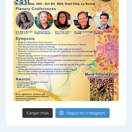
Cargar más
Seguir en Instagram