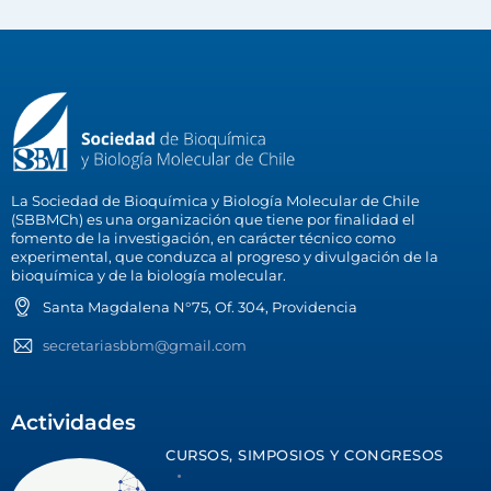
La Sociedad de Bioquímica y Biología Molecular de Chile
(SBBMCh) es una organización que tiene por finalidad el
fomento de la investigación, en carácter técnico como
experimental, que conduzca al progreso y divulgación de la
bioquímica y de la biología molecular.
Santa Magdalena N°75, Of. 304, Providencia
secretariasbbm@gmail.com
Actividades
CURSOS, SIMPOSIOS Y CONGRESOS