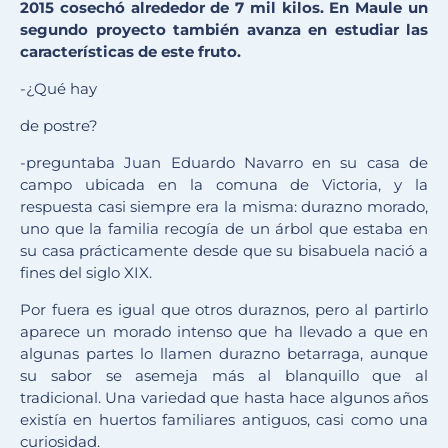
2015 cosechó alrededor de 7 mil kilos. En Maule un
segundo proyecto también avanza en estudiar las
características de este fruto.
-¿Qué hay
de postre?
-preguntaba Juan Eduardo Navarro en su casa de
campo ubicada en la comuna de Victoria, y la
respuesta casi siempre era la misma: durazno morado,
uno que la familia recogía de un árbol que estaba en
su casa prácticamente desde que su bisabuela nació a
fines del siglo XIX.
Por fuera es igual que otros duraznos, pero al partirlo
aparece un morado intenso que ha llevado a que en
algunas partes lo llamen durazno betarraga, aunque
su sabor se asemeja más al blanquillo que al
tradicional. Una variedad que hasta hace algunos años
existía en huertos familiares antiguos, casi como una
curiosidad.