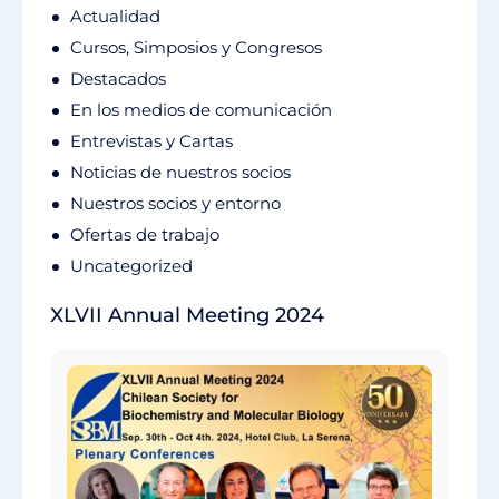
Actualidad
Cursos, Simposios y Congresos
Destacados
En los medios de comunicación
Entrevistas y Cartas
Noticias de nuestros socios
Nuestros socios y entorno
Ofertas de trabajo
Uncategorized
XLVII Annual Meeting 2024