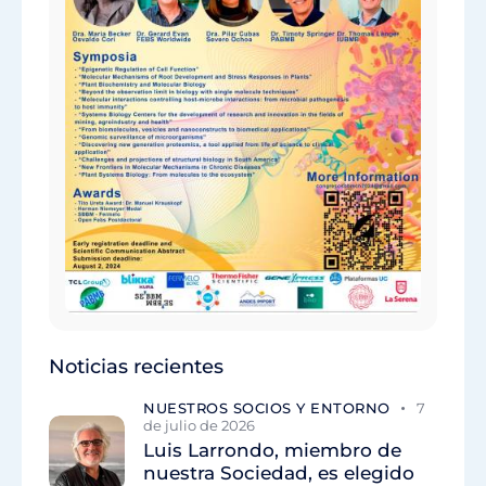
Noticias recientes
NUESTROS SOCIOS Y ENTORNO
7
de julio de 2026
Luis Larrondo, miembro de
nuestra Sociedad, es elegido