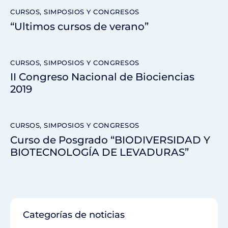
CURSOS, SIMPOSIOS Y CONGRESOS
“Ultimos cursos de verano”
CURSOS, SIMPOSIOS Y CONGRESOS
II Congreso Nacional de Biociencias
2019
CURSOS, SIMPOSIOS Y CONGRESOS
Curso de Posgrado “BIODIVERSIDAD Y
BIOTECNOLOGÍA DE LEVADURAS”
Categorías de noticias