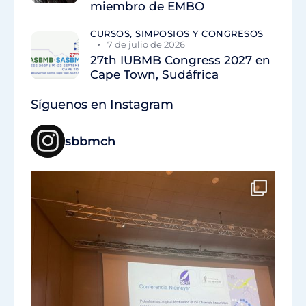
miembro de EMBO
CURSOS, SIMPOSIOS Y CONGRESOS
7 de julio de 2026
27th IUBMB Congress 2027 en
Cape Town, Sudáfrica
Síguenos en Instagram
sbbmch