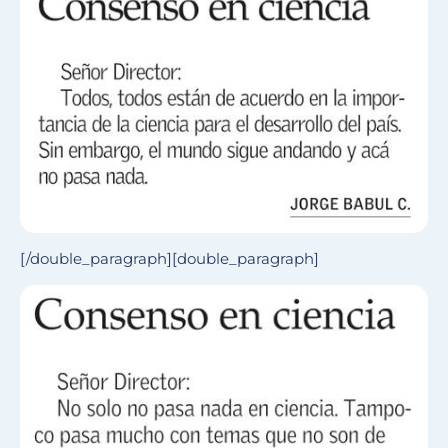
[/double_paragraph][double_paragraph]