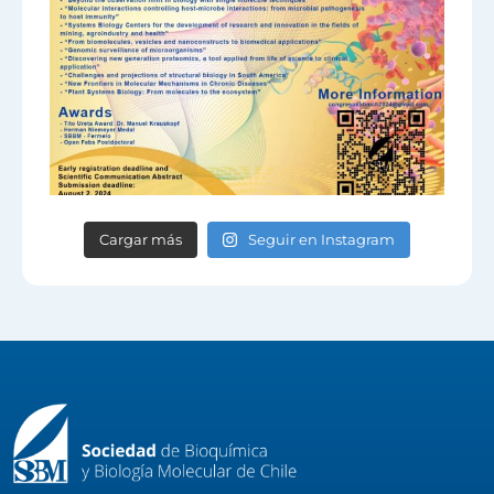
Cargar más
Seguir en Instagram