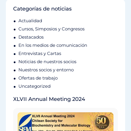
Categorías de noticias
Actualidad
Cursos, Simposios y Congresos
Destacados
En los medios de comunicación
Entrevistas y Cartas
Noticias de nuestros socios
Nuestros socios y entorno
Ofertas de trabajo
Uncategorized
XLVII Annual Meeting 2024