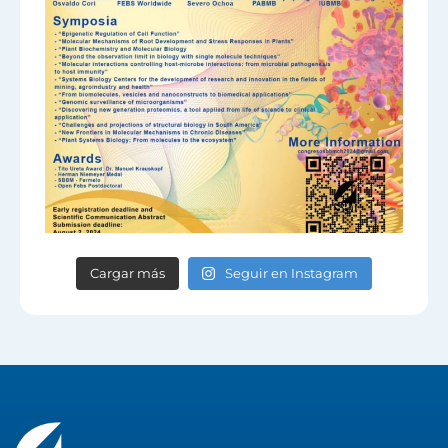
Cargar más
Seguir en Instagram