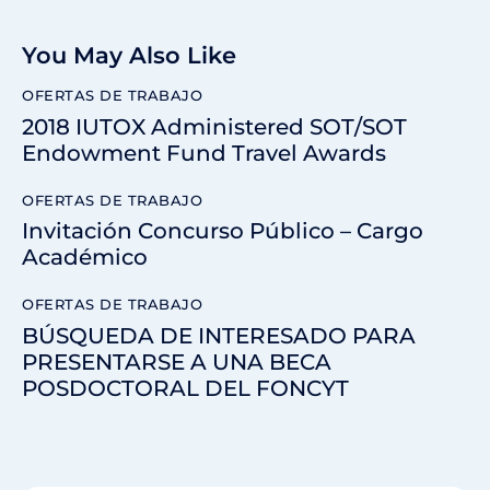
You May Also Like
OFERTAS DE TRABAJO
2018 IUTOX Administered SOT/SOT
Endowment Fund Travel Awards
OFERTAS DE TRABAJO
Invitación Concurso Público – Cargo
Académico
OFERTAS DE TRABAJO
BÚSQUEDA DE INTERESADO PARA
PRESENTARSE A UNA BECA
POSDOCTORAL DEL FONCYT