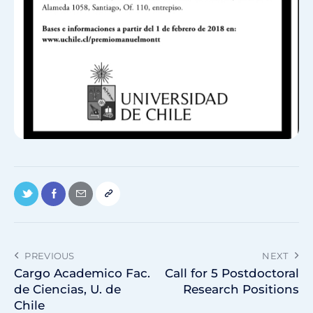
PREVIOUS
NEXT
Cargo Academico Fac.
Call for 5 Postdoctoral
de Ciencias, U. de
Research Positions
Chile