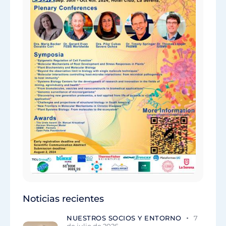
Noticias recientes
NUESTROS SOCIOS Y ENTORNO
7