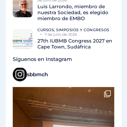
de julio de 2026
Luis Larrondo, miembro de
nuestra Sociedad, es elegido
miembro de EMBO
CURSOS, SIMPOSIOS Y CONGRESOS
7 de julio de 2026
27th IUBMB Congress 2027 en
Cape Town, Sudáfrica
Síguenos en Instagram
sbbmch