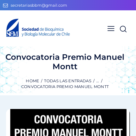
secretariasbbm@gmail.com
Convocatoria Premio Manuel
Montt
HOME
TODAS LAS ENTRADAS
...
CONVOCATORIA PREMIO MANUEL MONTT