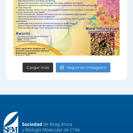
Cargar más
Seguir en Instagram