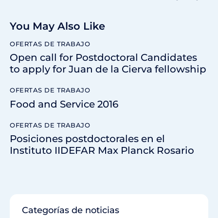
You May Also Like
OFERTAS DE TRABAJO
Open call for Postdoctoral Candidates
to apply for Juan de la Cierva fellowship
OFERTAS DE TRABAJO
Food and Service 2016
OFERTAS DE TRABAJO
Posiciones postdoctorales en el
Instituto IIDEFAR Max Planck Rosario
Categorías de noticias