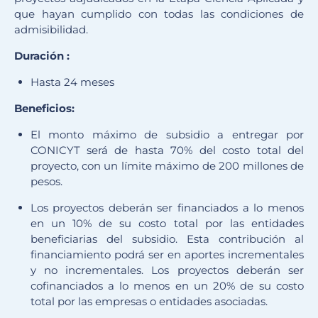
que hayan cumplido con todas las condiciones de
admisibilidad.
Duración :
Hasta 24 meses
Beneficios:
El monto máximo de subsidio a entregar por
CONICYT será de hasta 70% del costo total del
proyecto, con un límite máximo de 200 millones de
pesos.
Los proyectos deberán ser financiados a lo menos
en un 10% de su costo total por las entidades
beneficiarias del subsidio. Esta contribución al
financiamiento podrá ser en aportes incrementales
y no incrementales. Los proyectos deberán ser
cofinanciados a lo menos en un 20% de su costo
total por las empresas o entidades asociadas.