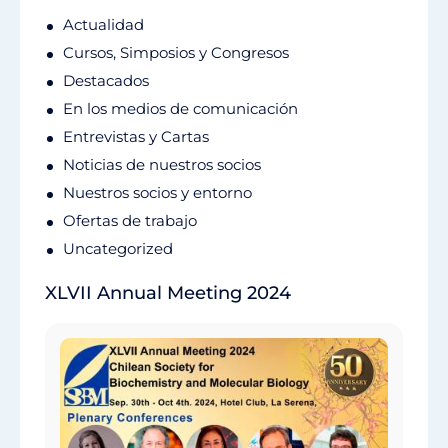
Actualidad
Cursos, Simposios y Congresos
Destacados
En los medios de comunicación
Entrevistas y Cartas
Noticias de nuestros socios
Nuestros socios y entorno
Ofertas de trabajo
Uncategorized
XLVII Annual Meeting 2024