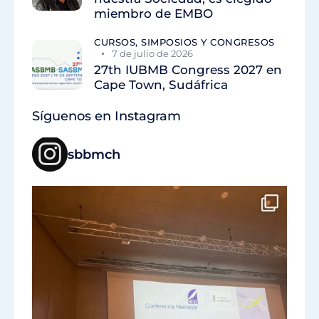
miembro de EMBO
CURSOS, SIMPOSIOS Y CONGRESOS
7 de julio de 2026
27th IUBMB Congress 2027 en
Cape Town, Sudáfrica
Síguenos en Instagram
sbbmch