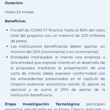
Duración:
Hasta 24 meses
Beneficios:
Fondef de CONICYT financia hasta el 80% del costo
total del proyecto con un máximo de 200 millones
de pesos.
Las instituciones beneficiarias deben aportar un
mínimo del 20% (incremental o no incremental).
Entidades interesadas: al menos una empresa u
otra entidad que exprese interés en el desarrollo de
la propuesta mediante la presentación de una
carta de interés (debe expresar conformidad con
los antecedentes presentados en el capítulo de
impacto potencial económico social). El aporte es
opcional y se suma al 20% de aporte de la
institución beneficiaria.
Etapa Investigación Tecnológica:
participan
proyectos adjudicados en la Etapa Ciencia Aplicada y