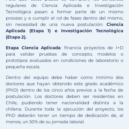
regulares de Ciencia Aplicada e Investigación
Tecnológica pasan a formar parte de un mismo
proceso y a cumplir el rol de fases dentro del mismo,
sin necesidad de una nueva postulación:
Ciencia
Aplicada (Etapa 1) e Investigación Tecnológica
(Etapa 2).
Etapa Ciencia Aplicada
: financia proyectos de I+D
para validar pruebas de concepto, modelos o
prototipos evaluados en condiciones de laboratorio o
pequeña escala.
Dentro del equipo debe haber como mínimo dos
doctores que hayan obtenido este grado académico
(PhD) dentro de los cinco años previos a la fecha de
postulación. Los doctores deben ser residentes en
Chile, pudiendo tener nacionalidad distinta a la
chilena. Durante toda la ejecución del proyecto, los
PhD deberán tener un tiempo de dedicación de, al
menos, un 50% de su jornada laboral.