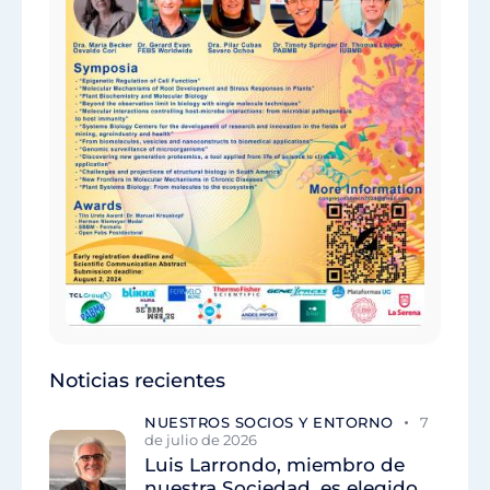
Noticias recientes
NUESTROS SOCIOS Y ENTORNO
7
de julio de 2026
Luis Larrondo, miembro de
nuestra Sociedad, es elegido