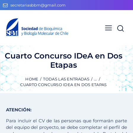
secretariasbbm@gmail.com
Cuarto Concurso IDeA en Dos
Etapas
HOME
TODAS LAS ENTRADAS
...
CUARTO CONCURSO IDEA EN DOS ETAPAS
ATENCIÓN:
Para incluir el CV de las personas que formarán parte
del equipo del proyecto, se debe completar el perfil de