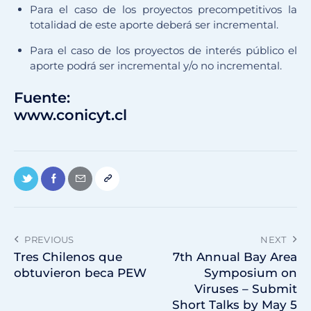
Para el caso de los proyectos precompetitivos la
totalidad de este aporte deberá ser incremental.
Para el caso de los proyectos de interés público el
aporte podrá ser incremental y/o no incremental.
Fuente:
www.conicyt.cl
PREVIOUS
NEXT
Tres Chilenos que
7th Annual Bay Area
obtuvieron beca PEW
Symposium on
Viruses – Submit
Short Talks by May 5