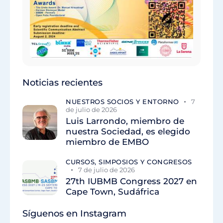
Noticias recientes
NUESTROS SOCIOS Y ENTORNO
7
de julio de 2026
Luis Larrondo, miembro de
nuestra Sociedad, es elegido
miembro de EMBO
CURSOS, SIMPOSIOS Y CONGRESOS
7 de julio de 2026
27th IUBMB Congress 2027 en
Cape Town, Sudáfrica
Síguenos en Instagram