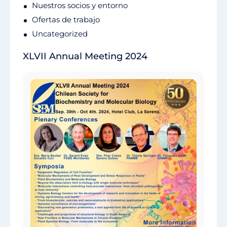
Nuestros socios y entorno
Ofertas de trabajo
Uncategorized
XLVII Annual Meeting 2024