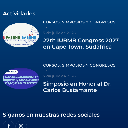
Actividades
CURSOS, SIMPOSIOS Y CONGRESOS
7 de julio de 2026
27th IUBMB Congress 2027
en Cape Town, Sudáfrica
CURSOS, SIMPOSIOS Y CONGRESOS
7 de julio de 2026
Simposio en Honor al Dr.
Carlos Bustamante
Síganos en nuestras redes sociales