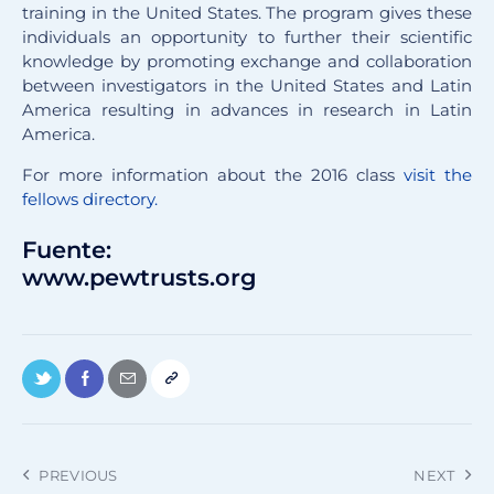
training in the United States. The program gives these
individuals an opportunity to further their scientific
knowledge by promoting exchange and collaboration
between investigators in the United States and Latin
America resulting in advances in research in Latin
America.
For more information about the 2016 class
visit the
fellows directory.
Fuente:
www.pewtrusts.org
PREVIOUS
NEXT