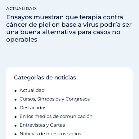
ACTUALIDAD
Ensayos muestran que terapia contra
cáncer de piel en base a virus podría ser
una buena alternativa para casos no
operables
Categorías de noticias
Actualidad
Cursos, Simposios y Congresos
Destacados
En los medios de comunicación
Entrevistas y Cartas
Noticias de nuestros socios