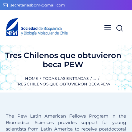
secretariasbbm@gmail.com
Tres Chilenos que obtuvieron
beca PEW
HOME
TODAS LAS ENTRADAS
...
TRES CHILENOS QUE OBTUVIERON BECA PEW
The Pew Latin American Fellows Program in the
Biomedical Sciences provides support for young
scientists from Latin America to receive postdoctoral