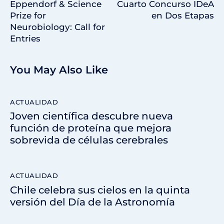
Eppendorf & Science
Cuarto Concurso IDeA
Prize for
en Dos Etapas
Neurobiology: Call for
Entries
You May Also Like
ACTUALIDAD
Joven científica descubre nueva
función de proteína que mejora
sobrevida de células cerebrales
ACTUALIDAD
Chile celebra sus cielos en la quinta
versión del Día de la Astronomía