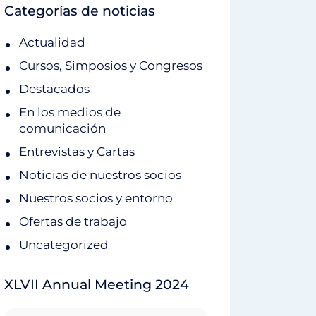
Categorías de noticias
Actualidad
Cursos, Simposios y Congresos
Destacados
En los medios de
comunicación
Entrevistas y Cartas
Noticias de nuestros socios
Nuestros socios y entorno
Ofertas de trabajo
Uncategorized
XLVII Annual Meeting 2024