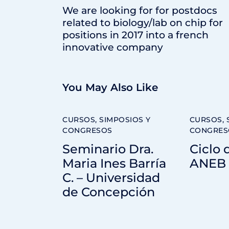
We are looking for for postdocs
related to biology/lab on chip for
positions in 2017 into a french
innovative company
You May Also Like
CURSOS, SIMPOSIOS Y
CURSOS, 
CONGRESOS
CONGRES
Seminario Dra.
Ciclo 
Maria Ines Barría
ANEB 
C. – Universidad
de Concepción