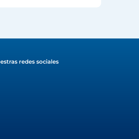
estras redes sociales