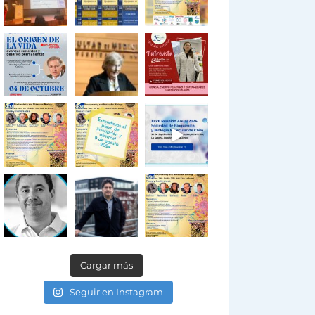
Cargar más
Seguir en Instagram