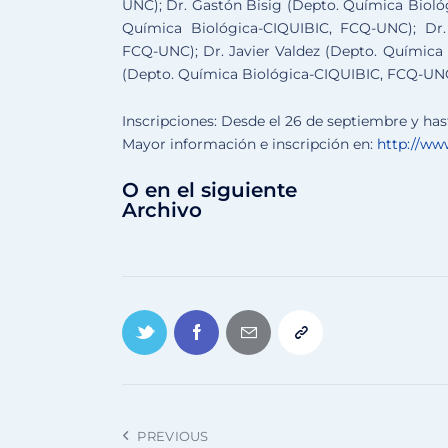
UNC); Dr. Gastón Bisig (Depto. Química Bioló
Química Biológica-CIQUIBIC, FCQ-UNC); Dr
FCQ-UNC); Dr. Javier Valdez (Depto. Química 
(Depto. Química Biológica-CIQUIBIC, FCQ-UNC
Inscripciones: Desde el 26 de septiembre y hast
Mayor información e inscripción en:
http://ww
O en el siguiente
Archivo
PREVIOUS