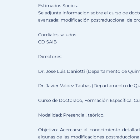
Estimados Socios:
Se adjunta informacion sobre el curso de doct
avanzada: modificación postraduccional de prot
Cordiales saludos
CD SAIB
Directores:
Dr. José Luis Daniotti (Departamento de Quím
Dr. Javier Valdez Taubas (Departamento de Q
Curso de Doctorado, Formación Específica. Cu
Modalidad: Presencial, teórico.
Objetivo: Acercarse al conocimiento detall
algunas de las modificaciones postraduccional