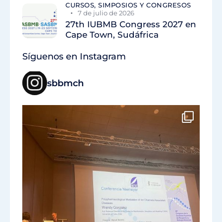
CURSOS, SIMPOSIOS Y CONGRESOS
7 de julio de 2026
27th IUBMB Congress 2027 en
Cape Town, Sudáfrica
Síguenos en Instagram
sbbmch