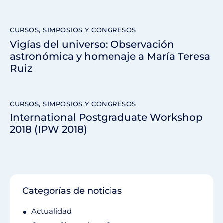
CURSOS, SIMPOSIOS Y CONGRESOS
Vigías del universo: Observación
astronómica y homenaje a María Teresa
Ruiz
CURSOS, SIMPOSIOS Y CONGRESOS
International Postgraduate Workshop
2018 (IPW 2018)
Categorías de noticias
Actualidad