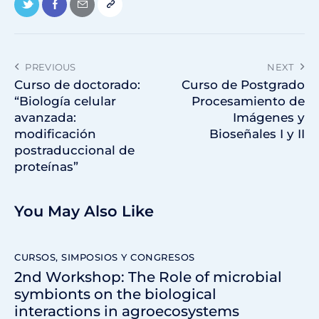
PREVIOUS
NEXT
Curso de doctorado:
Curso de Postgrado
“Biología celular
Procesamiento de
avanzada:
Imágenes y
modificación
Bioseñales I y II
postraduccional de
proteínas”
You May Also Like
CURSOS, SIMPOSIOS Y CONGRESOS
2nd Workshop: The Role of microbial
symbionts on the biological
interactions in agroecosystems