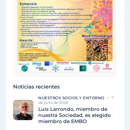
Noticias recientes
NUESTROS SOCIOS Y ENTORNO
7
de julio de 2026
Luis Larrondo, miembro de
nuestra Sociedad, es elegido
miembro de EMBO