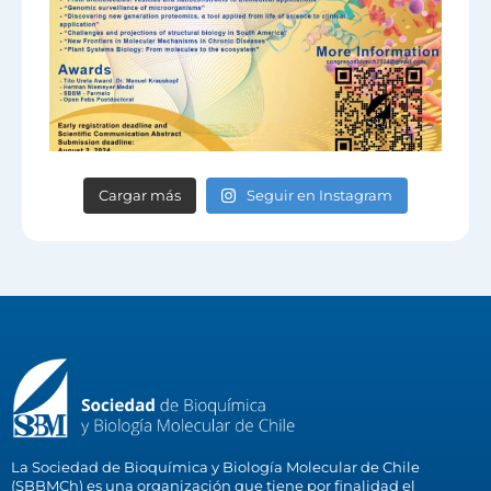
Cargar más
Seguir en Instagram
La Sociedad de Bioquímica y Biología Molecular de Chile
(SBBMCh) es una organización que tiene por finalidad el