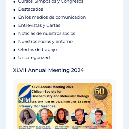
Cursos, Simposios y Congresos
Destacados
En los medios de comunicación
Entrevistas y Cartas
Noticias de nuestros socios
Nuestros socios y entorno
Ofertas de trabajo
Uncategorized
XLVII Annual Meeting 2024