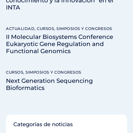
conocimiento y la innovación” en el
INTA
ACTUALIDAD
,
CURSOS, SIMPOSIOS Y CONGRESOS
II Molecular Biosystems Conference
Eukaryotic Gene Regulation and
Functional Genomics
CURSOS, SIMPOSIOS Y CONGRESOS
Next Generation Sequencing
Bioformatics
Categorías de noticias