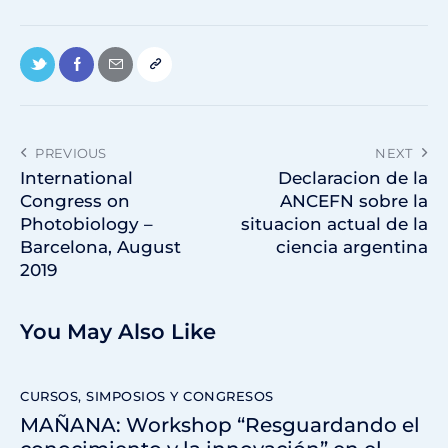
PREVIOUS
NEXT
International
Declaracion de la
Congress on
ANCEFN sobre la
Photobiology –
situacion actual de la
Barcelona, August
ciencia argentina
2019
You May Also Like
CURSOS, SIMPOSIOS Y CONGRESOS
MAÑANA: Workshop “Resguardando el