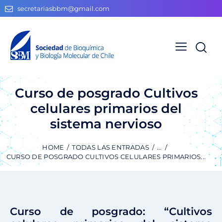
secretariasbbm@gmail.com
Curso de posgrado Cultivos
celulares primarios del
sistema nervioso
HOME
TODAS LAS ENTRADAS
...
CURSO DE POSGRADO CULTIVOS CELULARES PRIMARIOS...
Curso de posgrado: “Cultivos