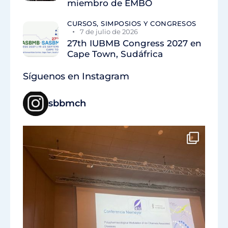
miembro de EMBO
CURSOS, SIMPOSIOS Y CONGRESOS
7 de julio de 2026
27th IUBMB Congress 2027 en
Cape Town, Sudáfrica
Síguenos en Instagram
sbbmch