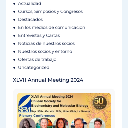
Actualidad
Cursos, Simposios y Congresos
Destacados
En los medios de comunicación
Entrevistas y Cartas
Noticias de nuestros socios
Nuestros socios y entorno
Ofertas de trabajo
Uncategorized
XLVII Annual Meeting 2024