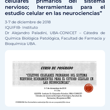
celulares primarios del sistema
nervioso; herramientas para el
estudio celular en las neurociencias”
3-7 de diciembre de 2018
IQUIFIB- Instituto
Dr Alejandro Paladini, UBA-CONICET – Cátedra de
Química Biológica Patológica, Facultad de Farmacia y
Bioquímica UBA.