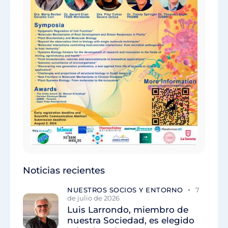
Noticias recientes
NUESTROS SOCIOS Y ENTORNO
7
de julio de 2026
Luis Larrondo, miembro de
nuestra Sociedad, es elegido