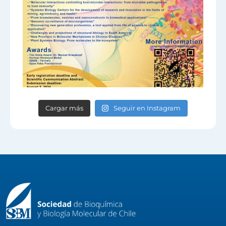
Cargar más
Seguir en Instagram