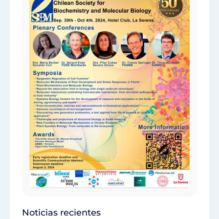
Noticias recientes