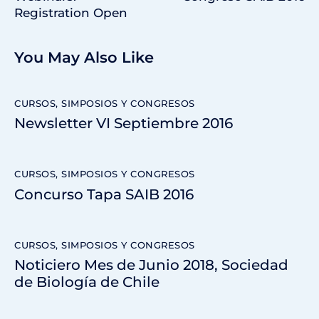
Registration Open
You May Also Like
CURSOS, SIMPOSIOS Y CONGRESOS
Newsletter VI Septiembre 2016
CURSOS, SIMPOSIOS Y CONGRESOS
Concurso Tapa SAIB 2016
CURSOS, SIMPOSIOS Y CONGRESOS
Noticiero Mes de Junio 2018, Sociedad
de Biología de Chile