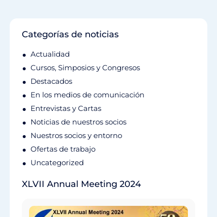
Categorías de noticias
Actualidad
Cursos, Simposios y Congresos
Destacados
En los medios de comunicación
Entrevistas y Cartas
Noticias de nuestros socios
Nuestros socios y entorno
Ofertas de trabajo
Uncategorized
XLVII Annual Meeting 2024