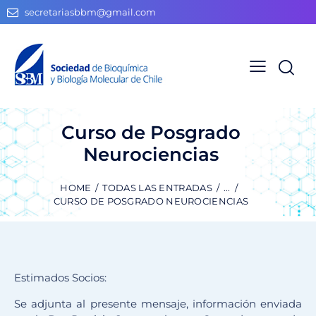
secretariasbbm@gmail.com
Curso de Posgrado
Neurociencias
HOME
TODAS LAS ENTRADAS
...
CURSO DE POSGRADO NEUROCIENCIAS
Estimados Socios:
Se adjunta al presente mensaje, información enviada