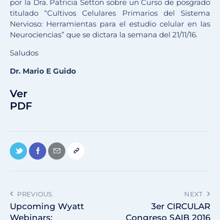
por la Dra. Patricia Setton sobre un Curso de posgrado
titulado “Cultivos Celulares Primarios del Sistema
Nervioso: Herramientas para el estudio celular en las
Neurociencias” que se dictara la semana del 21/11/16.
Saludos
Dr. Mario E Guido
Ver
PDF
PREVIOUS
NEXT
Upcoming Wyatt
3er CIRCULAR
Webinars:
Congreso SAIB 2016