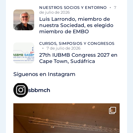
NUESTROS SOCIOS Y ENTORNO
7
de julio de 2026
Luis Larrondo, miembro de
nuestra Sociedad, es elegido
miembro de EMBO
CURSOS, SIMPOSIOS Y CONGRESOS
7 de julio de 2026
27th IUBMB Congress 2027 en
Cape Town, Sudáfrica
Síguenos en Instagram
sbbmch