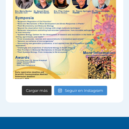
Cargar más
Seguir en Instagram