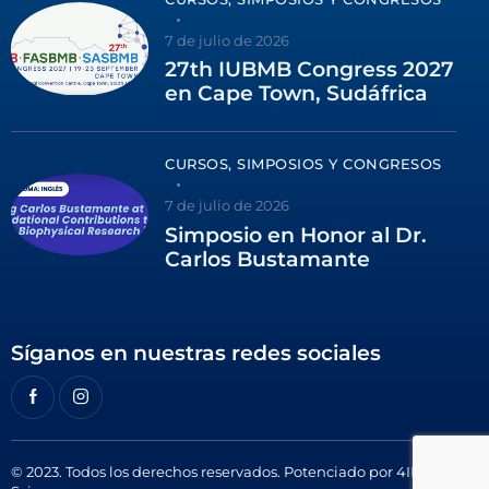
7 de julio de 2026
27th IUBMB Congress 2027
en Cape Town, Sudáfrica
CURSOS, SIMPOSIOS Y CONGRESOS
7 de julio de 2026
Simposio en Honor al Dr.
Carlos Bustamante
Síganos en nuestras redes sociales
© 2023. Todos los derechos reservados. Potenciado por
4ID