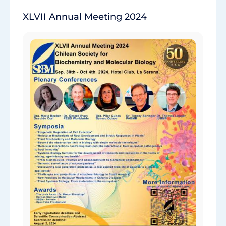
XLVII Annual Meeting 2024