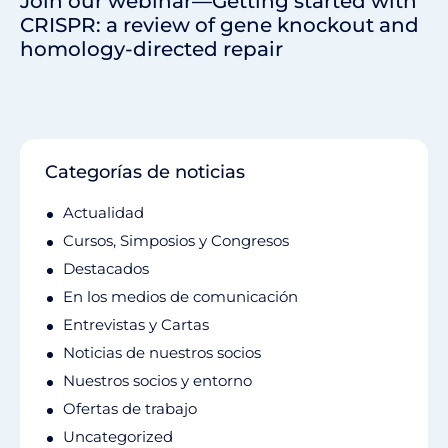
Join our webinar—Getting started with
CRISPR: a review of gene knockout and
homology-directed repair
Categorías de noticias
Actualidad
Cursos, Simposios y Congresos
Destacados
En los medios de comunicación
Entrevistas y Cartas
Noticias de nuestros socios
Nuestros socios y entorno
Ofertas de trabajo
Uncategorized