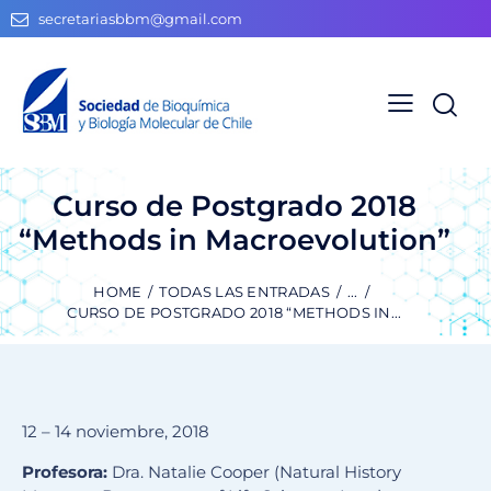
secretariasbbm@gmail.com
Curso de Postgrado 2018
“Methods in Macroevolution”
HOME
TODAS LAS ENTRADAS
...
CURSO DE POSTGRADO 2018 “METHODS IN...
12 – 14 noviembre, 2018
Profesora:
Dra. Natalie Cooper (Natural History