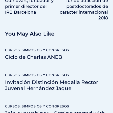
Guinovart, fundador y
fondo atracción de
primer director del
postdoctorados de
IRB Barcelona
carácter internacional
2018
You May Also Like
CURSOS, SIMPOSIOS Y CONGRESOS
Ciclo de Charlas ANEB
CURSOS, SIMPOSIOS Y CONGRESOS
Invitación Distinción Medalla Rector
Juvenal Hernández Jaque
CURSOS, SIMPOSIOS Y CONGRESOS