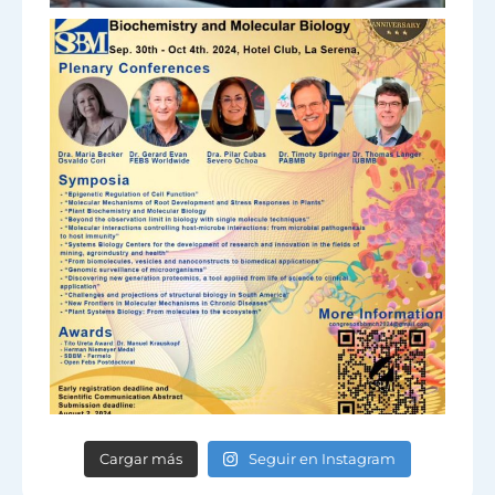
Cargar más
Seguir en Instagram