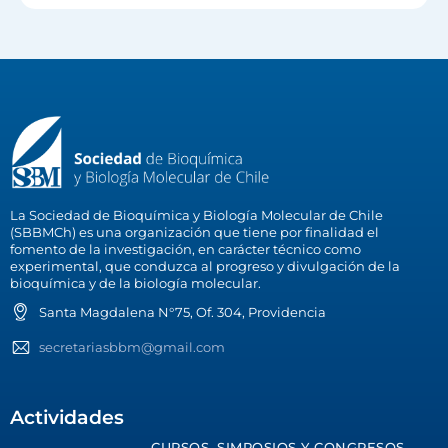
La Sociedad de Bioquímica y Biología Molecular de Chile
(SBBMCh) es una organización que tiene por finalidad el
fomento de la investigación, en carácter técnico como
experimental, que conduzca al progreso y divulgación de la
bioquímica y de la biología molecular.
Santa Magdalena N°75, Of. 304, Providencia
secretariasbbm@gmail.com
Actividades
CURSOS, SIMPOSIOS Y CONGRESOS