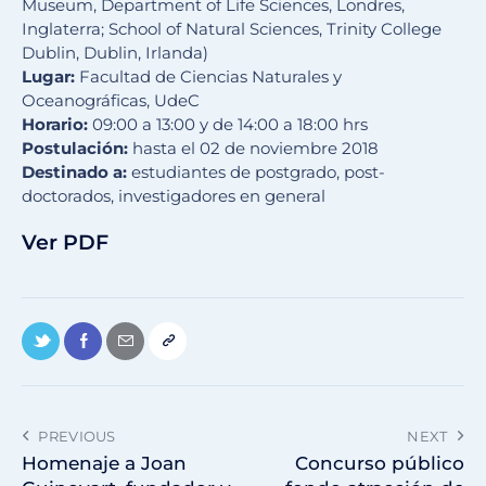
Museum, Department of Life Sciences, Londres,
Inglaterra; School of Natural Sciences, Trinity College
Dublin, Dublin, Irlanda)
Lugar:
Facultad de Ciencias Naturales y
Oceanográficas, UdeC
Horario:
09:00 a 13:00 y de 14:00 a 18:00 hrs
Postulación:
hasta el 02 de noviembre 2018
Destinado a:
estudiantes de postgrado, post-
doctorados, investigadores en general
Ver PDF
PREVIOUS
NEXT
Homenaje a Joan
Concurso público