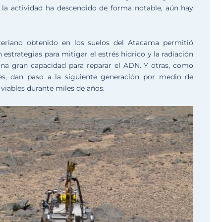
 la actividad ha descendido de forma notable, aún hay
teriano obtenido en los suelos del Atacama permitió
 estrategias para mitigar el estrés hídrico y la radiación
 una gran capacidad para reparar el ADN. Y otras, como
utes, dan paso a la siguiente generación por medio de
viables durante miles de años.