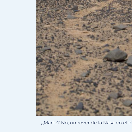
¿Marte? No, un rover de la Nasa en el 