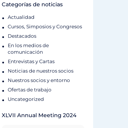
Categorías de noticias
Actualidad
Cursos, Simposios y Congresos
Destacados
En los medios de
comunicación
Entrevistas y Cartas
Noticias de nuestros socios
Nuestros socios y entorno
Ofertas de trabajo
Uncategorized
XLVII Annual Meeting 2024