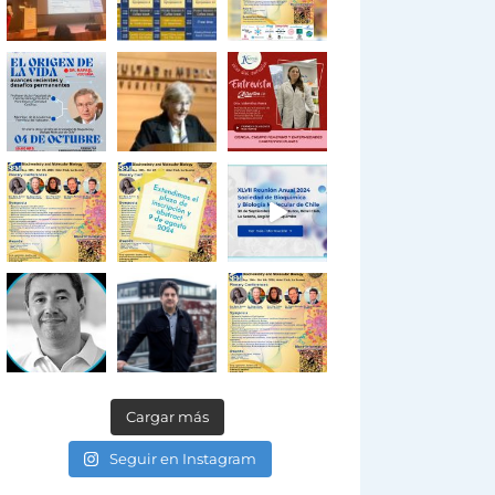
Cargar más
Seguir en Instagram