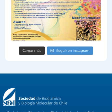
Cargar más
Seguir en Instagram