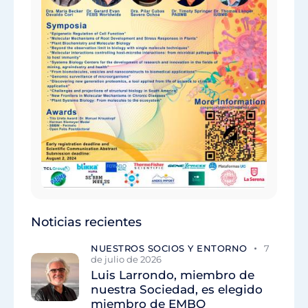
Noticias recientes
NUESTROS SOCIOS Y ENTORNO
7
de julio de 2026
Luis Larrondo, miembro de
nuestra Sociedad, es elegido
miembro de EMBO