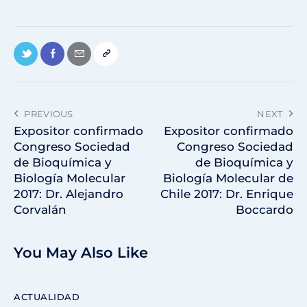
PREVIOUS
NEXT
Expositor confirmado
Expositor confirmado
Congreso Sociedad
Congreso Sociedad
de Bioquímica y
de Bioquímica y
Biología Molecular
Biología Molecular de
2017: Dr. Alejandro
Chile 2017: Dr. Enrique
Corvalán
Boccardo
You May Also Like
ACTUALIDAD