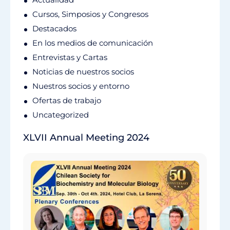
Cursos, Simposios y Congresos
Destacados
En los medios de comunicación
Entrevistas y Cartas
Noticias de nuestros socios
Nuestros socios y entorno
Ofertas de trabajo
Uncategorized
XLVII Annual Meeting 2024