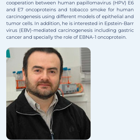
cooperation between human papillomavirus (HPV) E6
and E7 oncoproteins and tobacco smoke for human
carcinogenesis using different models of epithelial and
tumor cells. In addition, he is interested in Epstein-Barr
virus (EBV)-mediated carcinogenesis including gastric
cancer and specially the role of EBNA-1 oncoprotein.