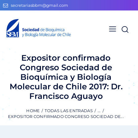
secretariasbbm@gmail.com
Expositor confirmado
Congreso Sociedad de
Bioquímica y Biología
Molecular de Chile 2017: Dr.
Francisco Aguayo
HOME
TODAS LAS ENTRADAS
...
EXPOSITOR CONFIRMADO CONGRESO SOCIEDAD DE...