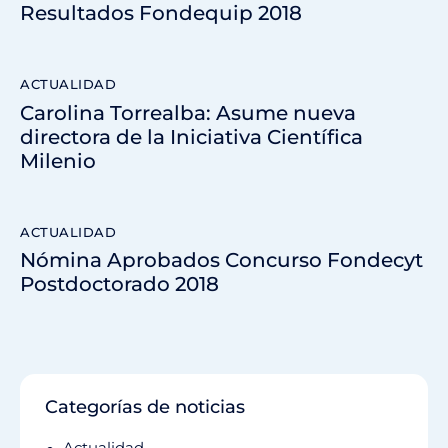
Resultados Fondequip 2018
ACTUALIDAD
Carolina Torrealba: Asume nueva
directora de la Iniciativa Científica
Milenio
ACTUALIDAD
Nómina Aprobados Concurso Fondecyt
Postdoctorado 2018
Categorías de noticias
Actualidad