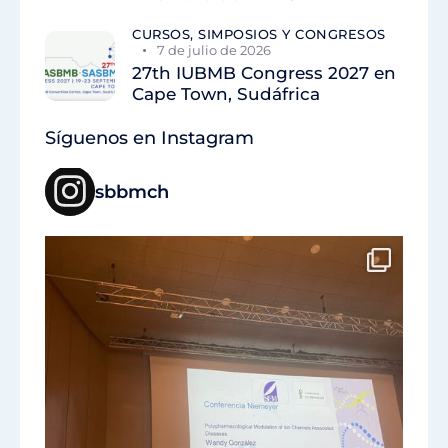
CURSOS, SIMPOSIOS Y CONGRESOS
7 de julio de 2026
27th IUBMB Congress 2027 en
Cape Town, Sudáfrica
Síguenos en Instagram
sbbmch