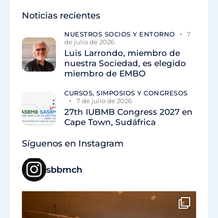
Noticias recientes
NUESTROS SOCIOS Y ENTORNO
7
de julio de 2026
Luis Larrondo, miembro de
nuestra Sociedad, es elegido
miembro de EMBO
CURSOS, SIMPOSIOS Y CONGRESOS
7 de julio de 2026
27th IUBMB Congress 2027 en
Cape Town, Sudáfrica
Síguenos en Instagram
sbbmch