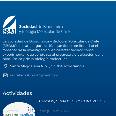
La Sociedad de Bioquímica y Biología Molecular de Chile
(SBBMCh) es una organización que tiene por finalidad el
fomento de la investigación, en carácter técnico como
experimental, que conduzca al progreso y divulgación de la
bioquímica y de la biología molecular.
Santa Magdalena N°75, Of. 304, Providencia
secretariasbbm@gmail.com
Actividades
CURSOS, SIMPOSIOS Y CONGRESOS
7 de julio de 2026