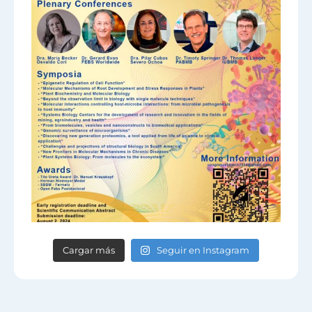
Cargar más
Seguir en Instagram