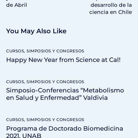
de Abril
desarrollo de la
ciencia en Chile
You May Also Like
CURSOS, SIMPOSIOS Y CONGRESOS
Happy New Year from Science at Cal!
CURSOS, SIMPOSIOS Y CONGRESOS
Simposio-Conferencias “Metabolismo
en Salud y Enfermedad” Valdivia
CURSOS, SIMPOSIOS Y CONGRESOS
Programa de Doctorado Biomedicina
2021, UNAB