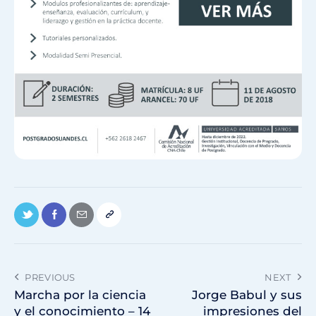
PREVIOUS
NEXT
Marcha por la ciencia
Jorge Babul y sus
y el conocimiento – 14
impresiones del