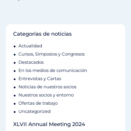
Categorías de noticias
Actualidad
Cursos, Simposios y Congresos
Destacados
En los medios de comunicación
Entrevistas y Cartas
Noticias de nuestros socios
Nuestros socios y entorno
Ofertas de trabajo
Uncategorized
XLVII Annual Meeting 2024