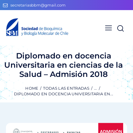
secretariasbbm@gmail.com
Diplomado en docencia
Universitaria en ciencias de la
Salud – Admisión 2018
HOME
TODAS LAS ENTRADAS
...
DIPLOMADO EN DOCENCIA UNIVERSITARIA EN...