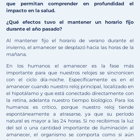
que permitan comprender en profundidad el
impacto en la salud.
¿Qué efectos tuvo el mantener un horario fijo
durante el año pasado?
Al mantener fijo el horario de verano durante el
invierno, el amanecer se desplazó hacia las horas de la
mañana.
En los humanos el amanecer es la fase más
importante para que nuestros relojes se sincronicen
con el ciclo día-noche. Específicamente es en el
amanecer cuando nuestro reloj principal, localizado en
el hipotálamo y que está conectado directamente con
la retina, adelanta nuestro tiempo biológico. Para los
humanos es crítico, porque nuestro reloj tiende
espontáneamente a atrasarse, ya que su período
natural es mayor a las 24 horas. Si no recibimos la luz
del sol o una cantidad importante de iluminación al
amanecer, el organismo se comporta como si aún