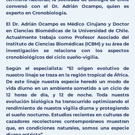
conversó con el Dr. Adrián Ocampo, quien es
experto en Cronobiología.
El Dr. Adrián Ocampo es Médico Cirujano y Doctor
en Ciencias Biomédicas de la Universidad de Chile.
Actualmente trabaja como Profesor Asociado del
Instituto de Ciencias Biomédicas (ICBM) y su área de
investigación se relaciona con los aspectos
cronobiológicos del ciclo sueño-vigilia.
Según el especialista: “El origen evolutivo de
nuestro linaje se traza en la región tropical de África.
De este linaje nuestra especie heredó un modo de
vida diurno en un ambiente sometido a un ciclo de
12 horas de día, y 12 de noche. Toda nuestra
evolución biológica ha transcurrido optimizando el
rendimiento de nuestra vigilia diurna y protegiendo
el sueño nocturno. Estudios recientes en culturas de
cazadores recolectores contemporáneos muestran
que, en condiciones naturales, somos una especie
diurna estricta”.