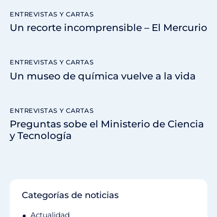
ENTREVISTAS Y CARTAS
Un recorte incomprensible – El Mercurio
ENTREVISTAS Y CARTAS
Un museo de química vuelve a la vida
ENTREVISTAS Y CARTAS
Preguntas sobe el Ministerio de Ciencia
y Tecnología
Categorías de noticias
Actualidad