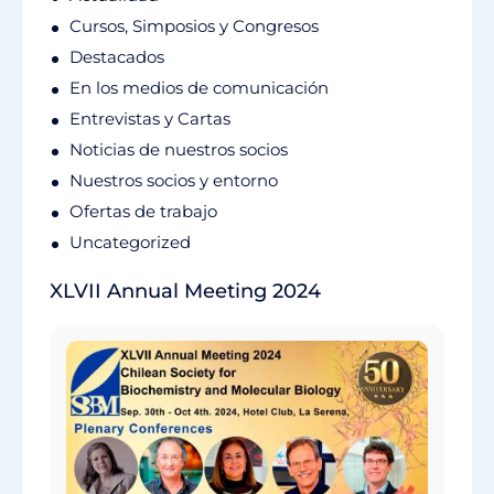
Cursos, Simposios y Congresos
Destacados
En los medios de comunicación
Entrevistas y Cartas
Noticias de nuestros socios
Nuestros socios y entorno
Ofertas de trabajo
Uncategorized
XLVII Annual Meeting 2024