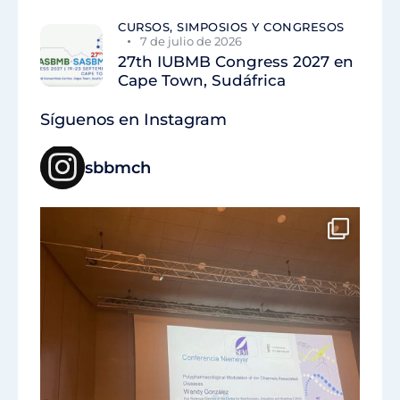
CURSOS, SIMPOSIOS Y CONGRESOS
7 de julio de 2026
27th IUBMB Congress 2027 en
Cape Town, Sudáfrica
Síguenos en Instagram
sbbmch