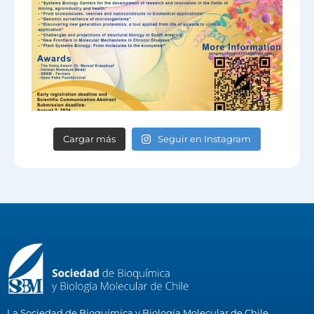
Cargar más
Seguir en Instagram
La Sociedad de Bioquímica y Biología Molecular de Chile