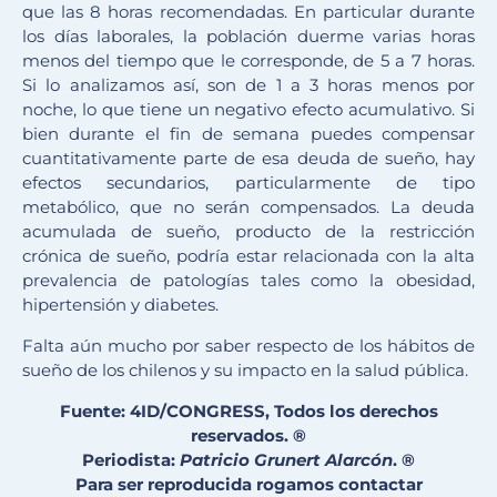
que las 8 horas recomendadas. En particular durante
los días laborales, la población duerme varias horas
menos del tiempo que le corresponde, de 5 a 7 horas.
Si lo analizamos así, son de 1 a 3 horas menos por
noche, lo que tiene un negativo efecto acumulativo. Si
bien durante el fin de semana puedes compensar
cuantitativamente parte de esa deuda de sueño, hay
efectos secundarios, particularmente de tipo
metabólico, que no serán compensados. La deuda
acumulada de sueño, producto de la restricción
crónica de sueño, podría estar relacionada con la alta
prevalencia de patologías tales como la obesidad,
hipertensión y diabetes.
Falta aún mucho por saber respecto de los hábitos de
sueño de los chilenos y su impacto en la salud pública.
Fuente: 4ID/CONGRESS, Todos los derechos
reservados. ®
Periodista:
Patricio Grunert Alarcón
.
®
Para ser reproducida rogamos contactar