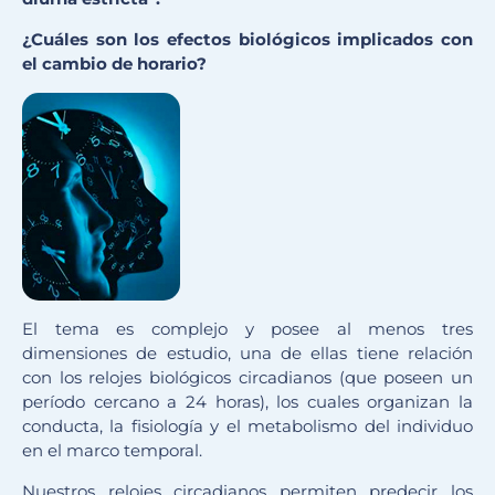
¿Cuáles son los efectos biológicos implicados con
el cambio de horario?
El tema es complejo y posee al menos tres
dimensiones de estudio, una de ellas tiene relación
con los relojes biológicos circadianos (que poseen un
período cercano a 24 horas), los cuales organizan la
conducta, la fisiología y el metabolismo del individuo
en el marco temporal.
Nuestros relojes circadianos permiten predecir los