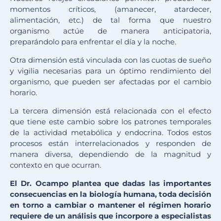
momentos críticos, (amanecer, atardecer,
alimentación, etc.) de tal forma que nuestro
organismo actúe de manera anticipatoria,
preparándolo para enfrentar el día y la noche.
Otra dimensión está vinculada con las cuotas de sueño
y vigilia necesarias para un óptimo rendimiento del
organismo, que pueden ser afectadas por el cambio
horario.
La tercera dimensión está relacionada con el efecto
que tiene este cambio sobre los patrones temporales
de la actividad metabólica y endocrina. Todos estos
procesos están interrelacionados y responden de
manera diversa, dependiendo de la magnitud y
contexto en que ocurran.
El Dr. Ocampo plantea que dadas las importantes
consecuencias en la biología humana, toda decisión
en torno a cambiar o mantener el régimen horario
requiere de un análisis que incorpore a especialistas