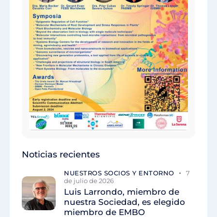
Noticias recientes
NUESTROS SOCIOS Y ENTORNO
7
de julio de 2026
Luis Larrondo, miembro de
nuestra Sociedad, es elegido
miembro de EMBO