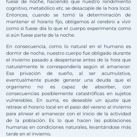
fuese de noche, haciendo que nuestro rendimiento
cognitivo, metabólico etc. se desacople de la hora local.
Entonces, cuando se tomó la determinación de
mantener el horario fijo, obligamos al cerebro a vivir
como si fuese día lo que el cuerpo experimenta como
si aún fuese parte de la noche.
En consecuencia, como lo natural en el humano es
dormir de noche, nuestro cuerpo fue obligado durante
el invierno pasado a despertarse antes de la hora que
naturalmente le correspondería según el amanecer.
Esa privación de sueño, al ser acumulativa,
eventualmente puede generar una deuda que el
organismo no es capaz de absorber, con
consecuencias posiblemente catastróficas en sujetos
vulnerables. En suma, es deseable un ajuste que
retrase el horario local en el paso del verano al invierno
para alinear el amanecer con el inicio de la actividad
de la población. Es lo que hacen las poblaciones
humanas en condiciones naturales, levantándose más
tarde en el invierno.