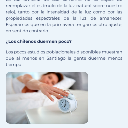
reemplazar el estímulo de la luz natural sobre nuestro
reloj, tanto por la intensidad de la luz como por las
propiedades espectrales de la luz de amanecer.
Esperamos que en la primavera tengamos otro ajuste,
en sentido contrario.
¿Los chilenos duermen poco?
Los pocos estudios poblacionales disponibles muestran
que al menos en Santiago la gente duerme menos
tiempo