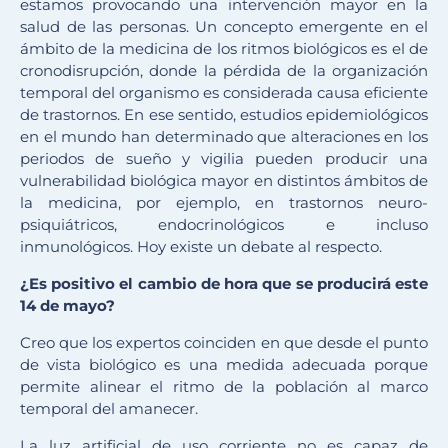
estamos provocando una intervención mayor en la
salud de las personas. Un concepto emergente en el
ámbito de la medicina de los ritmos biológicos es el de
cronodisrupción, donde la pérdida de la organización
temporal del organismo es considerada causa eficiente
de trastornos. En ese sentido, estudios epidemiológicos
en el mundo han determinado que alteraciones en los
periodos de sueño y vigilia pueden producir una
vulnerabilidad biológica mayor en distintos ámbitos de
la medicina, por ejemplo, en trastornos neuro-
psiquiátricos, endocrinológicos e incluso
inmunológicos. Hoy existe un debate al respecto.
¿Es positivo el cambio de hora que se producirá este
14 de mayo?
Creo que los expertos coinciden en que desde el punto
de vista biológico es una medida adecuada porque
permite alinear el ritmo de la población al marco
temporal del amanecer.
La luz artificial de uso corriente no es capaz de