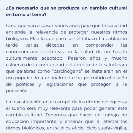
¿Es necesario que se produzca un cambio cultural
en torno al tema?
Creo que van a pasar varios años para que la sociedad
entienda la relevancia de proteger nuestros ritmos
biológicos. Mira lo que pasó con el tabaco. La población
tardó varias décadas en comprender las
consecuencias deletéreas en la salud de un hábito
culturalmente aceptado. Pasaron años y mucho
esfuerzo de la comunidad del ámbito de la salud para
que palabras como “carcinógeno” se instalaran en el
uso popular, lo que finalmente ha permitido el diseño
de políticas y legislaciones que protegen a la
población.
La investigación en el campo de los ritmos biológicos y
el sueño será muy relevante para poder generar este
cambio cultural. Tenemos que hacer un trabajo de
educación importante, y enseñar que, al afectar los
ritmos biológicos, entre ellos el del ciclo sueño-vigilia,