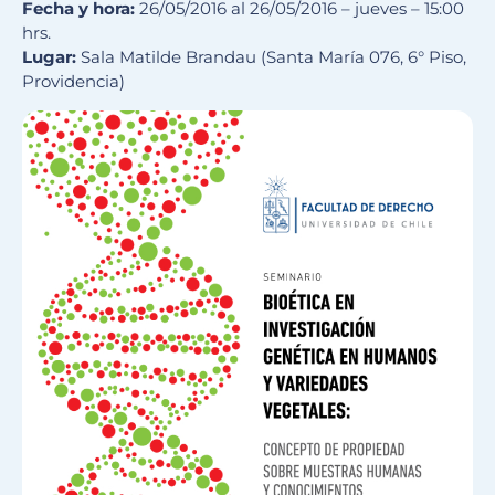
Fecha y hora:
26/05/2016 al 26/05/2016 – jueves – 15:00
hrs.
Lugar:
Sala Matilde Brandau (Santa María 076, 6° Piso,
Providencia)