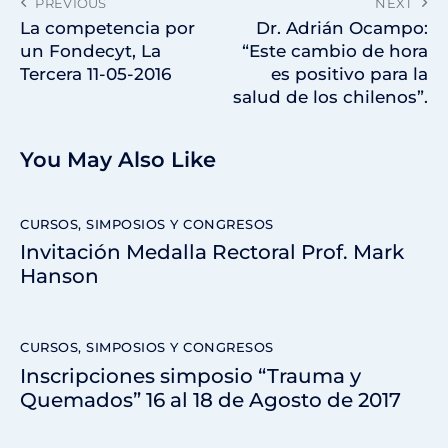
PREVIOUS
NEXT
La competencia por
Dr. Adrián Ocampo:
un Fondecyt, La
“Este cambio de hora
Tercera 11-05-2016
es positivo para la
salud de los chilenos”.
You May Also Like
CURSOS, SIMPOSIOS Y CONGRESOS
Invitación Medalla Rectoral Prof. Mark
Hanson
CURSOS, SIMPOSIOS Y CONGRESOS
Inscripciones simposio “Trauma y
Quemados” 16 al 18 de Agosto de 2017