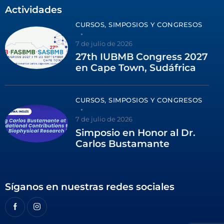
Actividades
CURSOS, SIMPOSIOS Y CONGRESOS
7 de julio de 2026
27th IUBMB Congress 2027
en Cape Town, Sudáfrica
CURSOS, SIMPOSIOS Y CONGRESOS
7 de julio de 2026
Simposio en Honor al Dr.
Carlos Bustamante
Síganos en nuestras redes sociales