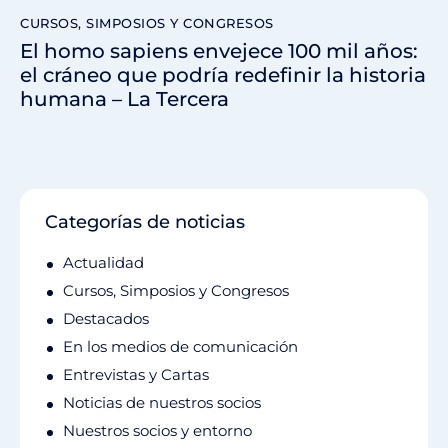
CURSOS, SIMPOSIOS Y CONGRESOS
El homo sapiens envejece 100 mil años:
el cráneo que podría redefinir la historia
humana – La Tercera
Categorías de noticias
Actualidad
Cursos, Simposios y Congresos
Destacados
En los medios de comunicación
Entrevistas y Cartas
Noticias de nuestros socios
Nuestros socios y entorno