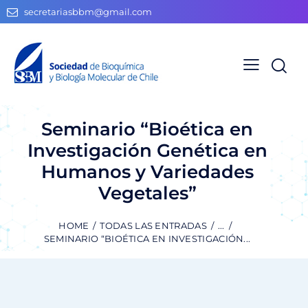
secretariasbbm@gmail.com
Seminario “Bioética en
Investigación Genética en
Humanos y Variedades
Vegetales”
HOME
TODAS LAS ENTRADAS
...
SEMINARIO “BIOÉTICA EN INVESTIGACIÓN...