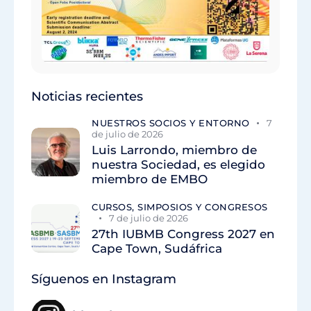
Noticias recientes
NUESTROS SOCIOS Y ENTORNO
7
de julio de 2026
Luis Larrondo, miembro de
nuestra Sociedad, es elegido
miembro de EMBO
CURSOS, SIMPOSIOS Y CONGRESOS
7 de julio de 2026
27th IUBMB Congress 2027 en
Cape Town, Sudáfrica
Síguenos en Instagram