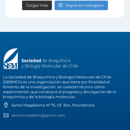
Cargar más
Seguir en Instagram
La Sociedad de Bioquímica y Biología Molecular de Chile
(SBBMCh) es una organización que tiene por finalidad el
fomento de la investigación, en carácter técnico como
experimental, que conduzca al progreso y divulgación de la
bioquímica y de la biología molecular.
Santa Magdalena N°75, Of. 304, Providencia
secretariasbbm@gmail.com