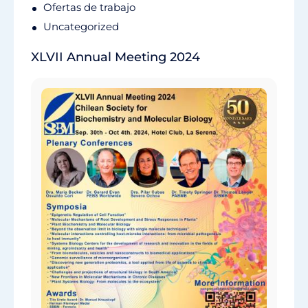
Ofertas de trabajo
Uncategorized
XLVII Annual Meeting 2024