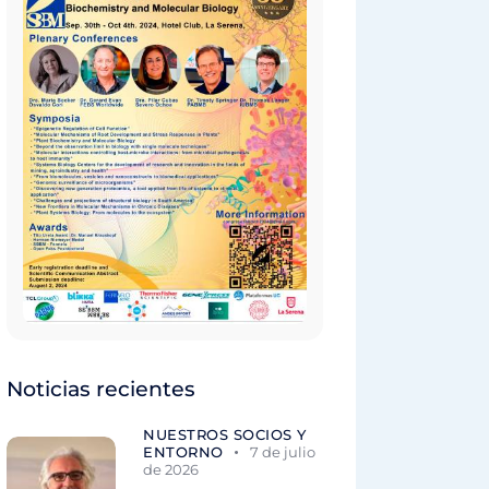
Noticias recientes
NUESTROS SOCIOS Y
ENTORNO
7 de julio
de 2026