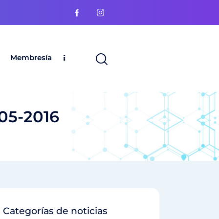
Membresía
-05-2016
Categorías de noticias