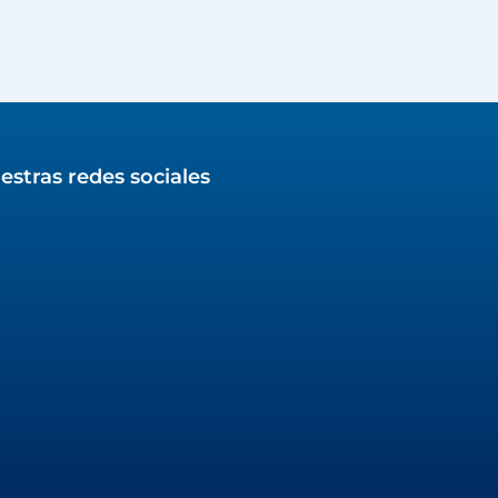
estras redes sociales