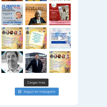
Cargar más
Seguir en Instagram