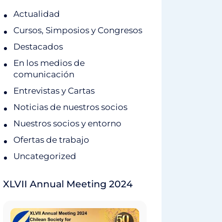
Actualidad
Cursos, Simposios y Congresos
Destacados
En los medios de
comunicación
Entrevistas y Cartas
Noticias de nuestros socios
Nuestros socios y entorno
Ofertas de trabajo
Uncategorized
XLVII Annual Meeting 2024