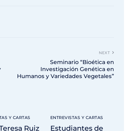
NEXT
Seminario “Bioética en
y
Investigación Genética en
Humanos y Variedades Vegetales”
TAS Y CARTAS
ENTREVISTAS Y CARTAS
Teresa Ruiz
Estudiantes de