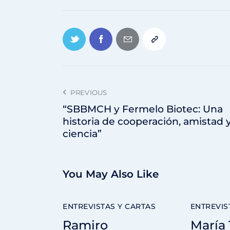
PREVIOUS
“SBBMCH y Fermelo Biotec: Una
historia de cooperación, amistad 
ciencia”
You May Also Like
ENTREVISTAS Y CARTAS
ENTREVIS
Ramiro
María 