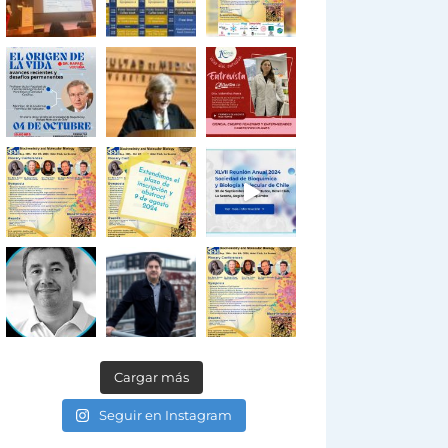
Cargar más
Seguir en Instagram