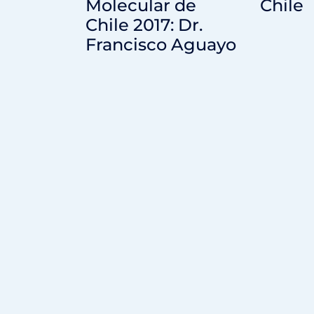
Molecular de
Chile
Chile 2017: Dr.
Francisco Aguayo