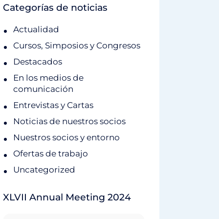
Categorías de noticias
Actualidad
Cursos, Simposios y Congresos
Destacados
En los medios de
comunicación
Entrevistas y Cartas
Noticias de nuestros socios
Nuestros socios y entorno
Ofertas de trabajo
Uncategorized
XLVII Annual Meeting 2024