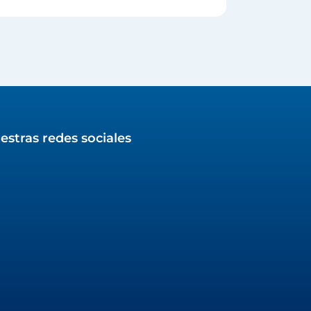
estras redes sociales