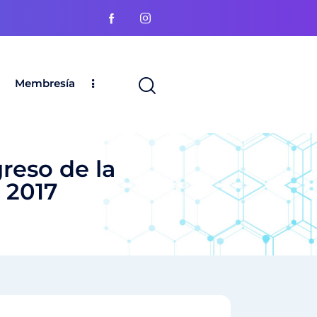
Membresía
reso de la
 2017