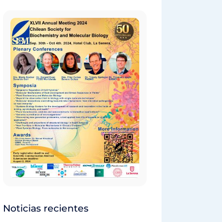
Noticias recientes