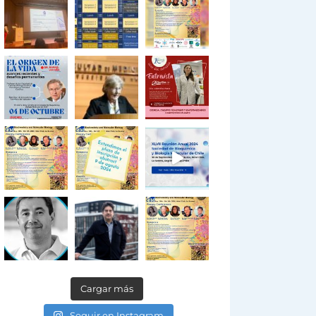
Cargar más
Seguir en Instagram