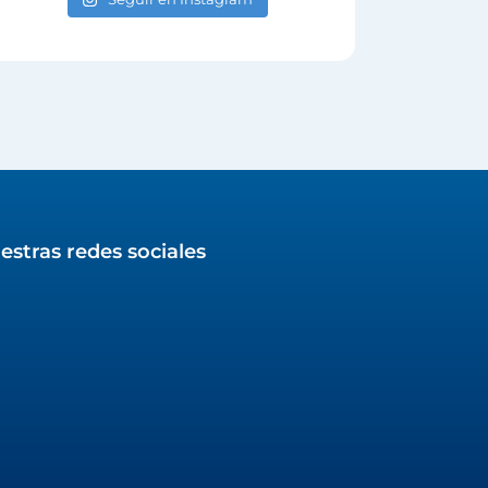
estras redes sociales