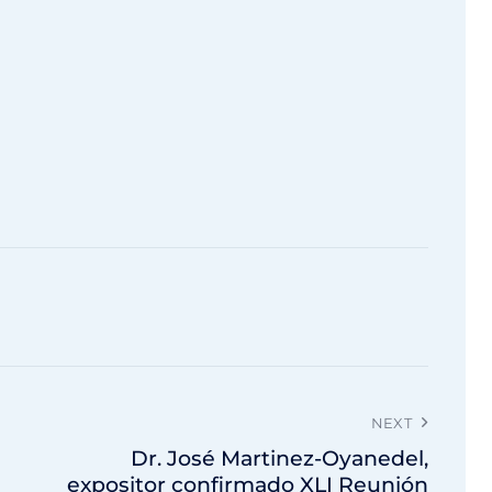
NEXT
Dr. José Martinez-Oyanedel,
expositor confirmado XLI Reunión