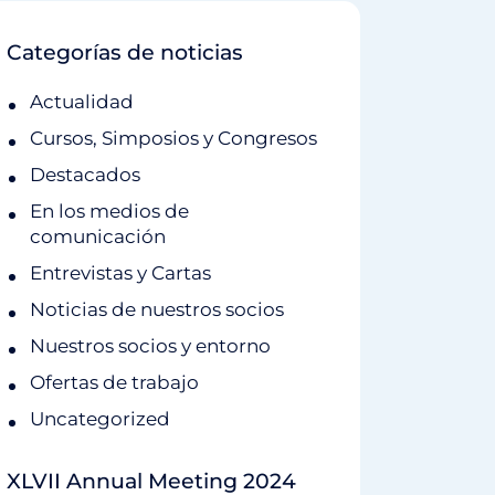
Categorías de noticias
Actualidad
Cursos, Simposios y Congresos
Destacados
En los medios de
comunicación
Entrevistas y Cartas
Noticias de nuestros socios
Nuestros socios y entorno
Ofertas de trabajo
Uncategorized
XLVII Annual Meeting 2024