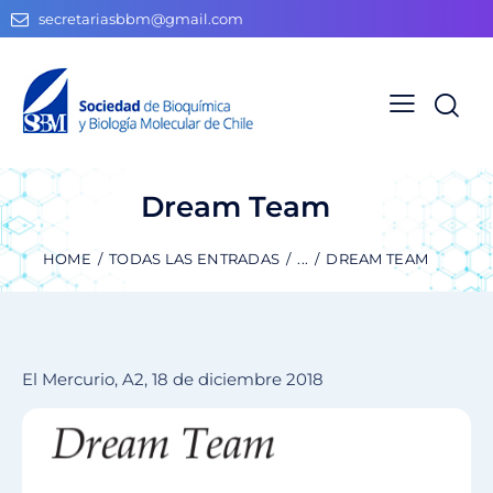
secretariasbbm@gmail.com
Dream Team
HOME
TODAS LAS ENTRADAS
...
DREAM TEAM
El Mercurio, A2, 18 de diciembre 2018