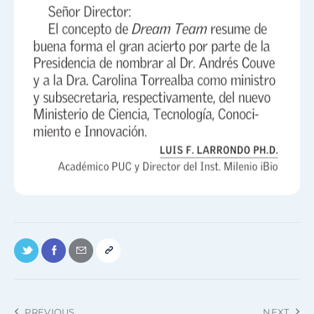
PREVIOUS
NEXT