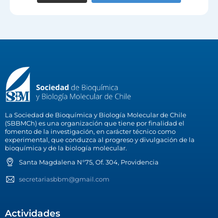
La Sociedad de Bioquímica y Biología Molecular de Chile
(SBBMCh) es una organización que tiene por finalidad el
fomento de la investigación, en carácter técnico como
experimental, que conduzca al progreso y divulgación de la
bioquímica y de la biología molecular.
Santa Magdalena N°75, Of. 304, Providencia
secretariasbbm@gmail.com
Actividades