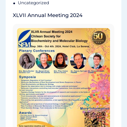
Uncategorized
XLVII Annual Meeting 2024