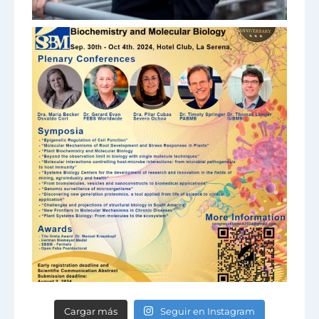
Cargar más
Seguir en Instagram