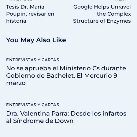
Tesis Dr. María
Google Helps Unravel
Poupin, revisar en
the Complex
historia
Structure of Enzymes
You May Also Like
ENTREVISTAS Y CARTAS
No se aprueba el Ministerio Cs durante
Gobierno de Bachelet. El Mercurio 9
marzo
ENTREVISTAS Y CARTAS
Dra. Valentina Parra: Desde los infartos
al Síndrome de Down