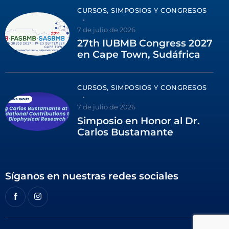
CURSOS, SIMPOSIOS Y CONGRESOS
7 de julio de 2026
27th IUBMB Congress 2027
en Cape Town, Sudáfrica
CURSOS, SIMPOSIOS Y CONGRESOS
7 de julio de 2026
Simposio en Honor al Dr.
Carlos Bustamante
Síganos en nuestras redes sociales