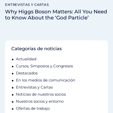
ENTREVISTAS Y CARTAS
Why Higgs Boson Matters: All You Need
to Know About the ‘God Particle’
Categorías de noticias
Actualidad
Cursos, Simposios y Congresos
Destacados
En los medios de comunicación
Entrevistas y Cartas
Noticias de nuestros socios
Nuestros socios y entorno
Ofertas de trabajo