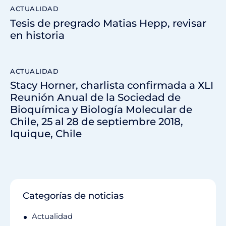
ACTUALIDAD
Tesis de pregrado Matias Hepp, revisar
en historia
ACTUALIDAD
Stacy Horner, charlista confirmada a XLI
Reunión Anual de la Sociedad de
Bioquímica y Biología Molecular de
Chile, 25 al 28 de septiembre 2018,
Iquique, Chile
Categorías de noticias
Actualidad