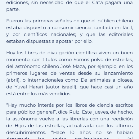
ediciones, sin necesidad de que el Cata pagara una
parte.
Fueron las primeras señales de que el público chileno
estaba dispuesto a consumir ciencia, contada en fácil,
y por científicos nacionales; y que las editoriales
estaban dispuestas a apostar por ello.
Hoy los libros de divulgación científica viven un buen
momento, con títulos como Somos polvo de estrellas,
del astrónomo chileno José Maza, por ejemplo, en los
primeros lugares de ventas desde su lanzamiento
(abril), o internacionales como De animales a dioses,
de Yuval Harari (autor israelí), que hace casi un año
está entre los más vendidos.
“Hay mucho interés por los libros de ciencia escritos
para público general”, dice Ruiz. Este jueves, de hecho,
la astrónoma vuelve a las librerías con una reedición
de Hijos de las estrellas, actualizada con los últimos
descubrimientos. “Hace 10 años no se habían