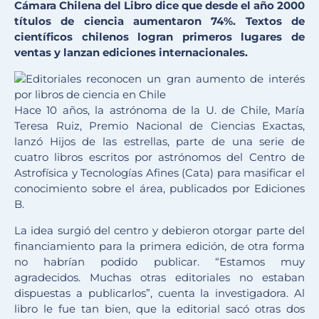
Cámara Chilena del Libro dice que desde el año 2000
títulos de ciencia aumentaron 74%. Textos de
científicos chilenos logran primeros lugares de
ventas y lanzan ediciones internacionales.
Hace 10 años, la astrónoma de la U. de Chile, María
Teresa Ruiz, Premio Nacional de Ciencias Exactas,
lanzó Hijos de las estrellas, parte de una serie de
cuatro libros escritos por astrónomos del Centro de
Astrofísica y Tecnologías Afines (Cata) para masificar el
conocimiento sobre el área, publicados por Ediciones
B.
La idea surgió del centro y debieron otorgar parte del
financiamiento para la primera edición, de otra forma
no habrían podido publicar. “Estamos muy
agradecidos. Muchas otras editoriales no estaban
dispuestas a publicarlos”, cuenta la investigadora. Al
libro le fue tan bien, que la editorial sacó otras dos