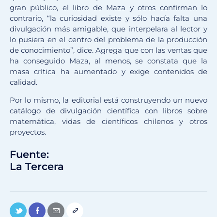
gran público, el libro de Maza y otros confirman lo
contrario, “la curiosidad existe y sólo hacía falta una
divulgación más amigable, que interpelara al lector y
lo pusiera en el centro del problema de la producción
de conocimiento”, dice. Agrega que con las ventas que
ha conseguido Maza, al menos, se constata que la
masa crítica ha aumentado y exige contenidos de
calidad.
Por lo mismo, la editorial está construyendo un nuevo
catálogo de divulgación científica con libros sobre
matemática, vidas de científicos chilenos y otros
proyectos.
Fuente:
La Tercera