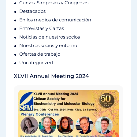
Cursos, Simposios y Congresos
Destacados
En los medios de comunicación
Entrevistas y Cartas
Noticias de nuestros socios
Nuestros socios y entorno
Ofertas de trabajo
Uncategorized
XLVII Annual Meeting 2024