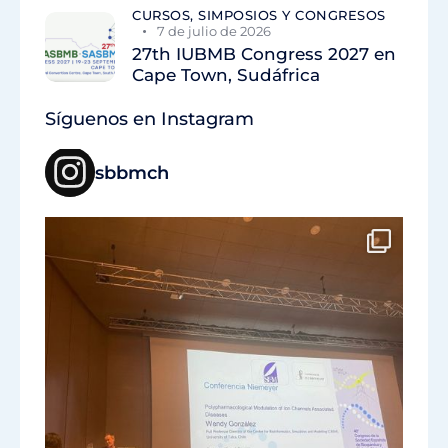
CURSOS, SIMPOSIOS Y CONGRESOS
7 de julio de 2026
27th IUBMB Congress 2027 en
Cape Town, Sudáfrica
Síguenos en Instagram
sbbmch