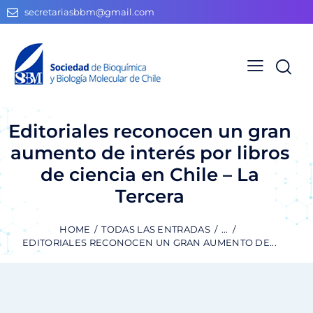
secretariasbbm@gmail.com
Editoriales reconocen un gran
aumento de interés por libros
de ciencia en Chile – La
Tercera
HOME
TODAS LAS ENTRADAS
...
EDITORIALES RECONOCEN UN GRAN AUMENTO DE...