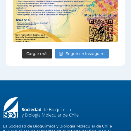
Cargar más
Seguir en Instagram
La Sociedad de Bioquímica y Biología Molecular de Chile