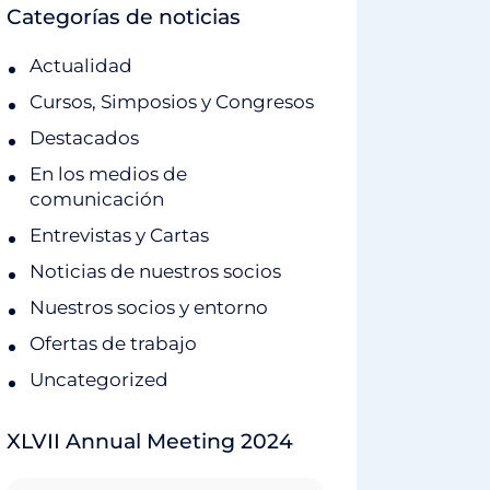
Categorías de noticias
Actualidad
Cursos, Simposios y Congresos
Destacados
En los medios de
comunicación
Entrevistas y Cartas
Noticias de nuestros socios
Nuestros socios y entorno
Ofertas de trabajo
Uncategorized
XLVII Annual Meeting 2024