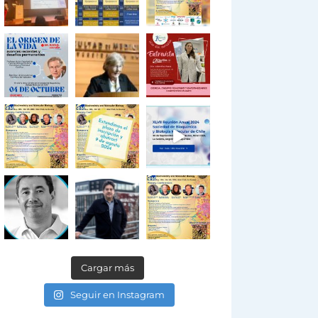
Cargar más
Seguir en Instagram