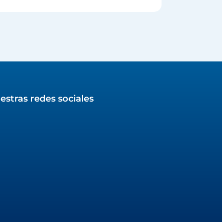
estras redes sociales