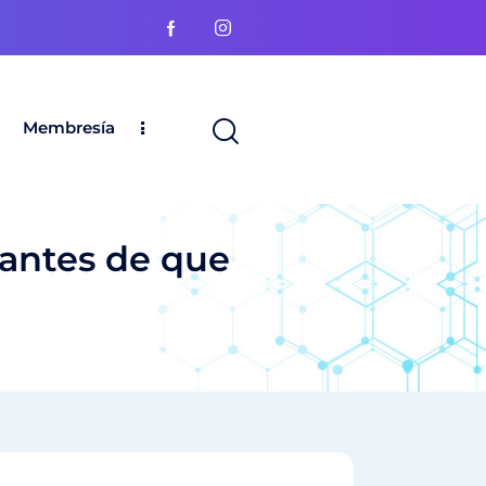
Membresía
 antes de que