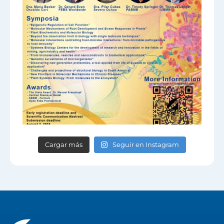
Cargar más
Seguir en Instagram