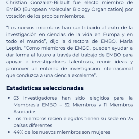
Christian Gonzalez-Billault fue electo miembro de
EMBO (European Molecular Biology Organization) por
votación de los propios miembros.
“Los nuevos miembros han contribuido al éxito de la
investigación en ciencias de la vida en Europa y en
todo el mundo”, dijo la directora de EMBO, Maria
Leptin.
“Como miembros de EMBO, pueden ayudar a
dar forma al futuro a través del trabajo de EMBO para
apoyar a investigadores talentosos, reunir ideas y
promover un entorno de investigación internacional
que conduzca a una ciencia excelente”.
Estadísticas seleccionadas
63 investigadores han sido elegidos para la
Membresía EMBO – 52 Miembros y 11 Miembros
Asociados
Los miembros recién elegidos tienen su sede en 25
países diferentes
44% de los nuevos miembros son mujeres