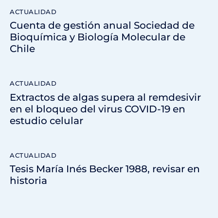
ACTUALIDAD
Cuenta de gestión anual Sociedad de
Bioquímica y Biología Molecular de
Chile
ACTUALIDAD
Extractos de algas supera al remdesivir
en el bloqueo del virus COVID-19 en
estudio celular
ACTUALIDAD
Tesis María Inés Becker 1988, revisar en
historia