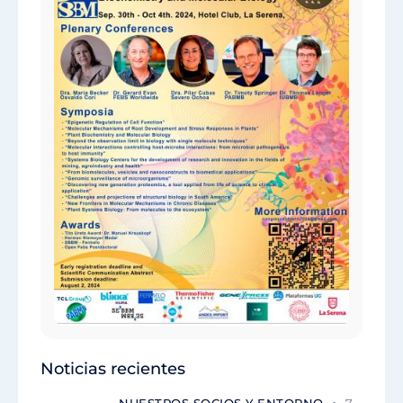
Noticias recientes