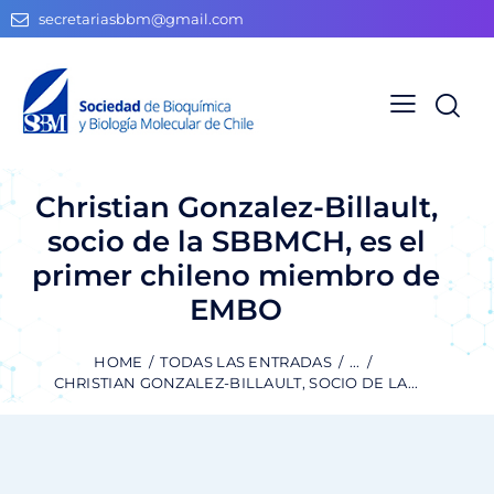
secretariasbbm@gmail.com
Christian Gonzalez-Billault,
socio de la SBBMCH, es el
primer chileno miembro de
EMBO
HOME
TODAS LAS ENTRADAS
...
CHRISTIAN GONZALEZ-BILLAULT, SOCIO DE LA...