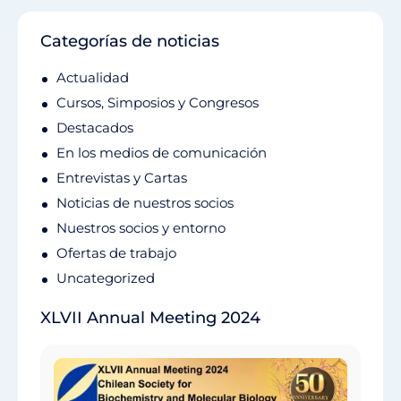
Categorías de noticias
Actualidad
Cursos, Simposios y Congresos
Destacados
En los medios de comunicación
Entrevistas y Cartas
Noticias de nuestros socios
Nuestros socios y entorno
Ofertas de trabajo
Uncategorized
XLVII Annual Meeting 2024