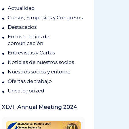
Actualidad
Cursos, Simposios y Congresos
Destacados
En los medios de
comunicación
Entrevistas y Cartas
Noticias de nuestros socios
Nuestros socios y entorno
Ofertas de trabajo
Uncategorized
XLVII Annual Meeting 2024