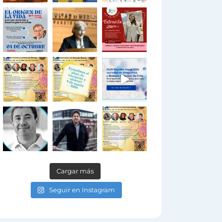
Cargar más
Seguir en Instagram