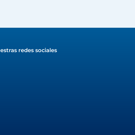
estras redes sociales