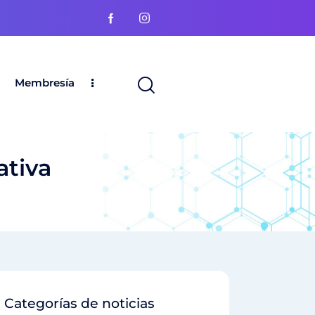
Membresía
ativa
Categorías de noticias