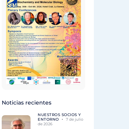
Noticias recientes
NUESTROS SOCIOS Y
ENTORNO
7 de julio
de 2026