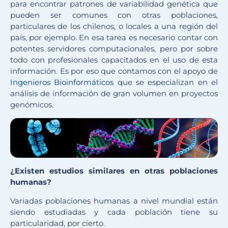
para encontrar patrones de variabilidad genética que
pueden ser comunes con otras poblaciones,
particulares de los chilenos, o locales a una región del
país, por ejemplo. En esa tarea es necesario contar con
potentes servidores computacionales, pero por sobre
todo con profesionales capacitados en el uso de esta
información. Es por eso que contamos con el apoyo de
Ingenieros Bioinformáticos
que se especializan en el
análisis de información de gran volumen en proyectos
genómicos.
¿Existen estudios similares en otras poblaciones
humanas?
Variadas poblaciones humanas a nivel mundial están
siendo estudiadas y cada población tiene su
particularidad, por cierto.