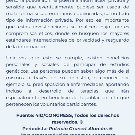
persona puede abrir la puerta a información privada y
sensible que eventualmente pudiese ser usada de
mala forma si cae en manos equivocadas, como todo
tipo de información privada. Por eso es importante
que estas investigaciones se realicen bajo fuertes
compromisos éticos, donde se busquen los mayores
estándares internacionales de privacidad y resguardo
de la información.
Una vez que esto se cumple, existen beneficios
personales y sociales de participar de estudios
genéticos. Las personas pueden saber algo más de sí
mismos a través de su ancestría, o conocer por
ejemplo, su predisposición a enfermedades, aportando
incluso al desarrollo de terapias que irán
especialmente en beneficio de la población a la que
pertenecen los voluntarios participantes.
Fuente: 4ID/CONGRESS, Todos los derechos
reservados. ®
Periodista:
Patricio Grunert Alarcón
.
®