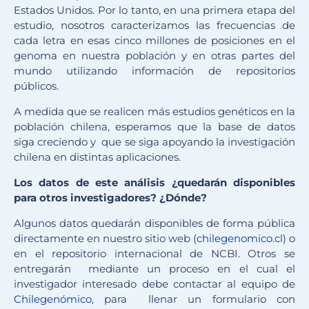
Estados Unidos. Por lo tanto, en una primera etapa del
estudio, nosotros caracterizamos las frecuencias de
cada letra en esas cinco millones de posiciones en el
genoma en nuestra población y en otras partes del
mundo utilizando información de repositorios
públicos.
A medida que se realicen más estudios genéticos en la
población chilena, esperamos que la base de datos
siga creciendo y que se siga apoyando la investigación
chilena en distintas aplicaciones.
Los datos de este análisis ¿quedarán disponibles
para otros investigadores? ¿Dónde?
Algunos datos quedarán disponibles de forma pública
directamente en nuestro sitio web (
chilegenomico.cl
) o
en el repositorio internacional de NCBI. Otros se
entregarán mediante un proceso en el cual el
investigador interesado debe contactar al equipo de
Chilegenómico
, para llenar un formulario con