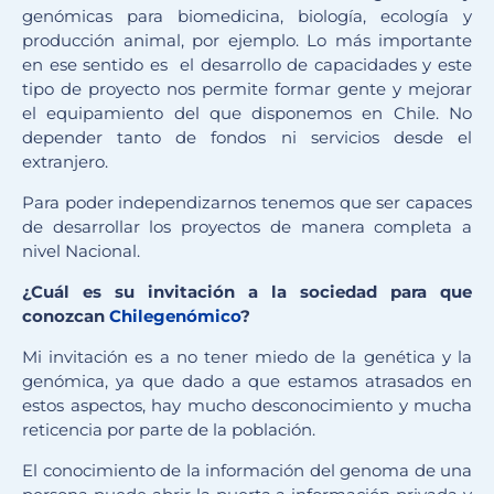
genómicas para biomedicina, biología, ecología y
producción animal, por ejemplo. Lo más importante
en ese sentido es el desarrollo de capacidades y este
tipo de proyecto nos permite formar gente y mejorar
el equipamiento del que disponemos en Chile. No
depender tanto de fondos ni servicios desde el
extranjero.
Para poder independizarnos tenemos que ser capaces
de desarrollar los proyectos de manera completa a
nivel Nacional.
¿Cuál es su invitación a la sociedad para que
conozcan
Chilegenómico
?
Mi invitación es a no tener miedo de la genética y la
genómica, ya que dado a que estamos atrasados en
estos aspectos, hay mucho desconocimiento y mucha
reticencia por parte de la población.
El conocimiento de la información del genoma de una