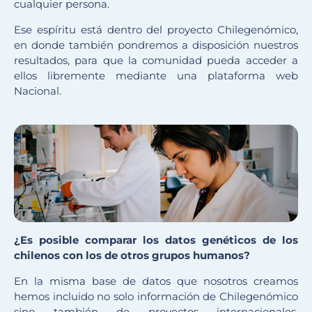
cualquier persona.
Ese espíritu está dentro del proyecto Chilegenómico,
en donde también pondremos a disposición nuestros
resultados, para que la comunidad pueda acceder a
ellos libremente mediante una plataforma web
Nacional.
¿Es posible comparar los datos genéticos de los
chilenos con los de otros grupos humanos?
En la misma base de datos que nosotros creamos
hemos incluido no solo información de Chilegenómico
sino también de proyectos internacionales,