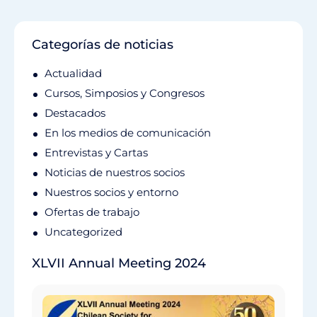
Categorías de noticias
Actualidad
Cursos, Simposios y Congresos
Destacados
En los medios de comunicación
Entrevistas y Cartas
Noticias de nuestros socios
Nuestros socios y entorno
Ofertas de trabajo
Uncategorized
XLVII Annual Meeting 2024