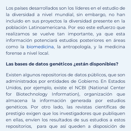
Los países desarrollados son los líderes en el estudio de
la diversidad a nivel mundial, sin embargo, no han
incluido en sus proyectos la diversidad presente en la
población Latinoamericana. Por eso este esfuerzo que
realizamos se vuelve tan importante, ya que esta
información potenciará estudios posteriores en áreas
como la
biomedicina
, la antropología, y la medicina
forense a nivel local.
Las bases de datos genéticos ¿están disponibles?
Existen algunos repositorios de datos públicos, que son
administrados por entidades de Gobierno. En Estados
Unidos, por ejemplo, existe el NCBI (National Center
for Biotechnology Information), organización que
almacena la información generada por estudios
genéticos. Por otro lado, las revistas científicas de
prestigio exigen que los investigadores que publiquen
en ellas, envíen los resultados de sus estudios a estos
repositorios, para que así queden a disposición de