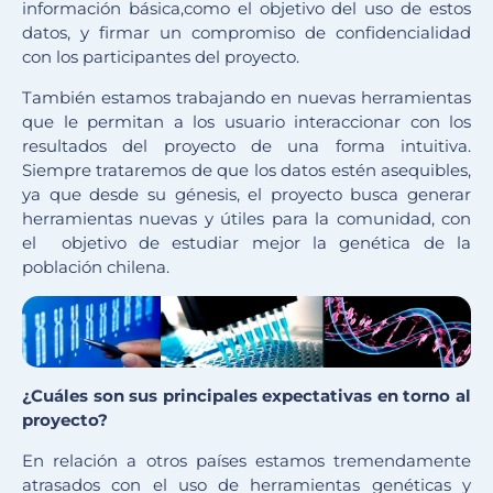
información básica,como el objetivo del uso de estos
datos, y firmar un compromiso de confidencialidad
con los participantes del proyecto.
También estamos trabajando en nuevas herramientas
que le permitan a los usuario interaccionar con los
resultados del proyecto de una forma intuitiva.
Siempre trataremos de que los datos estén asequibles,
ya que desde su génesis, el proyecto busca generar
herramientas nuevas y útiles para la comunidad, con
el objetivo de estudiar mejor la genética de la
población chilena.
¿Cuáles son sus principales expectativas en torno al
proyecto?
En relación a otros países estamos tremendamente
atrasados con el uso de herramientas genéticas y