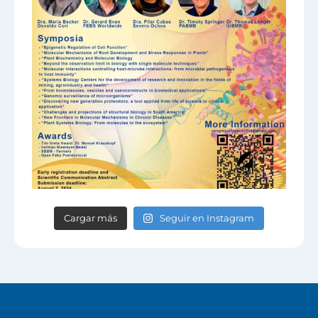
Cargar más
Seguir en Instagram