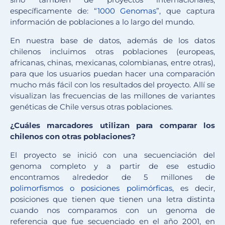
específicamente de: “
1000 Genomas
”, que captura
información de poblaciones a lo largo del mundo.
En nuestra base de datos, además de los datos
chilenos incluimos otras poblaciones (europeas,
africanas, chinas, mexicanas, colombianas, entre otras),
para que los usuarios puedan hacer una comparación
mucho más fácil con los resultados del proyecto. Allí se
visualizan las frecuencias de las millones de variantes
genéticas de Chile versus otras poblaciones.
¿Cuáles marcadores utilizan para comparar los
chilenos con otras poblaciones?
El proyecto se inició con una secuenciación del
genoma completo y a partir de ese estudio
encontramos alrededor de 5 millones de
polimorfismos o posiciones polimórficas
, es decir,
posiciones que tienen que tienen una letra distinta
cuando nos comparamos con un genoma de
referencia que fue secuenciado en el año 2001, en