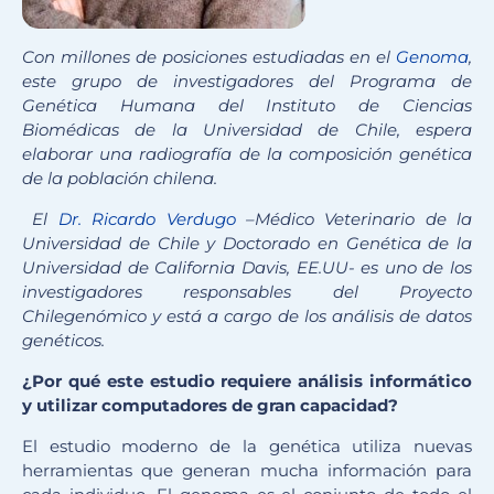
Con millones de posiciones estudiadas en el
Genoma
,
este grupo de investigadores del Programa de
Genética Humana del Instituto de Ciencias
Biomédicas de la Universidad de Chile, espera
elaborar una radiografía de la composición genética
de la población chilena.
El
Dr. Ricardo Verdugo
–
Médico Veterinario de la
Universidad de Chile y Doctorado en Genética de la
Universidad de California Davis, EE.UU- es uno de los
investigadores responsables del Proyecto
Chilegenómico y está a cargo de los análisis de datos
genéticos.
¿Por qué este estudio requiere análisis informático
y utilizar computadores de gran capacidad?
El estudio moderno de la genética utiliza nuevas
herramientas que generan mucha información para