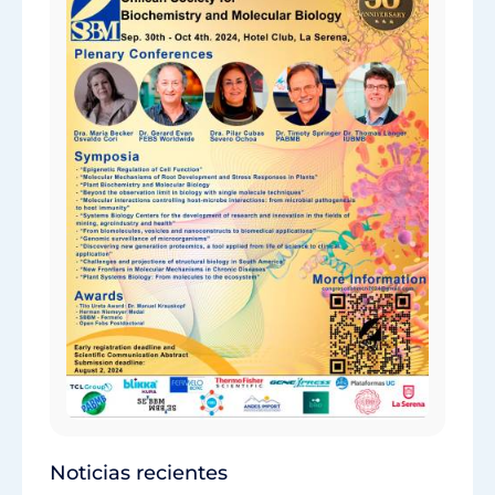
Noticias recientes