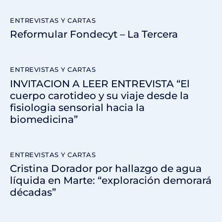
ENTREVISTAS Y CARTAS
Reformular Fondecyt – La Tercera
ENTREVISTAS Y CARTAS
INVITACION A LEER ENTREVISTA “El
cuerpo carotideo y su viaje desde la
fisiologia sensorial hacia la
biomedicina”
ENTREVISTAS Y CARTAS
Cristina Dorador por hallazgo de agua
líquida en Marte: “exploración demorará
décadas”