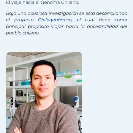
El viaje hacia el Genoma Chileno:
Bajo una acuciosa investigación se está desarrollando
el proyecto
Chilegenómico
, el cual tiene como
principal
propósito
viajar hacia la ancestralidad del
pueblo chileno.