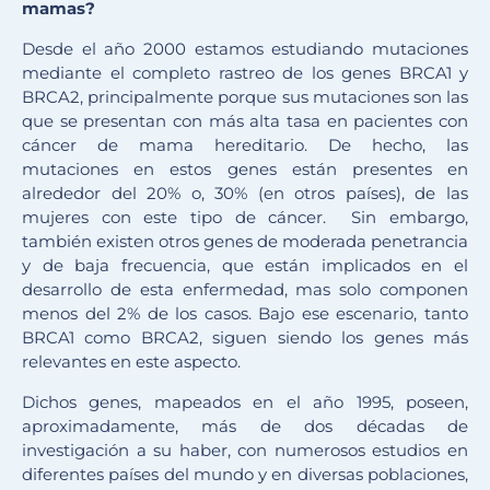
mamas?
Desde el año 2000 estamos estudiando mutaciones
mediante el completo rastreo de los genes BRCA1 y
BRCA2, principalmente porque sus mutaciones son las
que se presentan con más alta tasa en pacientes con
cáncer de mama hereditario. De hecho, las
mutaciones en estos genes están presentes en
alrededor del 20% o, 30% (en otros países), de las
mujeres con este tipo de cáncer. Sin embargo,
también existen otros genes de moderada penetrancia
y de baja frecuencia, que están implicados en el
desarrollo de esta enfermedad, mas solo componen
menos del 2% de los casos. Bajo ese escenario, tanto
BRCA1 como BRCA2, siguen siendo los genes más
relevantes en este aspecto.
Dichos genes, mapeados en el año 1995, poseen,
aproximadamente, más de dos décadas de
investigación a su haber, con numerosos estudios en
diferentes países del mundo y en diversas poblaciones,