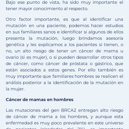
Bajo ese punto de vista, ha sido muy importante el
tener mayor conocimiento al respecto.
Otro factor importante, es que al identificar una
mutación en una paciente, podemos hacer estudios
en sus familiares sanos e identificar si algunos de ellos
presenta la mutación, luego brindamos asesoría
genética y les explicamos a los pacientes si tienen, o
no, un alto riesgo de tener un cáncer de mama u
ovario (si es mujer), o si pueden desarrollar otros tipos
de cáncer, como cáncer de próstata o gástrico, que
están asociados a estos genes. Por ello también es
muy importante que familiares hombres se realicen el
análisis posterior a la identificación de la mutación en
la mujer.
Cáncer de mamas en hombres
Las mutaciones del gen BRCA2 entregan alto riesgo
de cáncer de mama a los hombres, y aunque esta
enfermedad es muy poco prevalente en este universo