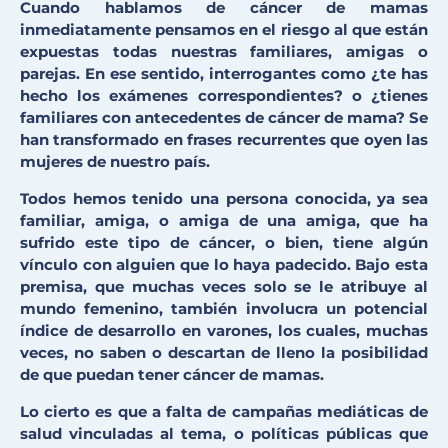
Cuando hablamos de cáncer de mamas
inmediatamente pensamos en el riesgo al que están
expuestas todas nuestras familiares, amigas o
parejas. En ese sentido, interrogantes como ¿te has
hecho los exámenes correspondientes? o ¿tienes
familiares con antecedentes de cáncer de mama? Se
han transformado en frases recurrentes que oyen las
mujeres de nuestro país.
Todos hemos tenido una persona conocida, ya sea
familiar, amiga, o amiga de una amiga, que ha
sufrido este tipo de cáncer, o bien, tiene algún
vínculo con alguien que lo haya padecido. Bajo esta
premisa, que muchas veces solo se le atribuye al
mundo femenino, también involucra un potencial
índice de desarrollo en varones, los cuales, muchas
veces, no saben o descartan de lleno la posibilidad
de que puedan tener cáncer de mamas.
Lo cierto es que a falta de campañas mediáticas de
salud vinculadas al tema, o políticas públicas que