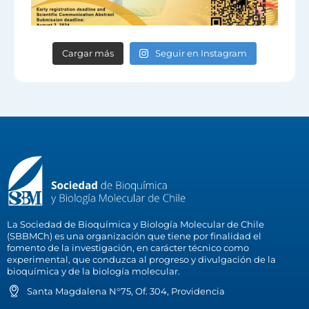
Cargar más
Seguir en Instagram
La Sociedad de Bioquímica y Biología Molecular de Chile
(SBBMCh) es una organización que tiene por finalidad el
fomento de la investigación, en carácter técnico como
experimental, que conduzca al progreso y divulgación de la
bioquímica y de la biología molecular.
Santa Magdalena N°75, Of. 304, Providencia