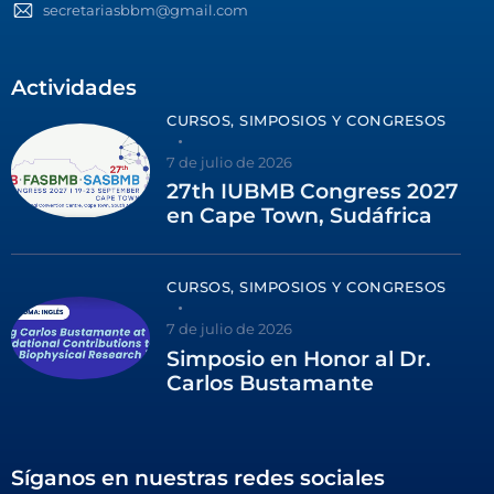
secretariasbbm@gmail.com
Actividades
CURSOS, SIMPOSIOS Y CONGRESOS
7 de julio de 2026
27th IUBMB Congress 2027
en Cape Town, Sudáfrica
CURSOS, SIMPOSIOS Y CONGRESOS
7 de julio de 2026
Simposio en Honor al Dr.
Carlos Bustamante
Síganos en nuestras redes sociales