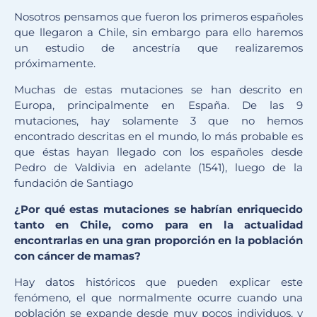
Nosotros pensamos que fueron los primeros españoles
que llegaron a Chile, sin embargo para ello haremos
un estudio de ancestría que realizaremos
próximamente.
Muchas de estas mutaciones se han descrito en
Europa, principalmente en España. De las 9
mutaciones, hay solamente 3 que no hemos
encontrado descritas en el mundo, lo más probable es
que éstas hayan llegado con los españoles desde
Pedro de Valdivia en adelante (1541), luego de la
fundación de Santiago
¿Por qué estas mutaciones se habrían enriquecido
tanto en Chile, como para en la actualidad
encontrarlas en una gran proporción en la población
con cáncer de mamas?
Hay datos históricos que pueden explicar este
fenómeno, el que normalmente ocurre cuando una
población se expande desde muy pocos individuos, y