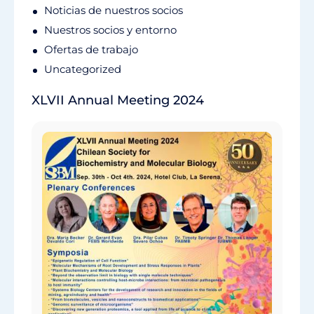
Noticias de nuestros socios
Nuestros socios y entorno
Ofertas de trabajo
Uncategorized
XLVII Annual Meeting 2024