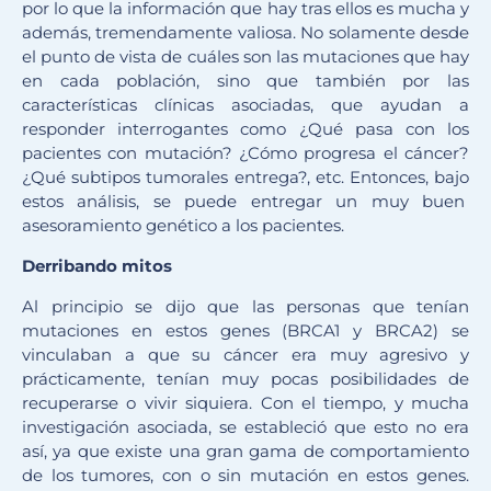
por lo que la información que hay tras ellos es mucha y
además, tremendamente valiosa. No solamente desde
el punto de vista de cuáles son las mutaciones que hay
en cada población, sino que también por las
características clínicas asociadas, que ayudan a
responder interrogantes como ¿Qué pasa con los
pacientes con mutación? ¿Cómo progresa el cáncer?
¿Qué subtipos tumorales entrega?, etc. Entonces, bajo
estos análisis, se puede entregar un muy buen
asesoramiento genético a los pacientes.
Derribando mitos
Al principio se dijo que las personas que tenían
mutaciones en estos genes (BRCA1 y BRCA2) se
vinculaban a que su cáncer era muy agresivo y
prácticamente, tenían muy pocas posibilidades de
recuperarse o vivir siquiera. Con el tiempo, y mucha
investigación asociada, se estableció que esto no era
así, ya que existe una gran gama de comportamiento
de los tumores, con o sin mutación en estos genes.