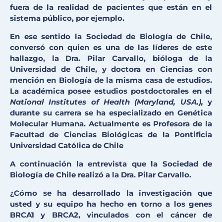
fuera de la realidad de pacientes que están en el
sistema público, por ejemplo.
En ese sentido la Sociedad de Biología de Chile,
conversó con quien es una de las líderes de este
hallazgo, la Dra. Pilar Carvallo, bióloga de la
Universidad de Chile, y doctora en Ciencias con
mención en Biología de la misma casa de estudios.
La académica posee estudios postdoctorales en el
National Institutes of Health (Maryland, USA.),
y
durante su carrera se ha especializado en Genética
Molecular Humana. Actualmente es Profesora de la
Facultad de Ciencias Biológicas de la Pontificia
Universidad Católica de Chile
A continuación la entrevista que la Sociedad de
Biología de Chile realizó a la Dra. Pilar Carvallo.
¿Cómo se ha desarrollado la investigación que
usted y su equipo ha hecho en torno a los genes
BRCA1 y BRCA2, vinculados con el cáncer de