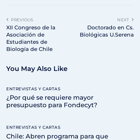
PREVIOUS
NEXT
XII Congreso de la
Doctorado en Cs.
Asociación de
Biológicas U.Serena
Estudiantes de
Biología de Chile
You May Also Like
ENTREVISTAS Y CARTAS
¿Por qué se requiere mayor
presupuesto para Fondecyt?
ENTREVISTAS Y CARTAS
Chile: Abren programa para que