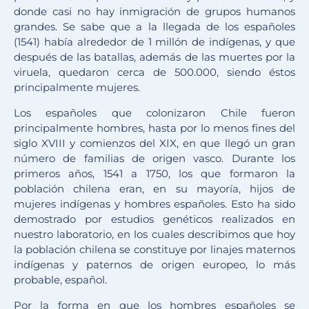
donde casi no hay inmigración de grupos humanos
grandes. Se sabe que a la llegada de los españoles
(1541) había alrededor de 1 millón de indígenas, y que
después de las batallas, además de las muertes por la
viruela, quedaron cerca de 500.000, siendo éstos
principalmente mujeres.
Los españoles que colonizaron Chile fueron
principalmente hombres, hasta por lo menos fines del
siglo XVIII y comienzos del XIX, en que llegó un gran
número de familias de origen vasco. Durante los
primeros años, 1541 a 1750, los que formaron la
población chilena eran, en su mayoría, hijos de
mujeres indígenas y hombres españoles. Esto ha sido
demostrado por estudios genéticos realizados en
nuestro laboratorio, en los cuales describimos que hoy
la población chilena se constituye por linajes maternos
indígenas y paternos de origen europeo, lo más
probable, español.
Por la forma en que los hombres españoles se