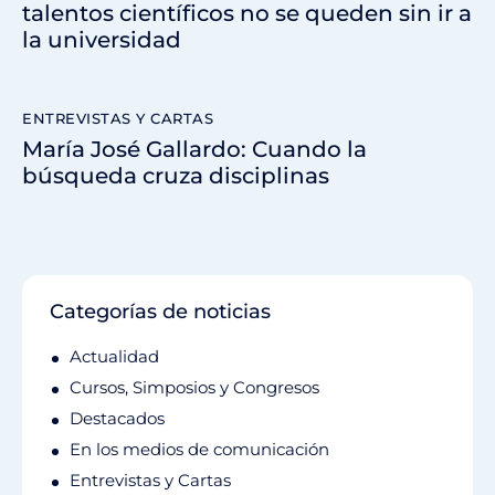
talentos científicos no se queden sin ir a
la universidad
ENTREVISTAS Y CARTAS
María José Gallardo: Cuando la
búsqueda cruza disciplinas
Categorías de noticias
Actualidad
Cursos, Simposios y Congresos
Destacados
En los medios de comunicación
Entrevistas y Cartas