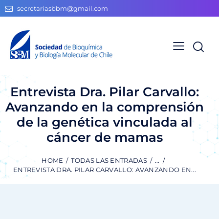
secretariasbbm@gmail.com
Entrevista Dra. Pilar Carvallo:
Avanzando en la comprensión
de la genética vinculada al
cáncer de mamas
HOME
TODAS LAS ENTRADAS
...
ENTREVISTA DRA. PILAR CARVALLO: AVANZANDO EN...