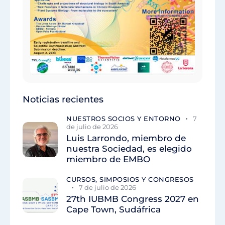
Noticias recientes
NUESTROS SOCIOS Y ENTORNO
7
de julio de 2026
Luis Larrondo, miembro de
nuestra Sociedad, es elegido
miembro de EMBO
CURSOS, SIMPOSIOS Y CONGRESOS
7 de julio de 2026
27th IUBMB Congress 2027 en
Cape Town, Sudáfrica