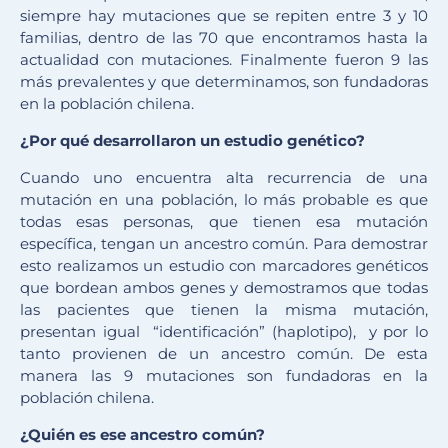
siempre hay mutaciones que se repiten entre 3 y 10
familias, dentro de las 70 que encontramos hasta la
actualidad con mutaciones. Finalmente fueron 9 las
más prevalentes y que determinamos, son fundadoras
en la población chilena.
¿Por qué desarrollaron un estudio genético?
Cuando uno encuentra alta recurrencia de una
mutación en una población, lo más probable es que
todas esas personas, que tienen esa mutación
específica, tengan un ancestro común. Para demostrar
esto realizamos un estudio con marcadores genéticos
que bordean ambos genes y demostramos que todas
las pacientes que tienen la misma mutación,
presentan igual “identificación” (haplotipo), y por lo
tanto provienen de un ancestro común. De esta
manera las 9 mutaciones son fundadoras en la
población chilena.
¿Quién es ese ancestro común?