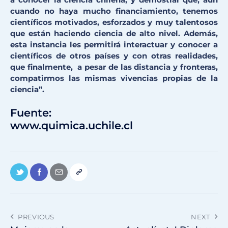
cuando no haya mucho financiamiento, tenemos
científicos motivados, esforzados y muy talentosos
que están haciendo ciencia de alto nivel. Además,
esta instancia les permitirá interactuar y conocer a
científicos de otros países y con otras realidades,
que finalmente, a pesar de las distancia y fronteras,
compatirmos las mismas vivencias propias de la
ciencia”.
Fuente:
www.quimica.uchile.cl
PREVIOUS
NEXT