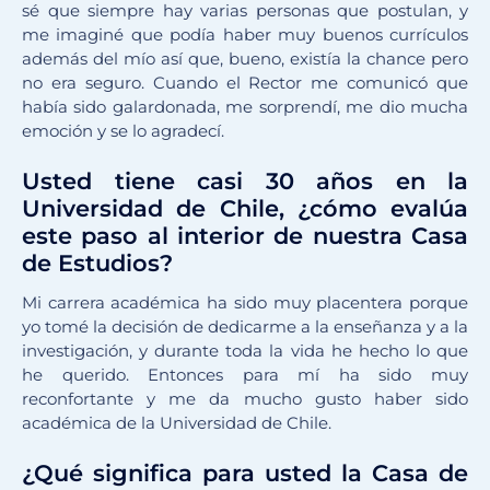
sé que siempre hay varias personas que postulan, y
me imaginé que podía haber muy buenos currículos
además del mío así que, bueno, existía la chance pero
no era seguro. Cuando el Rector me comunicó que
había sido galardonada, me sorprendí, me dio mucha
emoción y se lo agradecí.
Usted tiene casi 30 años en la
Universidad de Chile, ¿cómo evalúa
este paso al interior de nuestra Casa
de Estudios?
Mi carrera académica ha sido muy placentera porque
yo tomé la decisión de dedicarme a la enseñanza y a la
investigación, y durante toda la vida he hecho lo que
he querido. Entonces para mí ha sido muy
reconfortante y me da mucho gusto haber sido
académica de la Universidad de Chile.
¿Qué significa para usted la Casa de