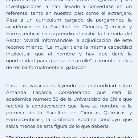
investigaciones la han llevado a convertirse en un
referente, tanto en nuestro país como el extranjero.
Pese a un curriculum cargado de pergaminos, la
académica de la Facultad de Ciencias Químicas y
Farmacéuticas se sorprendió al recibir la llamada del
Rector Vivaldi informándole la adjudicación de este
reconocimiento. “La mujer tiene la misma capacidad
intelectual que el hombre y hay que darle la
oportunidad para que se desarrolle”, comenta a días
de recibir formalmente el galardón.
Pasó las vacaciones leyendo en profundidad sobre
Amanda Labarca. Considerando que será la
académica número 38 de la Universidad de Chile que
recibirá la condecoración que lleva su nombre -y la
primera de la Facultad de Ciencias Químicas y
Farmacéuticas-, la profesora Spodine concluyó que
sabía menos de esta figura de lo que debería.
“Realmente encuentro que es una mujer destacable