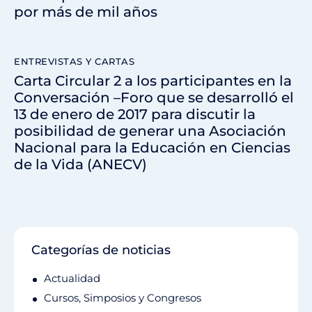
por más de mil años
ENTREVISTAS Y CARTAS
Carta Circular 2 a los participantes en la
Conversación –Foro que se desarrolló el
13 de enero de 2017 para discutir la
posibilidad de generar una Asociación
Nacional para la Educación en Ciencias
de la Vida (ANECV)
Categorías de noticias
Actualidad
Cursos, Simposios y Congresos