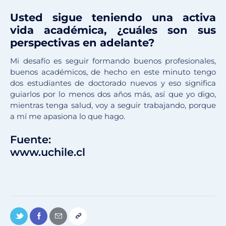
Usted sigue teniendo una activa
vida académica, ¿cuáles son sus
perspectivas en adelante?
Mi desafío es seguir formando buenos profesionales,
buenos académicos, de hecho en este minuto tengo
dos estudiantes de doctorado nuevos y eso significa
guiarlos por lo menos dos años más, así que yo digo,
mientras tenga salud, voy a seguir trabajando, porque
a mí me apasiona lo que hago.
Fuente:
www.uchile.cl