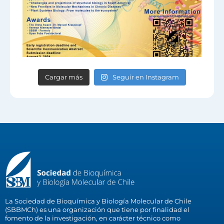
Cargar más
Seguir en Instagram
La Sociedad de Bioquímica y Biología Molecular de Chile
(SBBMCh) es una organización que tiene por finalidad el
fomento de la investigación, en carácter técnico como