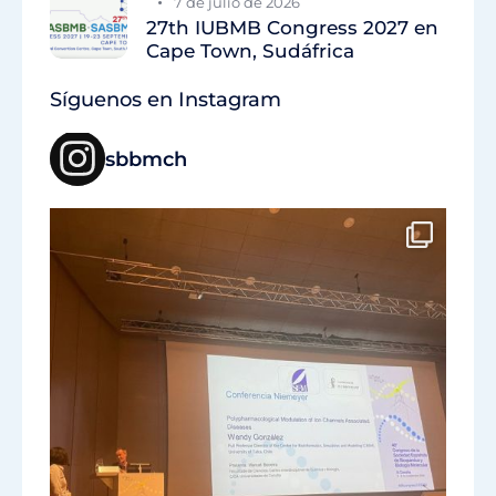
7 de julio de 2026
27th IUBMB Congress 2027 en
Cape Town, Sudáfrica
Síguenos en Instagram
sbbmch