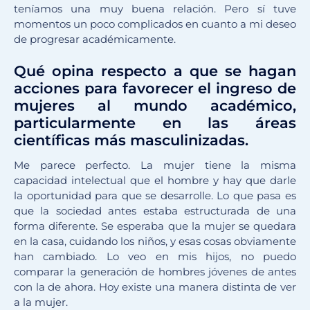
teníamos una muy buena relación. Pero sí tuve
momentos un poco complicados en cuanto a mi deseo
de progresar académicamente.
Qué opina respecto a que se hagan
acciones para favorecer el ingreso de
mujeres al mundo académico,
particularmente en las áreas
científicas más masculinizadas.
Me parece perfecto. La mujer tiene la misma
capacidad intelectual que el hombre y hay que darle
la oportunidad para que se desarrolle. Lo que pasa es
que la sociedad antes estaba estructurada de una
forma diferente. Se esperaba que la mujer se quedara
en la casa, cuidando los niños, y esas cosas obviamente
han cambiado. Lo veo en mis hijos, no puedo
comparar la generación de hombres jóvenes de antes
con la de ahora. Hoy existe una manera distinta de ver
a la mujer.