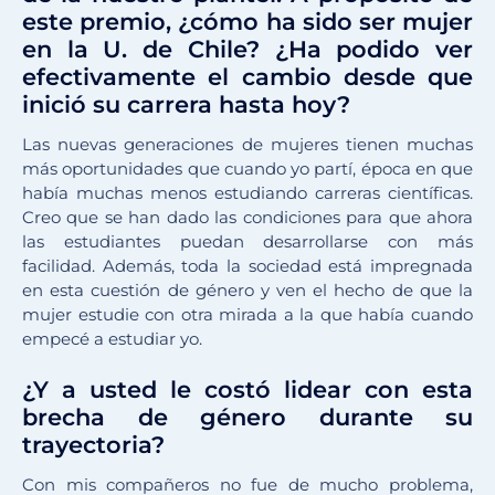
este premio, ¿cómo ha sido ser mujer
en la U. de Chile? ¿Ha podido ver
efectivamente el cambio desde que
inició su carrera hasta hoy?
Las nuevas generaciones de mujeres tienen muchas
más oportunidades que cuando yo partí, época en que
había muchas menos estudiando carreras científicas.
Creo que se han dado las condiciones para que ahora
las estudiantes puedan desarrollarse con más
facilidad. Además, toda la sociedad está impregnada
en esta cuestión de género y ven el hecho de que la
mujer estudie con otra mirada a la que había cuando
empecé a estudiar yo.
¿Y a usted le costó lidear con esta
brecha de género durante su
trayectoria?
Con mis compañeros no fue de mucho problema,