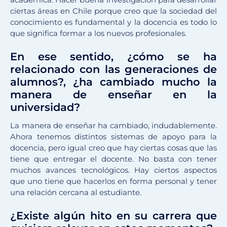
ciertas áreas en Chile porque creo que la sociedad del
conocimiento es fundamental y la docencia es todo lo
que significa formar a los nuevos profesionales.
En ese sentido, ¿cómo se ha
relacionado con las generaciones de
alumnos?, ¿ha cambiado mucho la
manera de enseñar en la
universidad?
La manera de enseñar ha cambiado, indudablemente.
Ahora tenemos distintos sistemas de apoyo para la
docencia, pero igual creo que hay ciertas cosas que las
tiene que entregar el docente. No basta con tener
muchos avances tecnológicos. Hay ciertos aspectos
que uno tiene que hacerlos en forma personal y tener
una relación cercana al estudiante.
¿Existe algún hito en su carrera que