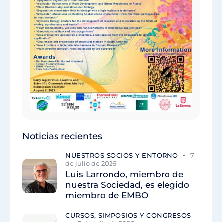
Noticias recientes
NUESTROS SOCIOS Y ENTORNO
7
de julio de 2026
Luis Larrondo, miembro de
nuestra Sociedad, es elegido
miembro de EMBO
CURSOS, SIMPOSIOS Y CONGRESOS