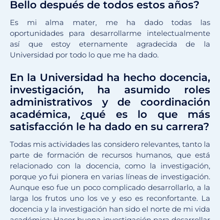
Bello después de todos estos años?
Es mi alma mater, me ha dado todas las
oportunidades para desarrollarme intelectualmente
así que estoy eternamente agradecida de la
Universidad por todo lo que me ha dado.
En la Universidad ha hecho docencia,
investigación, ha asumido roles
administrativos y de coordinación
académica, ¿qué es lo que más
satisfacción le ha dado en su carrera?
Todas mis actividades las considero relevantes, tanto la
parte de formación de recursos humanos, que está
relacionado con la docencia, como la investigación,
porque yo fui pionera en varias líneas de investigación.
Aunque eso fue un poco complicado desarrollarlo, a la
larga los frutos uno los ve y eso es reconfortante. La
docencia y la investigación han sido el norte de mi vida
académica: Hacer buena investigación para desarrollar