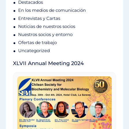
Destacados
En los medios de comunicación
Entrevistas y Cartas
Noticias de nuestros socios
Nuestros socios y entorno
Ofertas de trabajo
Uncategorized
XLVII Annual Meeting 2024