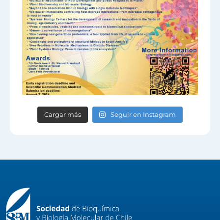
Cargar más
Seguir en Instagram