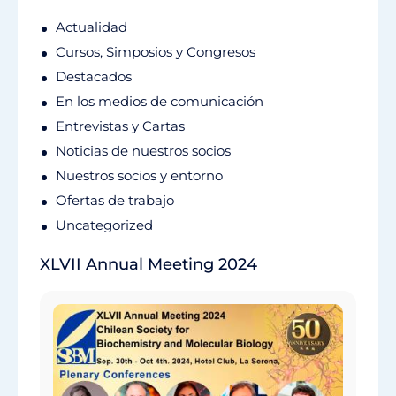
Actualidad
Cursos, Simposios y Congresos
Destacados
En los medios de comunicación
Entrevistas y Cartas
Noticias de nuestros socios
Nuestros socios y entorno
Ofertas de trabajo
Uncategorized
XLVII Annual Meeting 2024