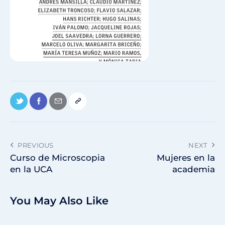
PREVIOUS
NEXT
Curso de Microscopia
Mujeres en la
en la UCA
academia
You May Also Like