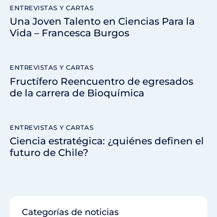
ENTREVISTAS Y CARTAS
Una Joven Talento en Ciencias Para la
Vida – Francesca Burgos
ENTREVISTAS Y CARTAS
Fructífero Reencuentro de egresados
de la carrera de Bioquímica
ENTREVISTAS Y CARTAS
Ciencia estratégica: ¿quiénes definen el
futuro de Chile?
Categorías de noticias