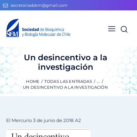
secretariasbbm@gmail.com
Un desincentivo a la
investigación
HOME
TODAS LAS ENTRADAS
...
UN DESINCENTIVO A LA INVESTIGACIÓN
El Mercurio 3 de junio de 2018 A2