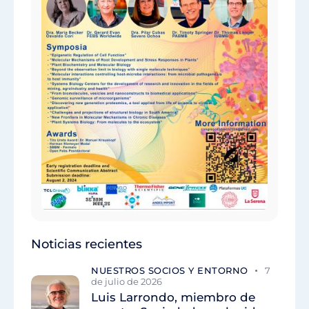
Noticias recientes
NUESTROS SOCIOS Y ENTORNO
7
de julio de 2026
Luis Larrondo, miembro de