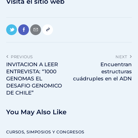
Visita el sitio web
PREVIOUS
NEXT
INVITACION A LEER
Encuentran
ENTREVISTA: “1000
estructuras
GENOMAS EL
cuádruples en el ADN
DESAFIO GENOMICO
DE CHILE”
You May Also Like
CURSOS, SIMPOSIOS Y CONGRESOS