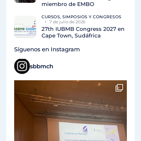
miembro de EMBO
CURSOS, SIMPOSIOS Y CONGRESOS
7 de julio de 2026
27th IUBMB Congress 2027 en
Cape Town, Sudáfrica
Síguenos en Instagram
sbbmch