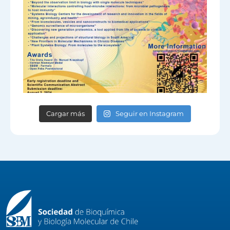
Cargar más
Seguir en Instagram