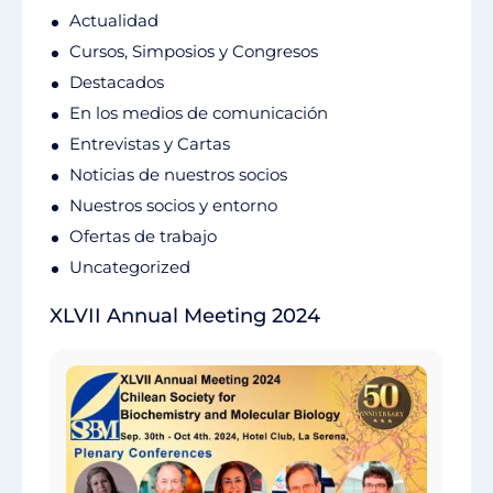
Actualidad
Cursos, Simposios y Congresos
Destacados
En los medios de comunicación
Entrevistas y Cartas
Noticias de nuestros socios
Nuestros socios y entorno
Ofertas de trabajo
Uncategorized
XLVII Annual Meeting 2024