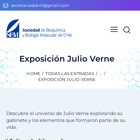
secretariasbbm@gmail.com
Exposición Julio Verne
HOME
TODAS LAS ENTRADAS
...
EXPOSICIÓN JULIO VERNE
Descubre el universo de Julio Verne explorando su
gabinete y los elementos que formaron parte de su
vida.