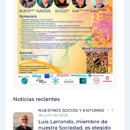
Noticias recientes
NUESTROS SOCIOS Y ENTORNO
7
de julio de 2026
Luis Larrondo, miembro de
nuestra Sociedad, es elegido