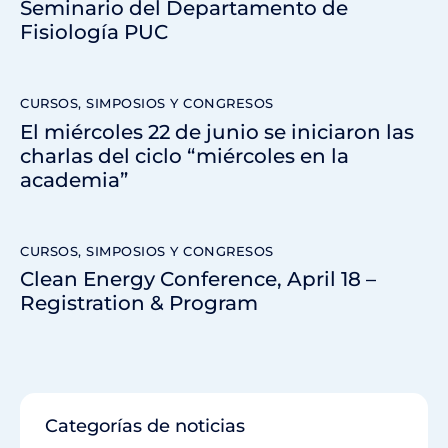
Seminario del Departamento de
Fisiología PUC
CURSOS, SIMPOSIOS Y CONGRESOS
El miércoles 22 de junio se iniciaron las
charlas del ciclo “miércoles en la
academia”
CURSOS, SIMPOSIOS Y CONGRESOS
Clean Energy Conference, April 18 –
Registration & Program
Categorías de noticias