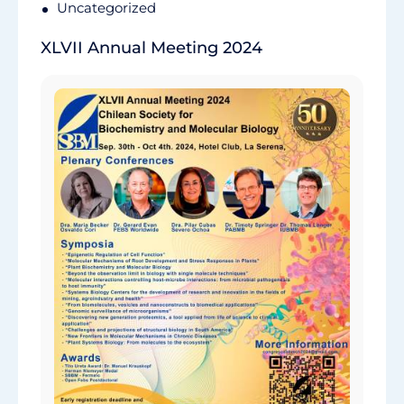
Uncategorized
XLVII Annual Meeting 2024