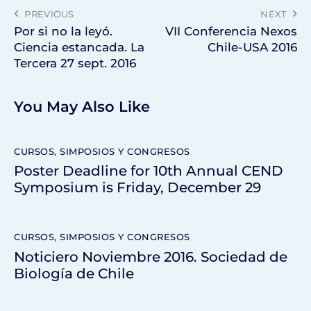
PREVIOUS
NEXT
Por si no la leyó.
VII Conferencia Nexos
Ciencia estancada. La
Chile-USA 2016
Tercera 27 sept. 2016
You May Also Like
CURSOS, SIMPOSIOS Y CONGRESOS
Poster Deadline for 10th Annual CEND
Symposium is Friday, December 29
CURSOS, SIMPOSIOS Y CONGRESOS
Noticiero Noviembre 2016. Sociedad de
Biología de Chile