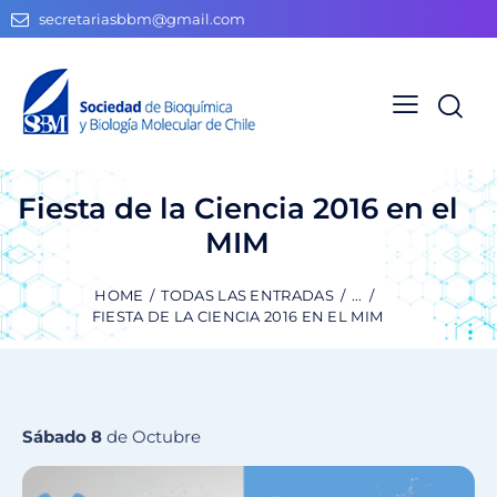
secretariasbbm@gmail.com
Fiesta de la Ciencia 2016 en el
MIM
HOME
TODAS LAS ENTRADAS
...
FIESTA DE LA CIENCIA 2016 EN EL MIM
Sábado 8
de Octubre