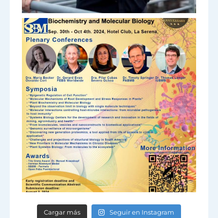
Cargar más
Seguir en Instagram