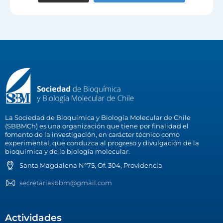
La Sociedad de Bioquímica y Biología Molecular de Chile
(SBBMCh) es una organización que tiene por finalidad el
fomento de la investigación, en carácter técnico como
experimental, que conduzca al progreso y divulgación de la
bioquímica y de la biología molecular.
Santa Magdalena N°75, Of. 304, Providencia
secretariasbbm@gmail.com
Actividades