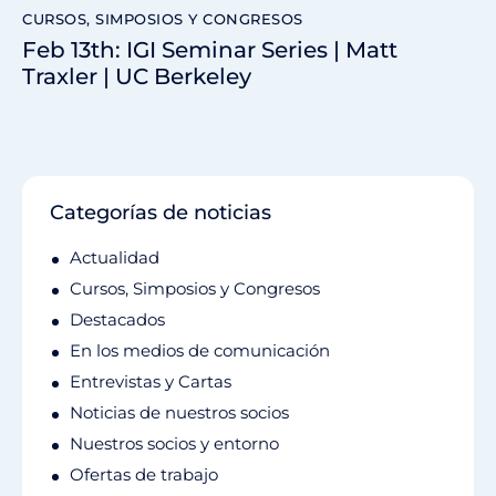
CURSOS, SIMPOSIOS Y CONGRESOS
Feb 13th: IGI Seminar Series | Matt
Traxler | UC Berkeley
Categorías de noticias
Actualidad
Cursos, Simposios y Congresos
Destacados
En los medios de comunicación
Entrevistas y Cartas
Noticias de nuestros socios
Nuestros socios y entorno
Ofertas de trabajo