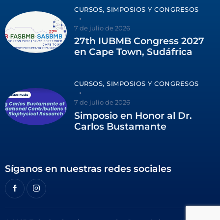
CURSOS, SIMPOSIOS Y CONGRESOS
7 de julio de 2026
27th IUBMB Congress 2027
en Cape Town, Sudáfrica
CURSOS, SIMPOSIOS Y CONGRESOS
7 de julio de 2026
Simposio en Honor al Dr.
Carlos Bustamante
Síganos en nuestras redes sociales