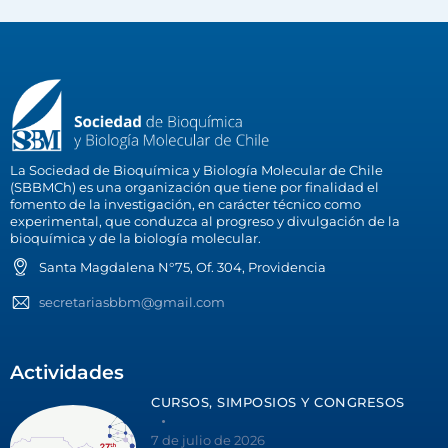
La Sociedad de Bioquímica y Biología Molecular de Chile
(SBBMCh) es una organización que tiene por finalidad el
fomento de la investigación, en carácter técnico como
experimental, que conduzca al progreso y divulgación de la
bioquímica y de la biología molecular.
Santa Magdalena N°75, Of. 304, Providencia
secretariasbbm@gmail.com
Actividades
CURSOS, SIMPOSIOS Y CONGRESOS
7 de julio de 2026