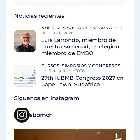
Noticias recientes
NUESTROS SOCIOS Y ENTORNO
7
de julio de 2026
Luis Larrondo, miembro de
nuestra Sociedad, es elegido
miembro de EMBO
CURSOS, SIMPOSIOS Y CONGRESOS
7 de julio de 2026
27th IUBMB Congress 2027 en
Cape Town, Sudáfrica
Síguenos en Instagram
sbbmch