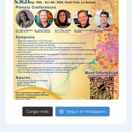
Cargar más
Seguir en Instagram