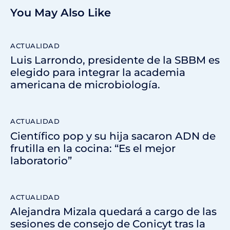
You May Also Like
ACTUALIDAD
Luis Larrondo, presidente de la SBBM es
elegido para integrar la academia
americana de microbiología.
ACTUALIDAD
Científico pop y su hija sacaron ADN de
frutilla en la cocina: “Es el mejor
laboratorio”
ACTUALIDAD
Alejandra Mizala quedará a cargo de las
sesiones de consejo de Conicyt tras la