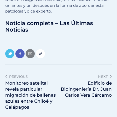
un antes y un después en la forma de abordar esta
patología”, dice experto.
Noticia completa – Las Últimas
Noticias
PREVIOUS
NEXT
Monitoreo satelital
Edificio de
revela particular
Bioingeniería Dr. Juan
migración de ballenas
Carlos Vera Cárcamo
azules entre Chiloé y
Galápagos