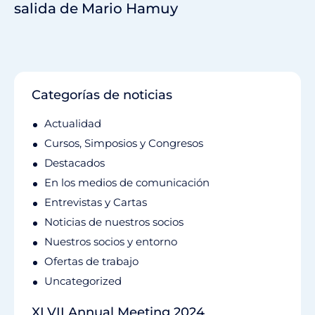
salida de Mario Hamuy
Categorías de noticias
Actualidad
Cursos, Simposios y Congresos
Destacados
En los medios de comunicación
Entrevistas y Cartas
Noticias de nuestros socios
Nuestros socios y entorno
Ofertas de trabajo
Uncategorized
XLVII Annual Meeting 2024