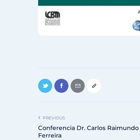
PREVIOUS
Conferencia Dr. Carlos Raimundo
Ferreira