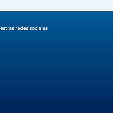
estras redes sociales