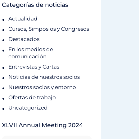
Categorías de noticias
Actualidad
Cursos, Simposios y Congresos
Destacados
En los medios de
comunicación
Entrevistas y Cartas
Noticias de nuestros socios
Nuestros socios y entorno
Ofertas de trabajo
Uncategorized
XLVII Annual Meeting 2024