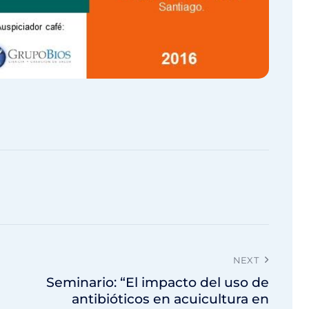
NEXT
Seminario: “El impacto del uso de
antibióticos en acuicultura en