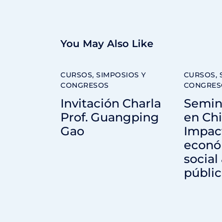
You May Also Like
CURSOS, SIMPOSIOS Y
CURSOS, 
CONGRESOS
CONGRES
Invitación Charla
Semin
Prof. Guangping
en Chi
Gao
Impac
econó
social
públic