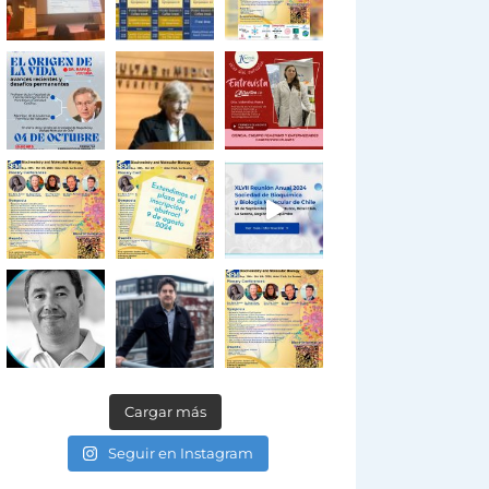
Cargar más
Seguir en Instagram