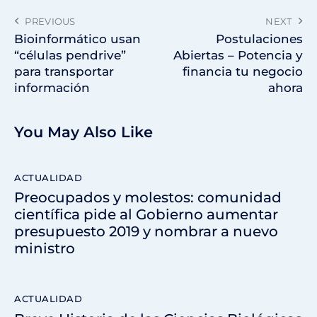
PREVIOUS
NEXT
Bioinformático usan
Postulaciones
“células pendrive”
Abiertas – Potencia y
para transportar
financia tu negocio
información
ahora
You May Also Like
ACTUALIDAD
Preocupados y molestos: comunidad
científica pide al Gobierno aumentar
presupuesto 2019 y nombrar a nuevo
ministro
ACTUALIDAD