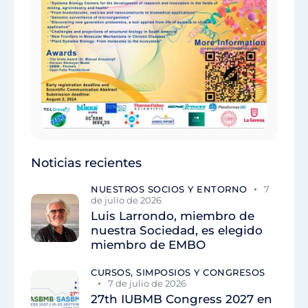
Noticias recientes
NUESTROS SOCIOS Y ENTORNO
7
de julio de 2026
Luis Larrondo, miembro de
nuestra Sociedad, es elegido
miembro de EMBO
CURSOS, SIMPOSIOS Y CONGRESOS
7 de julio de 2026
27th IUBMB Congress 2027 en