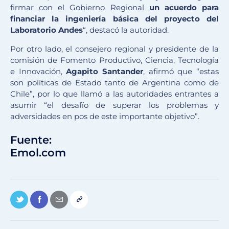
firmar con el Gobierno Regional
un acuerdo para
financiar la ingeniería básica del proyecto del
Laboratorio Andes
“, destacó la autoridad.
Por otro lado, el consejero regional y presidente de la
comisión de Fomento Productivo, Ciencia, Tecnología
e Innovación,
Agapito Santander
, afirmó que “estas
son políticas de Estado tanto de Argentina como de
Chile”, por lo que llamó a las autoridades entrantes a
asumir “el desafío de superar los problemas y
adversidades en pos de este importante objetivo”.
Fuente:
Emol.com