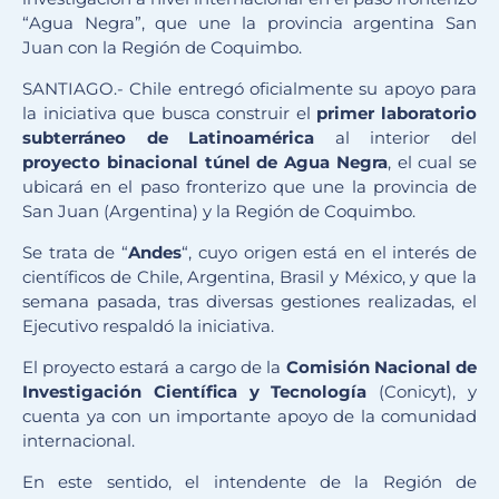
“Agua Negra”, que une la provincia argentina San
Juan con la Región de Coquimbo.
SANTIAGO.- Chile entregó oficialmente su apoyo para
la iniciativa que busca construir el
primer laboratorio
subterráneo de Latinoamérica
al interior del
proyecto binacional túnel de Agua Negra
, el cual se
ubicará en el paso fronterizo que une la provincia de
San Juan (Argentina) y la Región de Coquimbo.
Se trata de “
Andes
“, cuyo origen está en el interés de
científicos de Chile, Argentina, Brasil y México, y que la
semana pasada, tras diversas gestiones realizadas, el
Ejecutivo respaldó la iniciativa.
El proyecto estará a cargo de la
Comisión Nacional de
Investigación Científica y Tecnología
(Conicyt), y
cuenta ya con un importante apoyo de la comunidad
internacional.
En este sentido, el intendente de la Región de