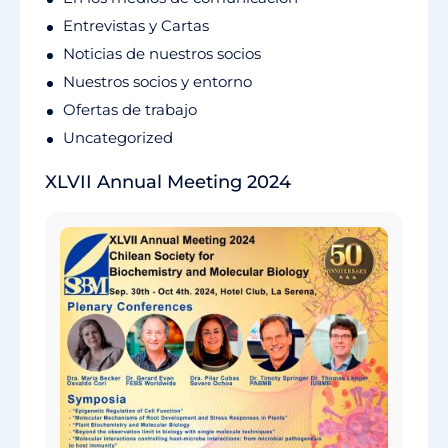
Entrevistas y Cartas
Noticias de nuestros socios
Nuestros socios y entorno
Ofertas de trabajo
Uncategorized
XLVII Annual Meeting 2024