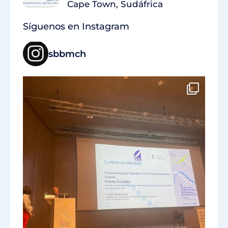
Cape Town, Sudáfrica
Síguenos en Instagram
sbbmch