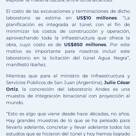
El costo de las excavaciones y terminaciones de dicho
laboratorio se estima en
US$10 millones
. “La
planificación es integrada al túnel, con el fin de
minimizar los costos de construcción y operación,
aprovechando toda la infraestructura que ofrece la
obra, cuyo costo es de
US$850 millones
. Por este
motivo es importante para nosotros incluir este
laboratorio en la licitación del túnel Agua Negra”,
manifestó Ibañez.
Mientras que para el ministro de Infraestructura y
Servicios Públicos de San Juan (Argentina),
Julio César
Ortiz
, la concreción del laboratorio Andes es una
muestra de integración binacional con proyección al
mundo.
“Esto es algo que viene desde hace décadas, no años.
Hay grandes muestras de lo que se ha peleado para
llevarlo adelante, concretar y llevar adelante todos los
estudios que se hicieron del túnel y hoy hemos logrado