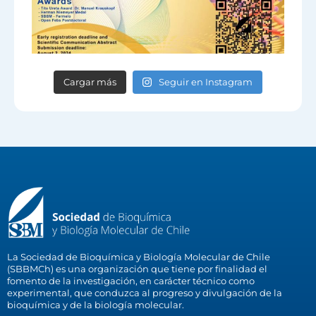
Cargar más
Seguir en Instagram
La Sociedad de Bioquímica y Biología Molecular de Chile
(SBBMCh) es una organización que tiene por finalidad el
fomento de la investigación, en carácter técnico como
experimental, que conduzca al progreso y divulgación de la
bioquímica y de la biología molecular.