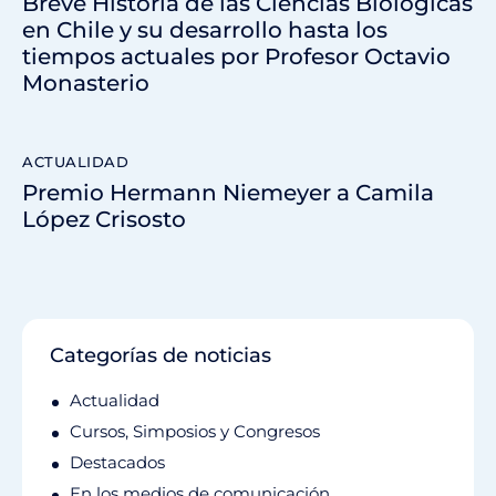
Breve Historia de las Ciencias Biológicas
en Chile y su desarrollo hasta los
tiempos actuales por Profesor Octavio
Monasterio
ACTUALIDAD
Premio Hermann Niemeyer a Camila
López Crisosto
Categorías de noticias
Actualidad
Cursos, Simposios y Congresos
Destacados
En los medios de comunicación