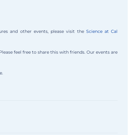
es and other events, please visit the
Science at Cal
lease feel free to share this with friends. Our events are
e.