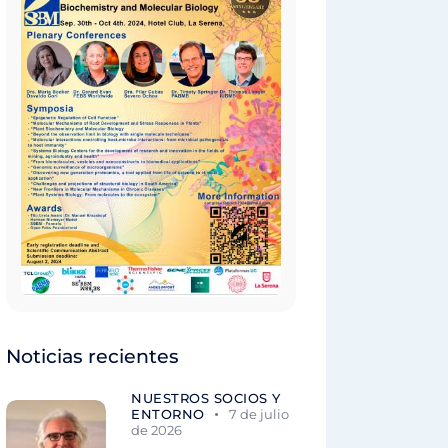
Noticias recientes
NUESTROS SOCIOS Y
ENTORNO
7 de julio
de 2026