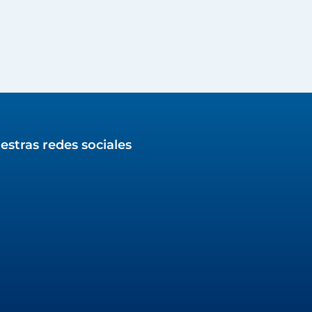
estras redes sociales