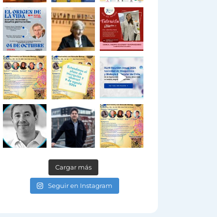
Cargar más
Seguir en Instagram