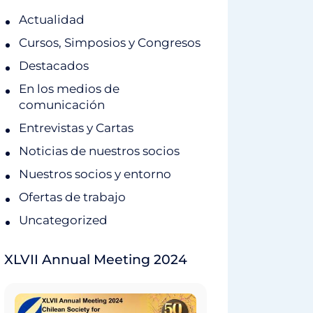
Actualidad
Cursos, Simposios y Congresos
Destacados
En los medios de
comunicación
Entrevistas y Cartas
Noticias de nuestros socios
Nuestros socios y entorno
Ofertas de trabajo
Uncategorized
XLVII Annual Meeting 2024