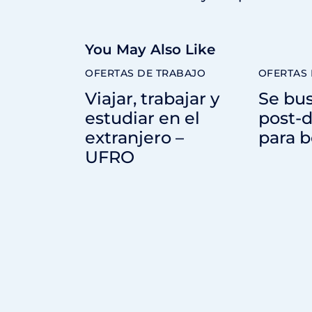
You May Also Like
OFERTAS DE TRABAJO
OFERTAS 
Viajar, trabajar y
Se bus
estudiar en el
post-d
extranjero –
para 
UFRO