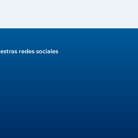
estras redes sociales