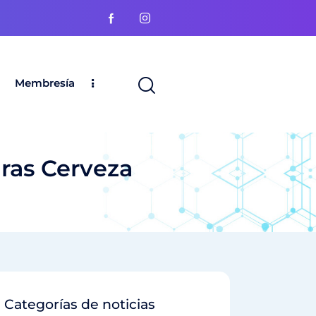
Membresía
ras Cerveza
Categorías de noticias