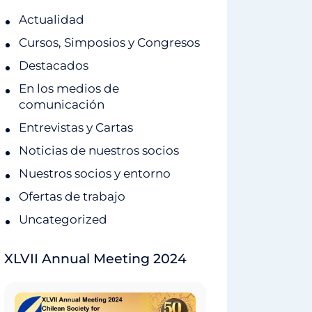
Actualidad
Cursos, Simposios y Congresos
Destacados
En los medios de
comunicación
Entrevistas y Cartas
Noticias de nuestros socios
Nuestros socios y entorno
Ofertas de trabajo
Uncategorized
XLVII Annual Meeting 2024