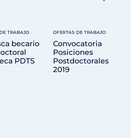
DE TRABAJO
OFERTAS DE TRABAJO
ca becario
Convocatoria
octoral
Posiciones
beca PDTS
Postdoctorales
2019