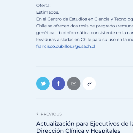
Oferta:
Estimados,
En el Centro de Estudios en Ciencia y Tecnolog
Chile se ofrecen dos tesis de pregrado (remune
genética – bioinformática consistente en la ca
levaduras aisladas en Chile para su uso en la i
francisco.cubillos.r@usach.cl
PREVIOUS
Actualización para Ejecutivos de l
Dirección Clínica y Hospitales