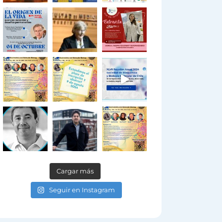
Cargar más
Seguir en Instagram