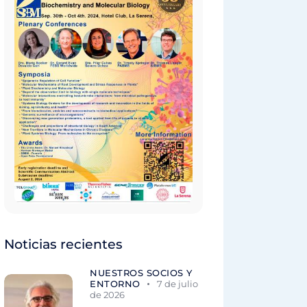
Noticias recientes
NUESTROS SOCIOS Y
ENTORNO
7 de julio
de 2026