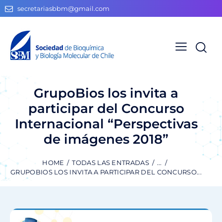
secretariasbbm@gmail.com
GrupoBios los invita a
participar del Concurso
Internacional “Perspectivas
de imágenes 2018”
HOME
TODAS LAS ENTRADAS
...
GRUPOBIOS LOS INVITA A PARTICIPAR DEL CONCURSO...