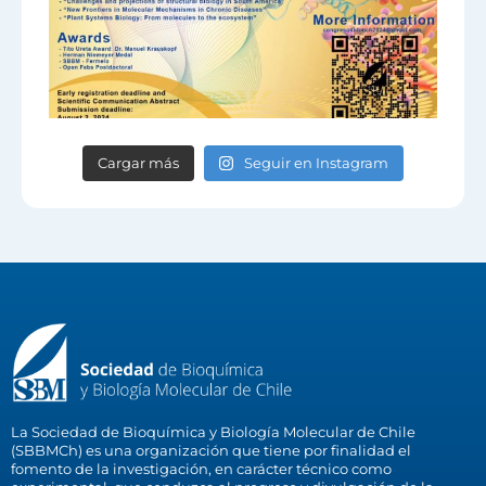
Cargar más
Seguir en Instagram
La Sociedad de Bioquímica y Biología Molecular de Chile
(SBBMCh) es una organización que tiene por finalidad el
fomento de la investigación, en carácter técnico como