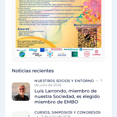
Noticias recientes
NUESTROS SOCIOS Y ENTORNO
7
de julio de 2026
Luis Larrondo, miembro de
nuestra Sociedad, es elegido
miembro de EMBO
CURSOS, SIMPOSIOS Y CONGRESOS
7 de julio de 2026