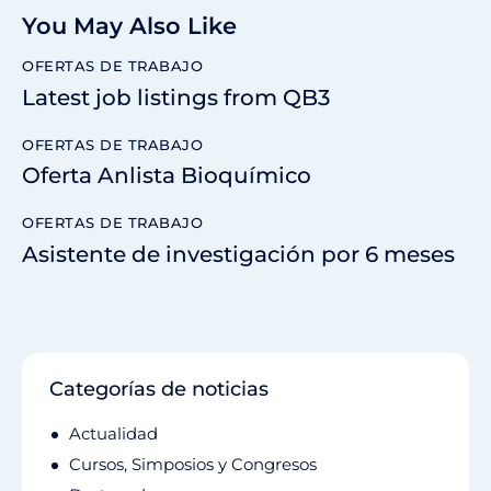
You May Also Like
OFERTAS DE TRABAJO
Latest job listings from QB3
OFERTAS DE TRABAJO
Oferta Anlista Bioquímico
OFERTAS DE TRABAJO
Asistente de investigación por 6 meses
Categorías de noticias
Actualidad
Cursos, Simposios y Congresos