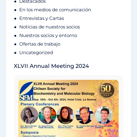
Destacados
En los medios de comunicación
Entrevistas y Cartas
Noticias de nuestros socios
Nuestros socios y entorno
Ofertas de trabajo
Uncategorized
XLVII Annual Meeting 2024