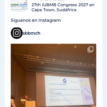
27th IUBMB Congress 2027 en
Cape Town, Sudáfrica
Síguenos en Instagram
sbbmch