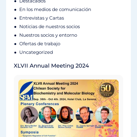
Destacados
En los medios de comunicación
Entrevistas y Cartas
Noticias de nuestros socios
Nuestros socios y entorno
Ofertas de trabajo
Uncategorized
XLVII Annual Meeting 2024