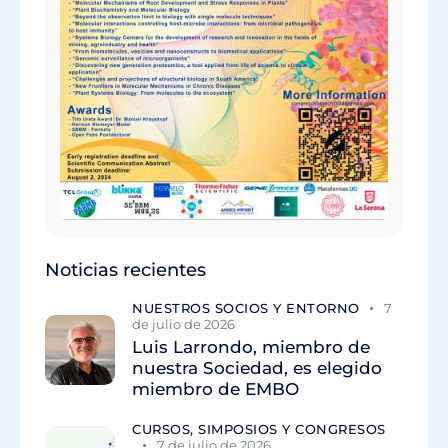
Noticias recientes
NUESTROS SOCIOS Y ENTORNO
7
de julio de 2026
Luis Larrondo, miembro de
nuestra Sociedad, es elegido
miembro de EMBO
CURSOS, SIMPOSIOS Y CONGRESOS
7 de julio de 2026