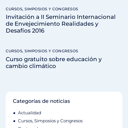
CURSOS, SIMPOSIOS Y CONGRESOS
Invitación a II Seminario Internacional
de Envejecimiento Realidades y
Desafíos 2016
CURSOS, SIMPOSIOS Y CONGRESOS
Curso gratuito sobre educación y
cambio climático
Categorías de noticias
Actualidad
Cursos, Simposios y Congresos