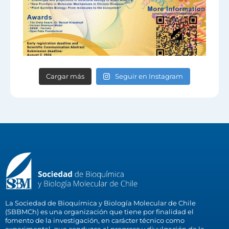
Cargar más
Seguir en Instagram
La Sociedad de Bioquímica y Biología Molecular de Chile
(SBBMCh) es una organización que tiene por finalidad el
fomento de la investigación, en carácter técnico como
experimental, que conduzca al progreso y divulgación de la