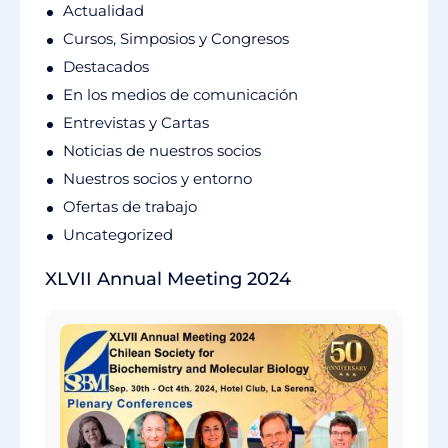
Actualidad
Cursos, Simposios y Congresos
Destacados
En los medios de comunicación
Entrevistas y Cartas
Noticias de nuestros socios
Nuestros socios y entorno
Ofertas de trabajo
Uncategorized
XLVII Annual Meeting 2024