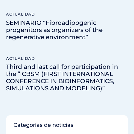
ACTUALIDAD
SEMINARIO “Fibroadipogenic
progenitors as organizers of the
regenerative environment”
ACTUALIDAD
Third and last call for participation in
the “ICBSM (FIRST INTERNATIONAL
CONFERENCE IN BIOINFORMATICS,
SIMULATIONS AND MODELING)”
Categorías de noticias