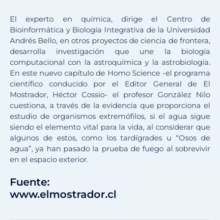
El experto en química, dirige el Centro de
Bioinformática y Biología Integrativa de la Universidad
Andrés Bello, en otros proyectos de ciencia de frontera,
desarrolla investigación que une la biología
computacional con la astroquímica y la astrobiología.
En este nuevo capítulo de Homo Science -el programa
científico conducido por el Editor General de El
Mostrador, Héctor Cossio- el profesor González Nilo
cuestiona, a través de la evidencia que proporciona el
estudio de organismos extremófilos, si el agua sigue
siendo el elemento vital para la vida, al considerar que
algunos de estos, como los tardígrades u “Osos de
agua”, ya han pasado la prueba de fuego al sobrevivir
en el espacio exterior.
Fuente:
www.elmostrador.cl