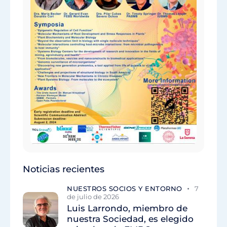
Noticias recientes
NUESTROS SOCIOS Y ENTORNO
7
de julio de 2026
Luis Larrondo, miembro de
nuestra Sociedad, es elegido