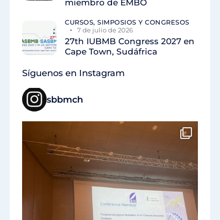
miembro de EMBO
CURSOS, SIMPOSIOS Y CONGRESOS
7 de julio de 2026
27th IUBMB Congress 2027 en
Cape Town, Sudáfrica
Síguenos en Instagram
sbbmch