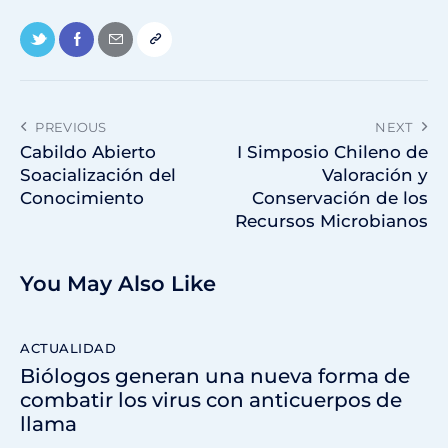
PREVIOUS
NEXT
Cabildo Abierto
I Simposio Chileno de
Soacialización del
Valoración y
Conocimiento
Conservación de los
Recursos Microbianos
You May Also Like
ACTUALIDAD
Biólogos generan una nueva forma de
combatir los virus con anticuerpos de
llama