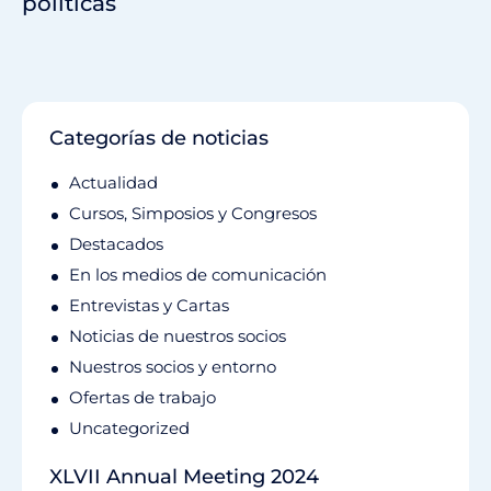
políticas
Categorías de noticias
Actualidad
Cursos, Simposios y Congresos
Destacados
En los medios de comunicación
Entrevistas y Cartas
Noticias de nuestros socios
Nuestros socios y entorno
Ofertas de trabajo
Uncategorized
XLVII Annual Meeting 2024