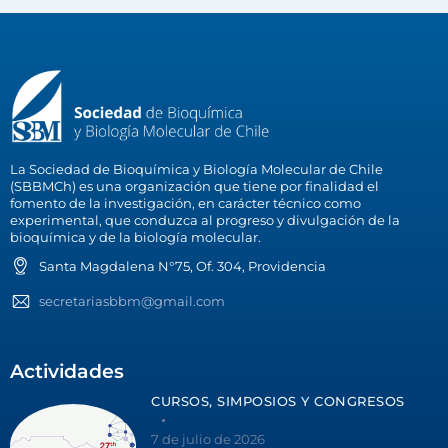
La Sociedad de Bioquímica y Biología Molecular de Chile
(SBBMCh) es una organización que tiene por finalidad el
fomento de la investigación, en carácter técnico como
experimental, que conduzca al progreso y divulgación de la
bioquímica y de la biología molecular.
Santa Magdalena N°75, Of. 304, Providencia
secretariasbbm@gmail.com
Actividades
CURSOS, SIMPOSIOS Y CONGRESOS
7 de julio de 2026