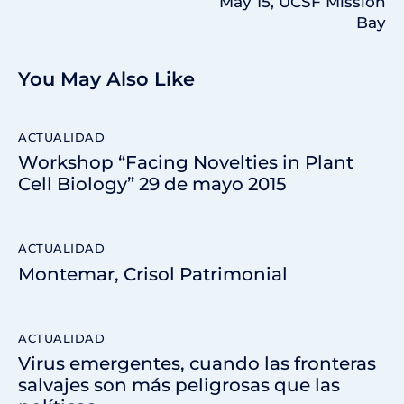
May 15, UCSF Mission
Bay
You May Also Like
ACTUALIDAD
Workshop “Facing Novelties in Plant
Cell Biology” 29 de mayo 2015
ACTUALIDAD
Montemar, Crisol Patrimonial
ACTUALIDAD
Virus emergentes, cuando las fronteras
salvajes son más peligrosas que las