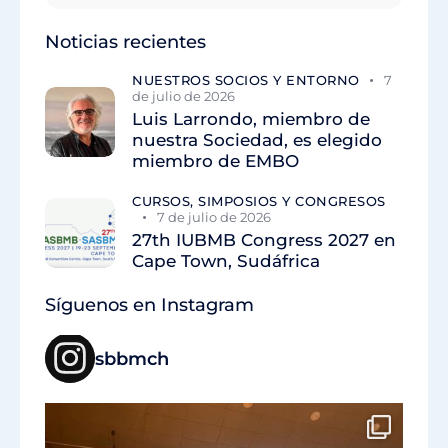
Noticias recientes
NUESTROS SOCIOS Y ENTORNO
7
de julio de 2026
Luis Larrondo, miembro de
nuestra Sociedad, es elegido
miembro de EMBO
CURSOS, SIMPOSIOS Y CONGRESOS
7 de julio de 2026
27th IUBMB Congress 2027 en
Cape Town, Sudáfrica
Síguenos en Instagram
sbbmch