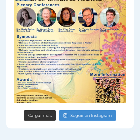
Cargar más
Seguir en Instagram