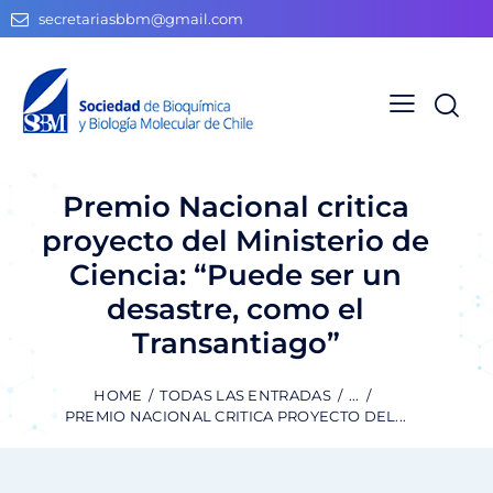
secretariasbbm@gmail.com
Premio Nacional critica
proyecto del Ministerio de
Ciencia: “Puede ser un
desastre, como el
Transantiago”
HOME
TODAS LAS ENTRADAS
...
PREMIO NACIONAL CRITICA PROYECTO DEL...