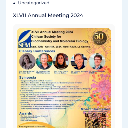
Uncategorized
XLVII Annual Meeting 2024