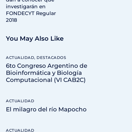
investigarán en
FONDECYT Regular
2018
You May Also Like
ACTUALIDAD
,
DESTACADOS
6to Congreso Argentino de
Bioinformática y Biología
Computacional (VI CAB2C)
ACTUALIDAD
El milagro del río Mapocho
ACTUALIDAD