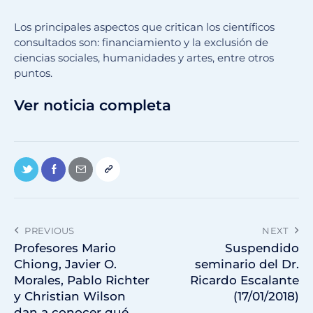
Los principales aspectos que critican los científicos
consultados son: financiamiento y la exclusión de
ciencias sociales, humanidades y artes, entre otros
puntos.
Ver noticia completa
PREVIOUS
NEXT
Profesores Mario
Suspendido
Chiong, Javier O.
seminario del Dr.
Morales, Pablo Richter
Ricardo Escalante
y Christian Wilson
(17/01/2018)
dan a conocer qué