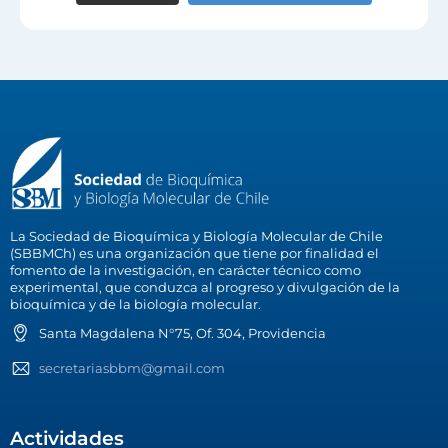
La Sociedad de Bioquímica y Biología Molecular de Chile
(SBBMCh) es una organización que tiene por finalidad el
fomento de la investigación, en carácter técnico como
experimental, que conduzca al progreso y divulgación de la
bioquímica y de la biología molecular.
Santa Magdalena N°75, Of. 304, Providencia
secretariasbbm@gmail.com
Actividades