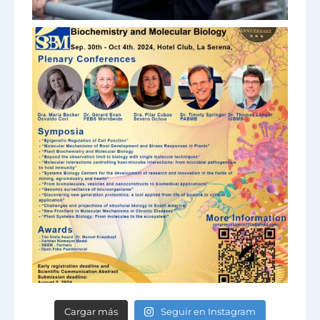
Cargar más
Seguir en Instagram