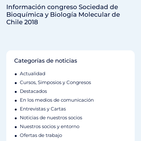
Información congreso Sociedad de
Bioquímica y Biología Molecular de
Chile 2018
Categorías de noticias
Actualidad
Cursos, Simposios y Congresos
Destacados
En los medios de comunicación
Entrevistas y Cartas
Noticias de nuestros socios
Nuestros socios y entorno
Ofertas de trabajo