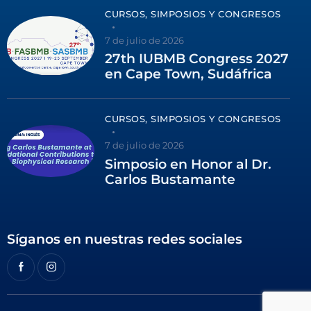
CURSOS, SIMPOSIOS Y CONGRESOS
7 de julio de 2026
27th IUBMB Congress 2027
en Cape Town, Sudáfrica
CURSOS, SIMPOSIOS Y CONGRESOS
7 de julio de 2026
Simposio en Honor al Dr.
Carlos Bustamante
Síganos en nuestras redes sociales