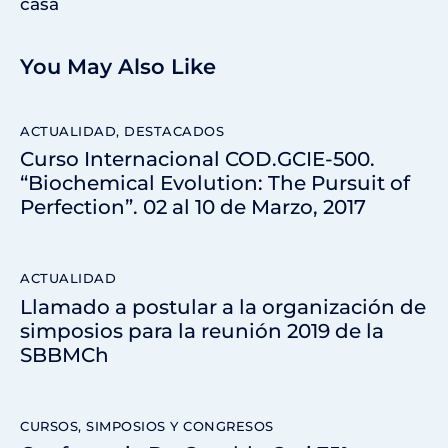
casa
You May Also Like
ACTUALIDAD
,
DESTACADOS
Curso Internacional COD.GCIE-500.
“Biochemical Evolution: The Pursuit of
Perfection”. 02 al 10 de Marzo, 2017
ACTUALIDAD
Llamado a postular a la organización de
simposios para la reunión 2019 de la
SBBMCh
CURSOS, SIMPOSIOS Y CONGRESOS