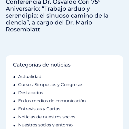
Conferencia Dr. Osvaldo Cori 75°
Aniversario: “Trabajo arduo y
serendipia: el sinuoso camino de la
ciencia”, a cargo del Dr. Mario
Rosemblatt
Categorías de noticias
Actualidad
Cursos, Simposios y Congresos
Destacados
En los medios de comunicación
Entrevistas y Cartas
Noticias de nuestros socios
Nuestros socios y entorno