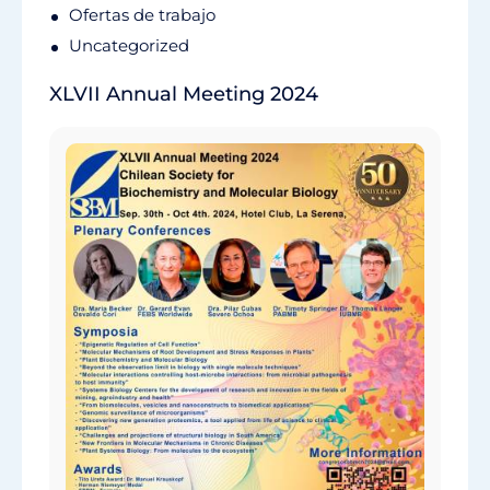
Ofertas de trabajo
Uncategorized
XLVII Annual Meeting 2024