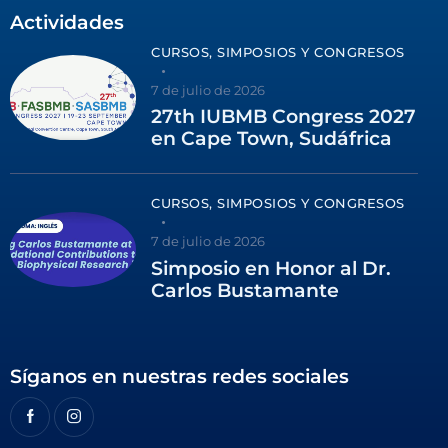
Actividades
CURSOS, SIMPOSIOS Y CONGRESOS
7 de julio de 2026
27th IUBMB Congress 2027
en Cape Town, Sudáfrica
CURSOS, SIMPOSIOS Y CONGRESOS
7 de julio de 2026
Simposio en Honor al Dr.
Carlos Bustamante
Síganos en nuestras redes sociales