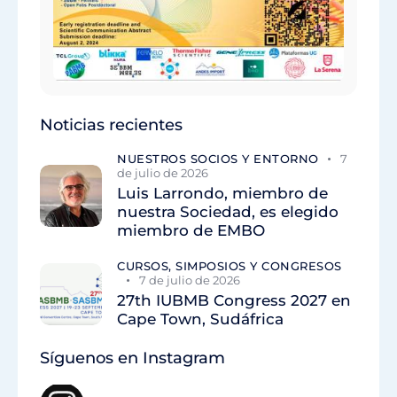
Noticias recientes
NUESTROS SOCIOS Y ENTORNO
7
de julio de 2026
Luis Larrondo, miembro de
nuestra Sociedad, es elegido
miembro de EMBO
CURSOS, SIMPOSIOS Y CONGRESOS
7 de julio de 2026
27th IUBMB Congress 2027 en
Cape Town, Sudáfrica
Síguenos en Instagram