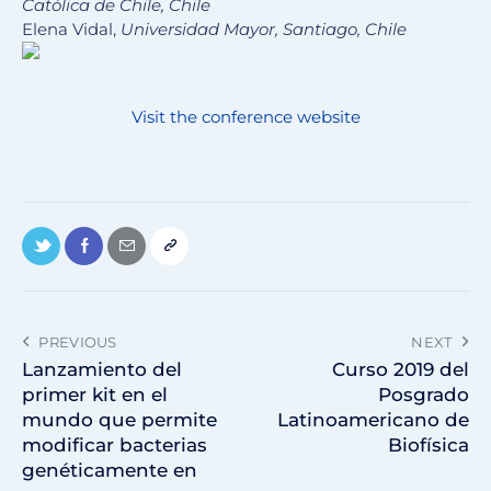
Católica de Chile, Chile
Elena Vidal,
Universidad Mayor, Santiago, Chile
Visit the conference website
PREVIOUS
NEXT
Lanzamiento del
Curso 2019 del
primer kit en el
Posgrado
mundo que permite
Latinoamericano de
modificar bacterias
Biofísica
genéticamente en